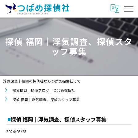
探偵 福岡｜浮気調査、探偵スタ
ッフ募集
浮気調査｜福岡の探偵社ならつばめ探偵社にて
探偵福岡｜探偵ブログ｜つばめ探偵社
探偵 福岡｜浮気調査、探偵スタッフ募集
探偵 福岡｜浮気調査、探偵スタッフ募集
2024/05/25