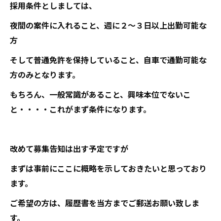
採用条件としましては、
夜間の案件に入れること、週に２～３日以上出勤可能な
方
そして普通免許を保持していること、自車で通勤可能な
方のみとなります。
もちろん、一般常識があること、興味本位でないこ
と・・・・これがまず条件になります。
改めて募集告知は出す予定ですが
まずは事前にここに概略を示しておきたいと思っており
ます。
ご希望の方は、履歴書を当方までご郵送お願い致しま
す。