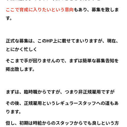
ここで育成に入りたいという意向
もあり、募集を致しま
す。
正式な募集は、このHP上に載せてまいりますが、現在、
とにかく忙しく
そこまで手が回りませんので、まずは簡単な募集告知を
掲出致します。
まずは、臨時職からですが、つまり非正規雇用ですが
その後、正規雇用というレギュラースタッフへの道もあ
ります。
但し、初期は時給からのスタッフからでも良しという方