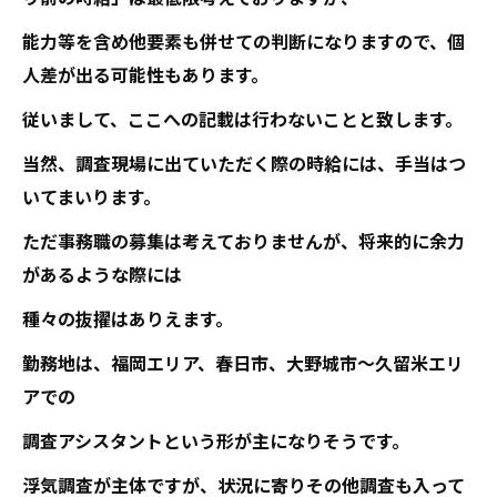
能力等を含め他要素も併せての判断になりますので、個
人差が出る可能性もあります。
従いまして、ここへの記載は行わないことと致します。
当然、調査現場に出ていただく際の時給には、手当はつ
いてまいります。
ただ事務職の募集は考えておりませんが、将来的に余力
があるような際には
種々の抜擢はありえます。
勤務地は、福岡エリア、春日市、大野城市～久留米エリ
アでの
調査アシスタントという形が主になりそうです。
浮気調査が主体ですが、状況に寄りその他調査も入って