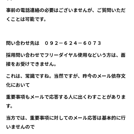
事前の電話連絡の必要はございませんが、ご質問いただ
くことは可能です。
問い合わせ先は ０９２－６２４－６０７３
採用問い合わせでフリーダイヤル使用などいう方は、面
接をお受けできません。
これは、常識ですね。当然ですが、昨今のメール依存文
化において
重要事項もメールで応答する人に出くわすことがありま
す。
当方では、重要事項に対してのメール応答は基本的に行
いませんので