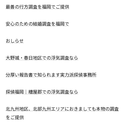
最善の行方調査を福岡でご提供
安心のための結婚調査を福岡で
おしらせ
大野城・春日地区での浮気調査なら
分厚い報告書で知られます実力派探偵事務所
探偵福岡｜糟屋郡での浮気調査なら
北九州地区、北部九州エリアにおきましても本物の調査
をご提供