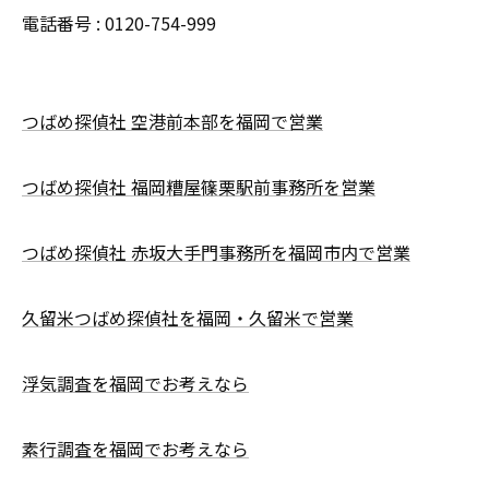
電話番号 : 0120-754-999
つばめ探偵社 空港前本部を福岡で営業
つばめ探偵社 福岡糟屋篠栗駅前事務所を営業
つばめ探偵社 赤坂大手門事務所を福岡市内で営業
久留米つばめ探偵社を福岡・久留米で営業
浮気調査を福岡でお考えなら
素行調査を福岡でお考えなら