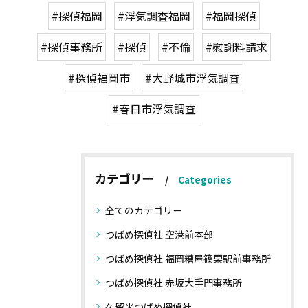
#探偵福岡
#浮気調査福岡
#福岡探偵
#探偵事務所
#探偵
#不倫
#慰謝料請求
#探偵福岡市
#大野城市浮気調査
#春日市浮気調査
カテゴリー
Categories
全てのカテゴリー
つばめ探偵社 空港前本部
つばめ探偵社 福岡糟屋篠栗駅前事務所
つばめ探偵社 赤坂大手門事務所
久留米つばめ探偵社