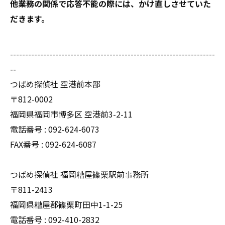
他業務の関係で応答不能の際には、かけ直しさせていた
だきます。
--------------------------------------------------------------------
--
つばめ探偵社 空港前本部
〒812-0002
福岡県福岡市博多区 空港前3-2-11
電話番号 : 092-624-6073
FAX番号 : 092-624-6087
つばめ探偵社 福岡糟屋篠栗駅前事務所
〒811-2413
福岡県糟屋郡篠栗町田中1-1-25
電話番号 : 092-410-2832