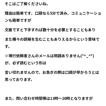
そこはご了解くださいね。
理由は簡単です、口頭なら5分で済み、コミュニケーショ
ンも簡単ですが
文面ですと下手すれば数十分を必要とすることもあり
また種々の誤解を生むこともありえるからという意味で
す。
※現行依頼者さんのメールは問題ありません(*^_^*)
が、必ず読むという形は
言い切れませんので、お急ぎの際は口頭が早かろうとは
思っております。
また、問い合わせ時間帯は13時～20時となりますが