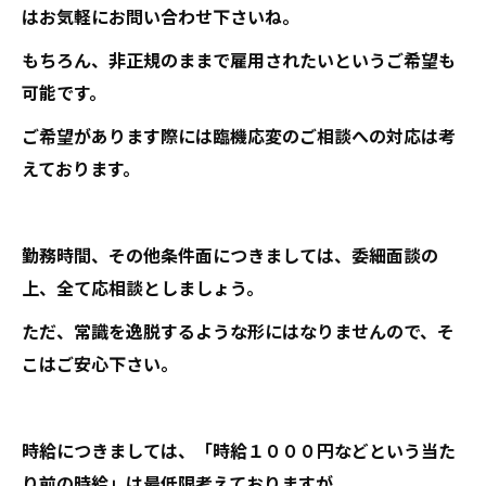
はお気軽にお問い合わせ下さいね。
もちろん、非正規のままで雇用されたいというご希望も
可能です。
ご希望があります際には臨機応変のご相談への対応は考
えております。
勤務時間、その他条件面につきましては、委細面談の
上、全て応相談としましょう。
ただ、常識を逸脱するような形にはなりませんので、そ
こはご安心下さい。
時給につきましては、「時給１０００円などという当た
り前の時給」は最低限考えておりますが、