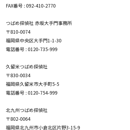
FAX番号 : 092-410-2770
つばめ探偵社 赤坂大手門事務所
〒810-0074
福岡県中央区大手門1-1-30
電話番号 : 0120-735-999
久留米つばめ探偵社
〒830-0034
福岡県久留米市大手町5-5
電話番号 : 0120-754-999
北九州つばめ探偵社
〒802-0064
福岡県北九州市小倉北区片野3-15-9