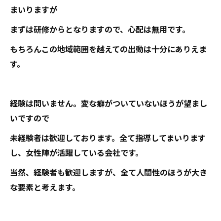
まいりますが
まずは研修からとなりますので、心配は無用です。
もちろんこの地域範囲を越えての出動は十分にありえま
す。
経験は問いません。変な癖がついていないほうが望まし
いですので
未経験者は歓迎しております。全て指導してまいります
し、女性陣が活躍している会社です。
当然、経験者も歓迎しますが、全て人間性のほうが大き
な要素と考えます。