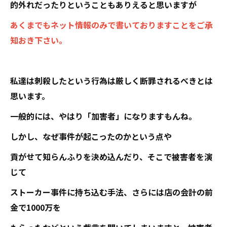
的外れだったりということもありえると思いますが
あくまでもネット情報のみで書いておりますことをご承
知おき下さい。
私達は刺殺したという行為は厳しく断罪されるべきとは
思います。
一般的には、やはり「加害者」になりますもんね。
しかし、なぜ事件が起こったのかという点や
貢がせて知らんふりを決め込んだり、そこで被害者を演
じて
ストーカー事件に持ち込む手法、さらには店の会計の前
金で1000万を