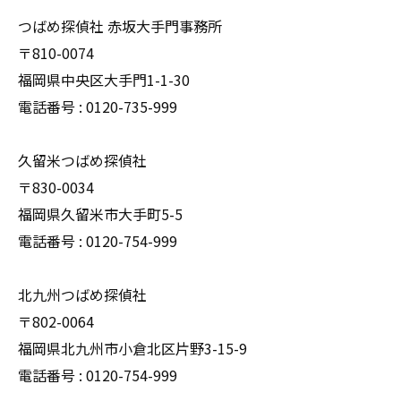
つばめ探偵社 赤坂大手門事務所
〒810-0074
福岡県中央区大手門1-1-30
電話番号 : 0120-735-999
久留米つばめ探偵社
〒830-0034
福岡県久留米市大手町5-5
電話番号 : 0120-754-999
北九州つばめ探偵社
〒802-0064
福岡県北九州市小倉北区片野3-15-9
電話番号 : 0120-754-999