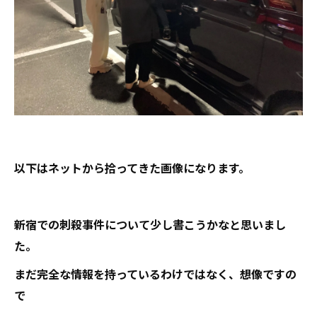
以下はネットから拾ってきた画像になります。
新宿での刺殺事件について少し書こうかなと思いまし
た。
まだ完全な情報を持っているわけではなく、想像ですの
で