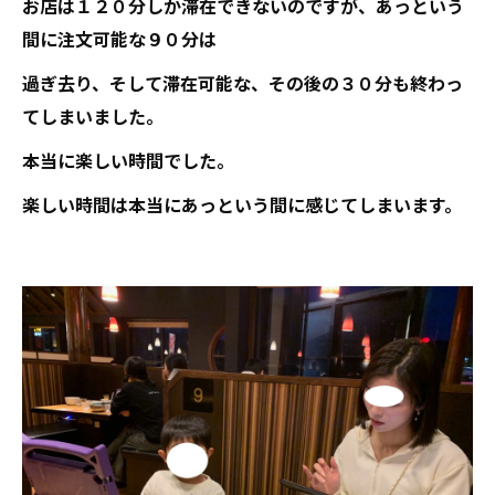
お店は１２０分しか滞在できないのですが、あっという
間に注文可能な９０分は
過ぎ去り、そして滞在可能な、その後の３０分も終わっ
てしまいました。
本当に楽しい時間でした。
楽しい時間は本当にあっという間に感じてしまいます。