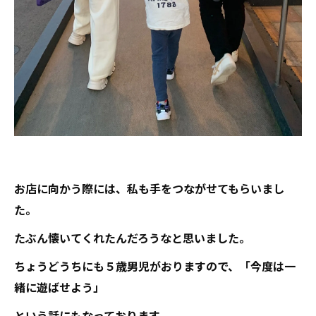
お店に向かう際には、私も手をつながせてもらいまし
た。
たぶん懐いてくれたんだろうなと思いました。
ちょうどうちにも５歳男児がおりますので、「今度は一
緒に遊ばせよう」
という話にもなっております。