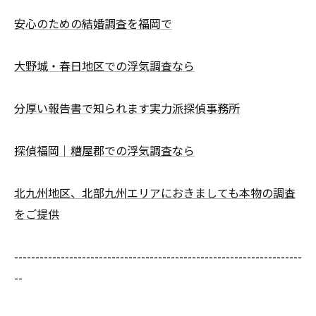
安心のための結婚調査を福岡で
大野城・春日地区での浮気調査なら
分厚い報告書で知られます実力派探偵事務所
探偵福岡｜糟屋郡での浮気調査なら
北九州地区、北部九州エリアにおきましても本物の調査
をご提供
--------------------------------------------------------------------
--