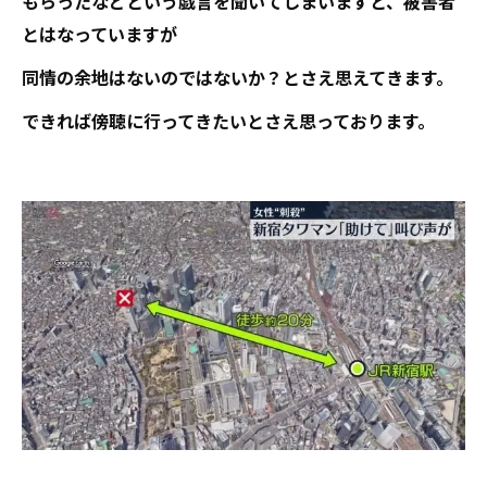
もらったなどという戯言を聞いてしまいますと、被害者
とはなっていますが
同情の余地はないのではないか？とさえ思えてきます。
できれば傍聴に行ってきたいとさえ思っております。