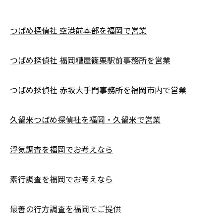
つばめ探偵社 空港前本部を福岡で営業
つばめ探偵社 福岡糟屋篠栗駅前事務所を営業
つばめ探偵社 赤坂大手門事務所を福岡市内で営業
久留米つばめ探偵社を福岡・久留米で営業
浮気調査を福岡でお考えなら
素行調査を福岡でお考えなら
最善の行方調査を福岡でご提供