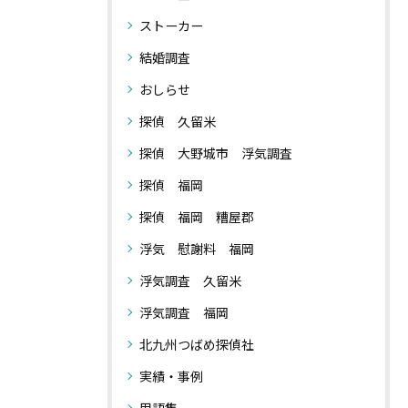
ストーカー
結婚調査
おしらせ
探偵 久留米
探偵 大野城市 浮気調査
探偵 福岡
探偵 福岡 糟屋郡
浮気 慰謝料 福岡
浮気調査 久留米
浮気調査 福岡
北九州つばめ探偵社
実績・事例