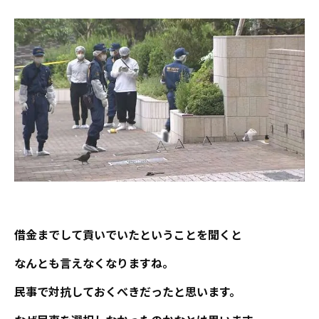
借金までして貢いでいたということを聞くと
なんとも言えなくなりますね。
民事で対抗しておくべきだったと思います。