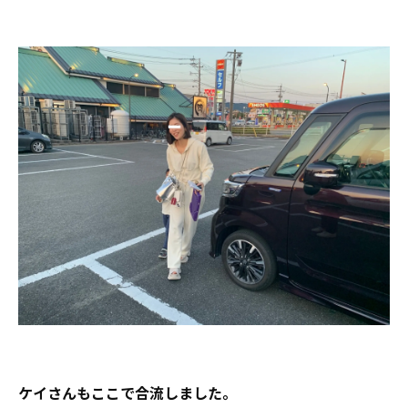
ケイさんもここで合流しました。