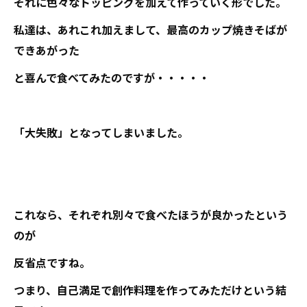
それに色々なトッピングを加えて作っていく形でした。
私達は、あれこれ加えまして、最高のカップ焼きそばが
できあがった
と喜んで食べてみたのですが・・・・・
「大失敗」となってしまいました。
これなら、それぞれ別々で食べたほうが良かったという
のが
反省点ですね。
つまり、自己満足で創作料理を作ってみただけという結