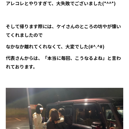
アレコレとやりすぎて、大失敗でございました(*^^*)
そして帰ります際には、ケイさんのところの坊やが懐い
てくれましたので
なかなか離れてくれなくて、大変でした(#^.^#)
代表さんからは、「本当に毎回、こうなるよね」と言わ
れております。