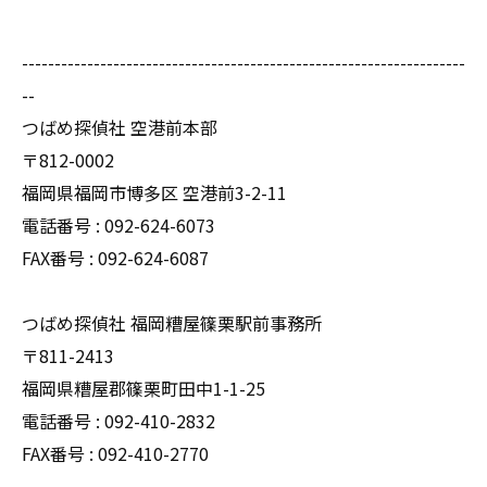
--------------------------------------------------------------------
--
つばめ探偵社 空港前本部
〒812-0002
福岡県福岡市博多区 空港前3-2-11
電話番号 : 092-624-6073
FAX番号 : 092-624-6087
つばめ探偵社 福岡糟屋篠栗駅前事務所
〒811-2413
福岡県糟屋郡篠栗町田中1-1-25
電話番号 : 092-410-2832
FAX番号 : 092-410-2770