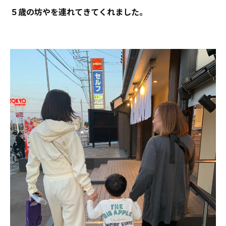
５歳の坊やを連れてきてくれました。