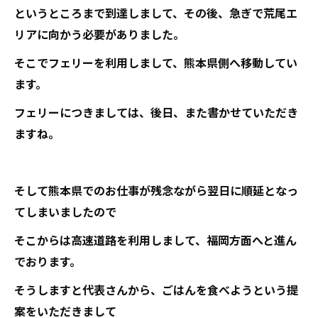
というところまで到達しまして、その後、急ぎで荒尾エ
リアに向かう必要がありました。
そこでフェリーを利用しまして、熊本県側へ移動してい
ます。
フェリーにつきましては、後日、また書かせていただき
ますね。
そして熊本県でのお仕事が残念ながら翌日に順延となっ
てしまいましたので
そこからは高速道路を利用しまして、福岡方面へと進ん
でおります。
そうしますと代表さんから、ごはんを食べようという提
案をいただきまして