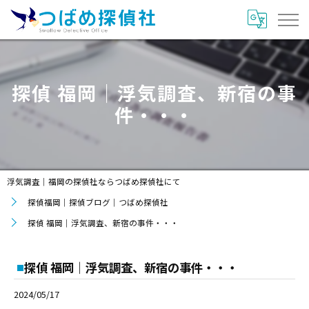
探偵 福岡｜浮気調査、新宿の事
件・・・
浮気調査｜福岡の探偵社ならつばめ探偵社にて
探偵福岡｜探偵ブログ｜つばめ探偵社
探偵 福岡｜浮気調査、新宿の事件・・・
探偵 福岡｜浮気調査、新宿の事件・・・
2024/05/17