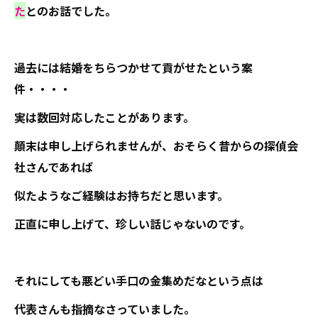
た
とのお話でした。
過去には結婚をちらつかせて貢がせたという案
件・・・・
実は数回対応したことがあります。
顛末は申し上げられませんが、おそらく昔からの探偵会
社さんであれば
似たようなご経験はお持ちだと思います。
正直に申し上げて、珍しい話じゃないのです。
それにしても悪どい手口の金集めだなという点は
代表さんも指摘なさっていました。