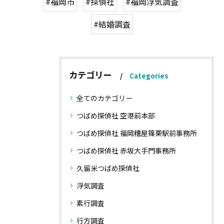
#福岡市
#探偵社
#福岡浮気調査
#結婚調査
カテゴリー
Categories
全てのカテゴリー
つばめ探偵社 空港前本部
つばめ探偵社 福岡糟屋篠栗駅前事務所
つばめ探偵社 赤坂大手門事務所
久留米つばめ探偵社
浮気調査
素行調査
行方調査