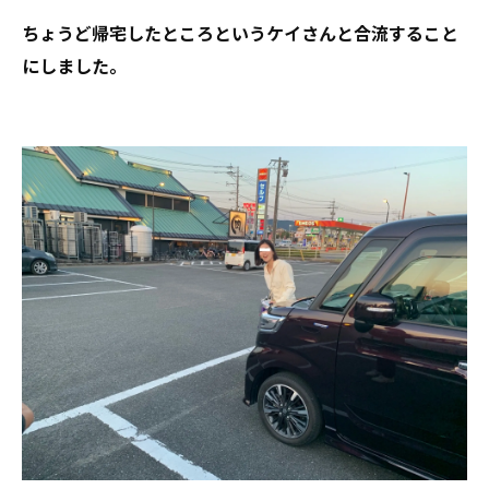
ちょうど帰宅したところというケイさんと合流すること
にしました。