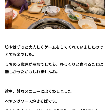
坊やはずっと大人しくゲームをしてくれていましたので
とても楽でした。
うちの５歳児が参加でしたら、ゆっくりと食べることは
難しかったかもしれませんね。
途中、妙なメニューに出くわしました。
ペヤングソース焼きそばです。