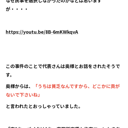
なぜ民事を選択しなかったのかなとは思います
が・・・・
https://youtu.be/8B-6mKWkqvA
この事件のことで代表さんは奥様とお話をされたそうで
す。
奥様からは、
「うちは貧乏なんですから、どこかに貢が
ないで下さいね」
と言われたとおっしゃっていました。