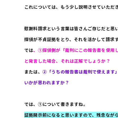
これについては、もう少し説明させていただ
慰謝料請求という言葉は皆さんご存じだと思
探偵が不貞証拠をとり、それを活かして請求
では
、①探偵側が「裁判にこの報告書を使用
と発言した場合、それは正解でしょうか？
または、
②「うちの報告書は裁判で使えます
いかが思われますか？
では、①について書きますね。
証拠開示前になると思いますので、残念なが