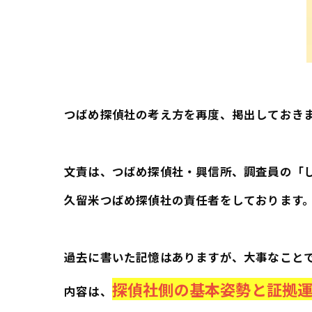
つばめ探偵社の考え方を再度、掲出しておき
文責は、つばめ探偵社・興信所、調査員の「
久留米つばめ探偵社の責任者をしております
過去に書いた記憶はありますが、大事なこと
探偵社側の基本姿勢と証拠運
内容は、