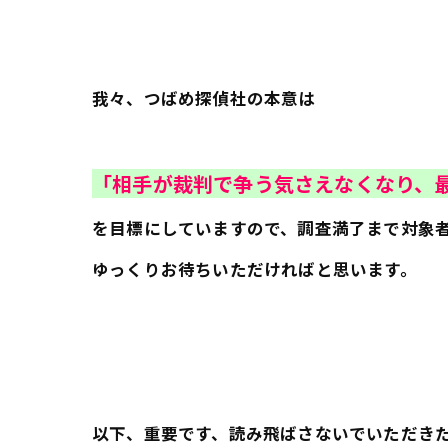
我々、つばめ探偵社の本意は
「相手が裁判で争う気さえなくなり、
を目標にしていますので、調査満了まで対象
ゆっくりお待ちいただければと思います。
以下、重要です、読み飛ばさないでいただき