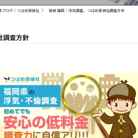
偵ブログ｜つばめ探偵社
探偵 福岡｜浮気調査、つばめ探偵社調査方針
社調査方針