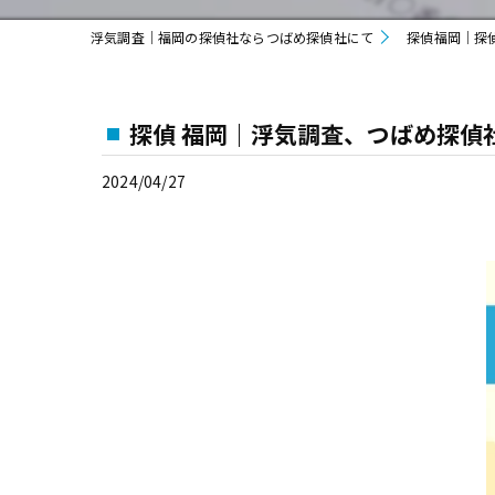
浮気調査｜福岡の探偵社ならつばめ探偵社にて
探偵福岡｜探
探偵 福岡｜浮気調査、つばめ探偵
2024/04/27