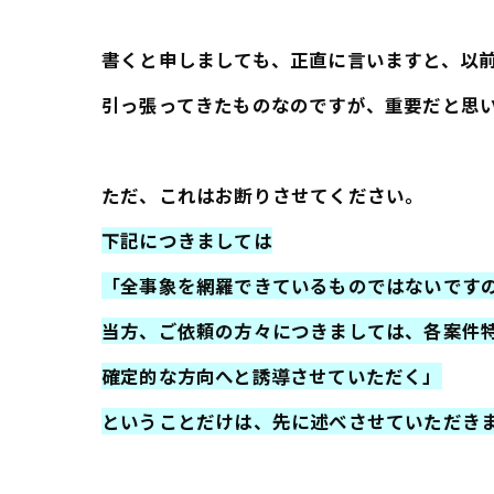
書くと申しましても、正直に言いますと、以
引っ張ってきたものなのですが、重要だと思
ただ、これはお断りさせてください。
下記につきましては
「全事象を網羅できているものではないです
当方、ご依頼の方々につきましては、各案件
確定的な方向へと誘導させていただく」
ということだけは、先に述べさせていただき