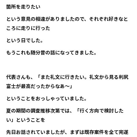
箇所を走りたい
という意見の相違がありましたので、それぞれ好きなと
ころに走りに行った
という日でした。
もうこれも随分昔の話になってきました。
代表さんも、「また礼文に行きたい。礼文から見る利尻
富士が最高だったからなあ～」
ということをおっしゃっていました。
夏の期間の調査推移次第では、「行く方向で検討した
い」ということを
先日お話されていましたが、まずは既存案件を全て完遂