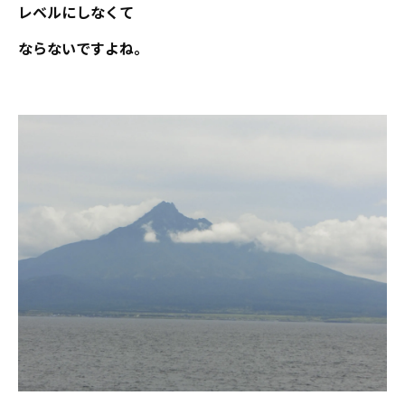
レベルにしなくて
ならないですよね。