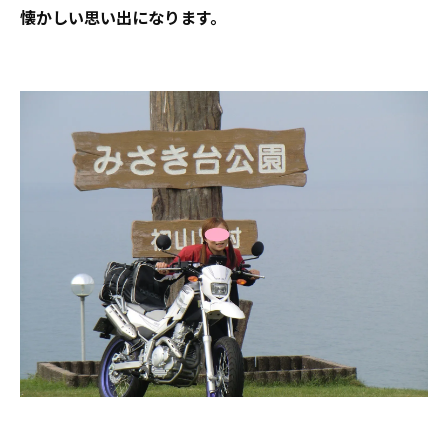
懐かしい思い出になります。