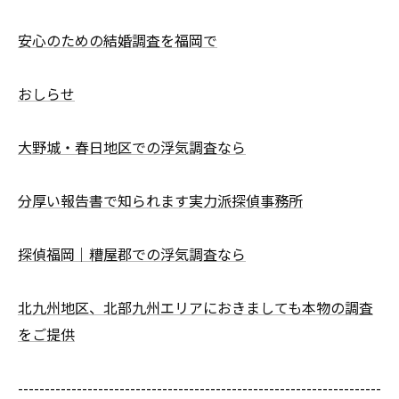
安心のための結婚調査を福岡で
おしらせ
大野城・春日地区での浮気調査なら
分厚い報告書で知られます実力派探偵事務所
探偵福岡｜糟屋郡での浮気調査なら
北九州地区、北部九州エリアにおきましても本物の調査
をご提供
--------------------------------------------------------------------