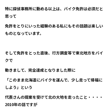
特に探偵事務所に勤める以上は、バイク免許は必須だと
思って
免許をとりにいった経験のある私にもその話題は楽しい
ものとなっています。
そして免許をとった直後、行方調査等で東北地方をバイ
クで
動きまして、完全達成となりました際に
「このまま北海道にバイクを運んで、少し走って帰福に
しよう」という
代表さんの提案を受けて北の大地を走ったこと・・・・
2010年の話ですが