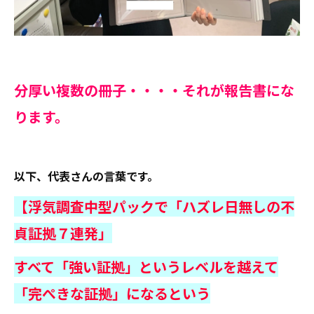
分厚い複数の冊子・・・・それが報告書にな
ります。
以下、代表さんの言葉です。
【浮気調査中型パックで「ハズレ日無しの不
貞証拠７連発」
すべて「強い証拠」というレベルを越えて
「完ぺきな証拠」になるという