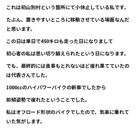
これは初山別村という箇所にて小休止している私です。
たぶん、置きやすいところに移動させている場面なんだ
と思います。
この日は単日で450キロも走った日になりまして
初心者の私は思い切り鍛えられたという日になります。
でも、最終的には食事もとれないほど疲れ果てていたの
は代表さんでした。
1000㏄のハイパワーバイクの新車でしたから
前傾姿勢で疲れたということでした。
私はオフロード形状のバイクでしたので、気楽に乗れて
いた気がします。