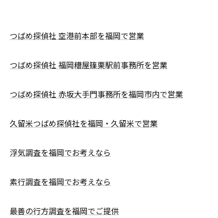
つばめ探偵社 空港前本部を福岡で営業
つばめ探偵社 福岡糟屋篠栗駅前事務所を営業
つばめ探偵社 赤坂大手門事務所を福岡市内で営業
久留米つばめ探偵社を福岡・久留米で営業
浮気調査を福岡でお考えなら
素行調査を福岡でお考えなら
最善の行方調査を福岡でご提供