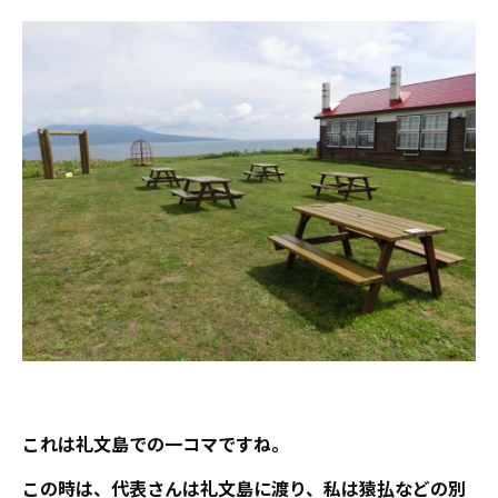
これは礼文島での一コマですね。
この時は、代表さんは礼文島に渡り、私は猿払などの別