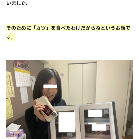
いました。
そのために「カツ」を食べたわけだからねというお話で
す。