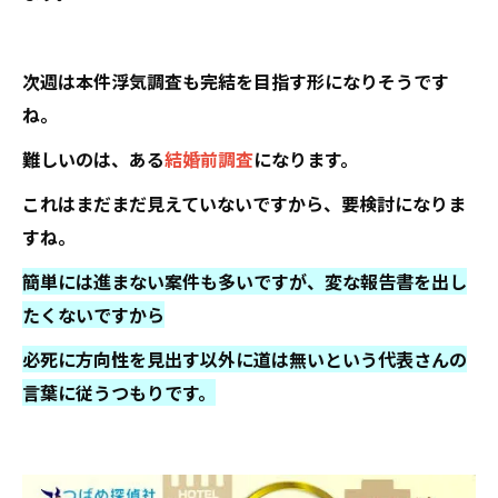
次週は本件浮気調査も完結を目指す形になりそうです
ね。
難しいのは、ある
結婚前調査
になります。
これはまだまだ見えていないですから、要検討になりま
すね。
簡単には進まない案件も多いですが、変な報告書を出し
たくないですから
必死に方向性を見出す以外に道は無いという代表さんの
言葉に従うつもりです。