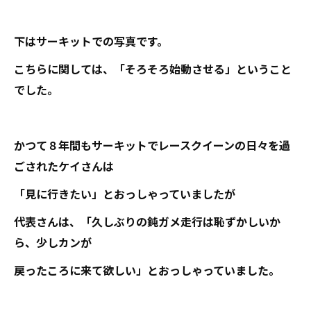
下はサーキットでの写真です。
こちらに関しては、「そろそろ始動させる」ということ
でした。
かつて８年間もサーキットでレースクイーンの日々を過
ごされたケイさんは
「見に行きたい」とおっしゃっていましたが
代表さんは、「久しぶりの鈍ガメ走行は恥ずかしいか
ら、少しカンが
戻ったころに来て欲しい」とおっしゃっていました。