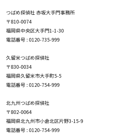
つばめ探偵社 赤坂大手門事務所
〒810-0074
福岡県中央区大手門1-1-30
電話番号 : 0120-735-999
久留米つばめ探偵社
〒830-0034
福岡県久留米市大手町5-5
電話番号 : 0120-754-999
北九州つばめ探偵社
〒802-0064
福岡県北九州市小倉北区片野3-15-9
電話番号 : 0120-754-999