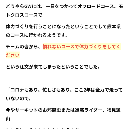
どうやらGWには、一日をつかってオフロードコース、モ
トクロスコースで
体力づくりを行うことになったということでして熊本県
のコースに行かれるようです。
チームの皆から、
慣れないコースで体力づくりをしてく
ださい
という注文が来てしまったということでした。
「コロナもあり、忙しさもあり、ここ2年は全力で走って
いないので、
今やサーキットのお邪魔虫または迷惑ライダー、物見遊
山