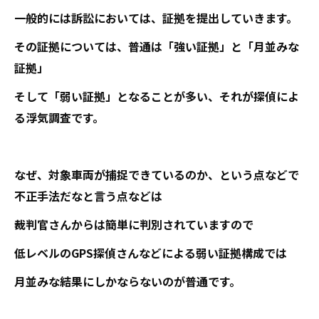
一般的には訴訟においては、証拠を提出していきます。
その証拠については、普通は「強い証拠」と「月並みな
証拠」
そして「弱い証拠」となることが多い、それが探偵によ
る浮気調査です。
なぜ、対象車両が捕捉できているのか、という点などで
不正手法だなと言う点などは
裁判官さんからは簡単に判別されていますので
低レベルのGPS探偵さんなどによる弱い証拠構成では
月並みな結果にしかならないのが普通です。