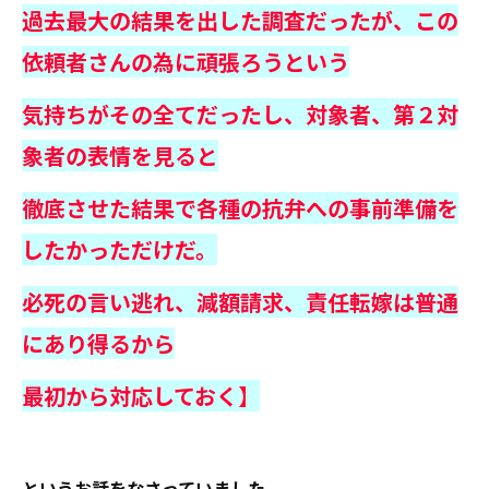
過去最大の結果を出した調査だったが、この
依頼者さんの為に頑張ろうという
気持ちがその全てだったし、対象者、第２対
象者の表情を見ると
徹底させた結果で各種の抗弁への事前準備を
したかっただけだ。
必死の言い逃れ、減額請求、責任転嫁は普通
にあり得るから
最初から対応しておく】
というお話をなさっていました。