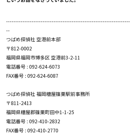
--------------------------------------------------------------------
--
つばめ探偵社 空港前本部
〒812-0002
福岡県福岡市博多区 空港前3-2-11
電話番号 : 092-624-6073
FAX番号 : 092-624-6087
つばめ探偵社 福岡糟屋篠栗駅前事務所
〒811-2413
福岡県糟屋郡篠栗町田中1-1-25
電話番号 : 092-410-2832
FAX番号 : 092-410-2770