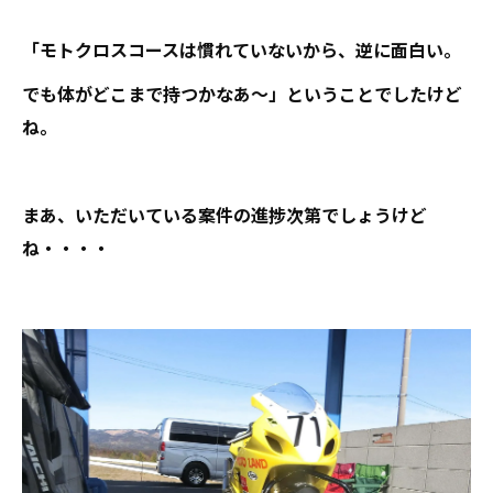
「モトクロスコースは慣れていないから、逆に面白い。
でも体がどこまで持つかなあ～」ということでしたけど
ね。
まあ、いただいている案件の進捗次第でしょうけど
ね・・・・