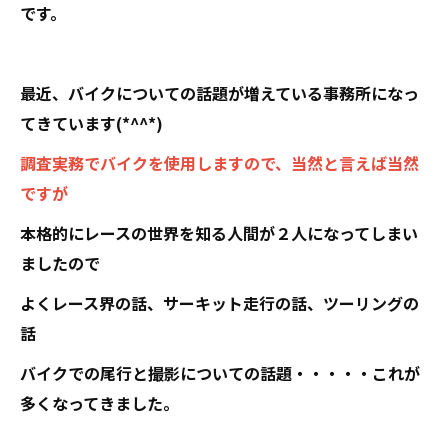
です。
最近、バイクについての話題が増えている事務所になっ
てきています(*^^*)
調査実務でバイクを使用しますので、当然と言えば当然
ですが
本格的にレースの世界を知る人間が２人になってしまい
ましたので
よくレース界の話、サーキット走行の話、ツーリングの
話
バイクでの尾行と撮影についての話題・・・・・これが
多くなってきました。