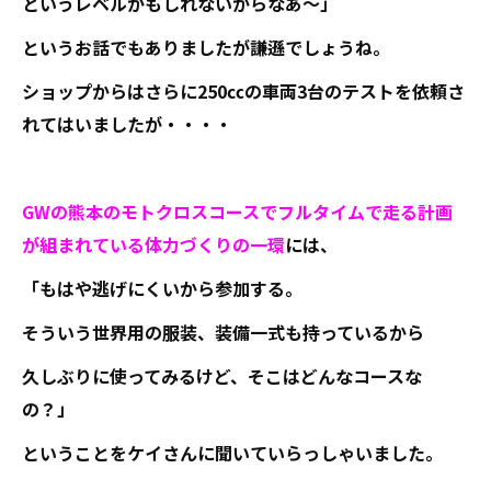
というレベルかもしれないからなあ～」
というお話でもありましたが謙遜でしょうね。
ショップからはさらに250㏄の車両3台のテストを依頼さ
れてはいましたが・・・・
GWの熊本のモトクロスコースでフルタイムで走る計画
が組まれている体力づくりの一環
には、
「もはや逃げにくいから参加する。
そういう世界用の服装、装備一式も持っているから
久しぶりに使ってみるけど、そこはどんなコースな
の？」
ということをケイさんに聞いていらっしゃいました。