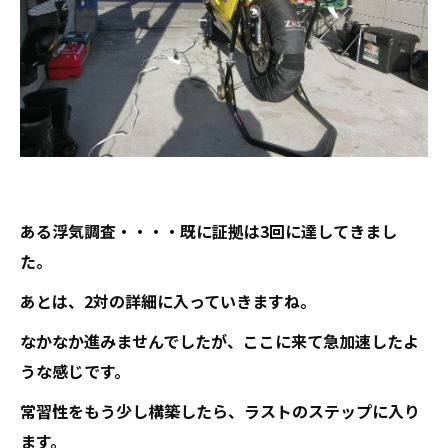
ある浮気調査・・・・既に証拠は3回に達してきまし
た。
あとは、2対の詳細に入っていきますね。
なかなか進みませんでしたが、ここに来て急加速したよ
うな感じです。
常習性をもう少し構築したら、ラストのステップに入り
ます。