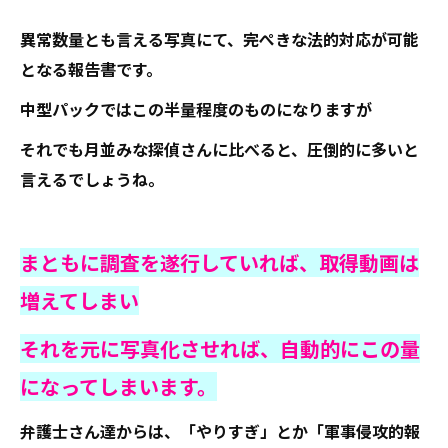
異常数量とも言える写真にて、完ぺきな法的対応が可能
となる報告書です。
中型パックではこの半量程度のものになりますが
それでも月並みな探偵さんに比べると、圧倒的に多いと
言えるでしょうね。
まともに調査を遂行していれば、取得動画は
増えてしまい
それを元に写真化させれば、自動的にこの量
になってしまいます。
弁護士さん達からは、「やりすぎ」とか「軍事侵攻的報