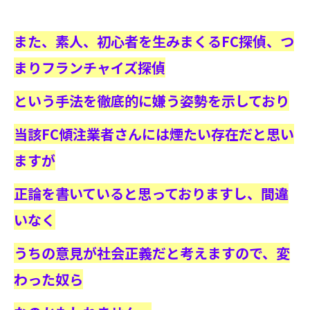
また、素人、初心者を生みまくるFC探偵、つ
まりフランチャイズ探偵
という手法を徹底的に嫌う姿勢を示しており
当該FC傾注業者さんには煙たい存在だと思い
ますが
正論を書いていると思っておりますし、間違
いなく
うちの意見が社会正義だと考えますので、変
わった奴ら