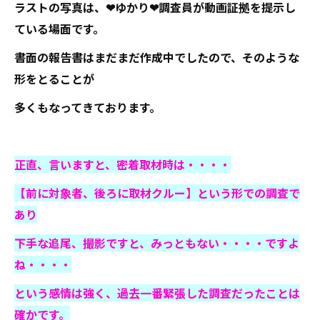
ラストの写真は、❤ゆかり❤調査員が動画証拠を提示し
ている場面です。
書面の報告書はまだまだ作成中でしたので、そのような
形をとることが
多くもなってきております。
正直、言いますと、密着取材時は・・・・
【前に対象者、後ろに取材クルー】という形での調査で
あり
下手な追尾、撮影ですと、みっともない・・・・ですよ
ね・・・・
という感情は強く、過去一番緊張した調査だったことは
確かです。