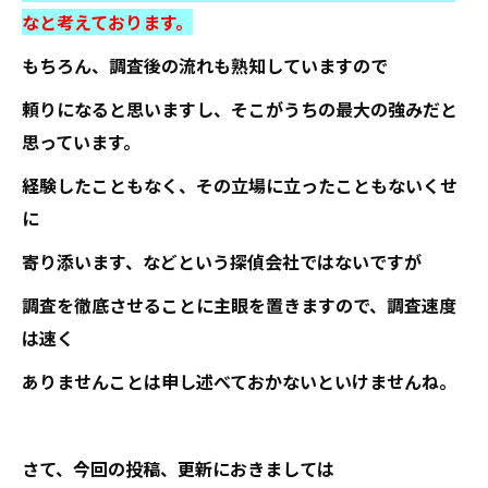
なと考えております。
もちろん、調査後の流れも熟知していますので
頼りになると思いますし、そこがうちの最大の強みだと
思っています。
経験したこともなく、その立場に立ったこともないくせ
に
寄り添います、などという探偵会社ではないですが
調査を徹底させることに主眼を置きますので、調査速度
は速く
ありませんことは申し述べておかないといけませんね。
さて、今回の投稿、更新におきましては