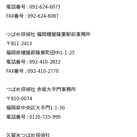
電話番号 : 092-624-6073
FAX番号 : 092-624-6087
つばめ探偵社 福岡糟屋篠栗駅前事務所
〒811-2413
福岡県糟屋郡篠栗町田中1-1-25
電話番号 : 092-410-2832
FAX番号 : 092-410-2770
つばめ探偵社 赤坂大手門事務所
〒810-0074
福岡県中央区大手門1-1-30
電話番号 : 0120-735-999
久留米つばめ探偵社