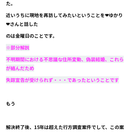
た。
近いうちに現地を再訪してみたいということを❤ゆかり
❤さんと話した
のは金曜日のことです。
※部分解説
不明期間における不思議な住所変動、偽装結婚、これら
が絡んだため
失踪宣告が受けられず・・・であったということです
もう
解決終了後、15年は超えた行方調査案件でして、この案