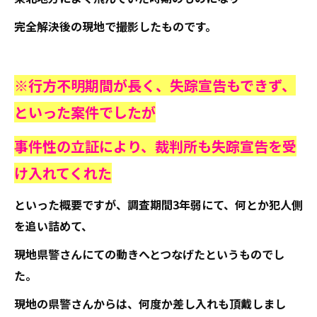
完全解決後の現地で撮影したものです。
※行方不明期間が長く、失踪宣告もできず、
といった案件でしたが
事件性の立証により、裁判所も失踪宣告を受
け入れてくれた
といった概要ですが、調査期間3年弱にて、何とか犯人側
を追い詰めて、
現地県警さんにての動きへとつなげたというものでし
た。
現地の県警さんからは、何度か差し入れも頂戴しまし