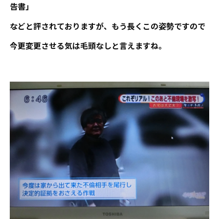
告書」
などと評されておりますが、もう長くこの姿勢ですので
今更変更させる気は毛頭なしと言えますね。