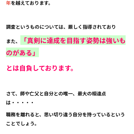
年
を越えております。
調査というものについては、厳しく指導されており
「真剣に達成を目指す姿勢は強いも
また、
のがある」
とは自負しております。
さて、師や亡父と自分との唯一、最大の相違点
は・・・・・
職務を離れると、思い切り違う自分を持っているという
ことでしょう。