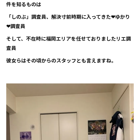
件を知るものは
「しのぶ」調査員、解決寸前時期に入ってきた❤ゆかり
❤調査員
そして、不在時に福岡エリアを任せておりましたリエ調
査員
彼女らはその頃からのスタッフとも言えますね。