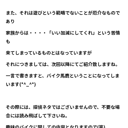
また、それは遊びという範疇でないことが厄介なもので
あり
家族からは・・・・「いい加減にしてくれ」という苦情
も
来てしまっているものとはなっていますが
それにつきましては、次回以降にてご紹介致しますね。
一言で書きますと、バイク馬鹿ということになってしま
います(*^_^*)
その際には、探偵ネタではございませんので、不要な場
合には読み飛ばして下さいね。
趣味のバイクに関しての内容となりますので(笑)