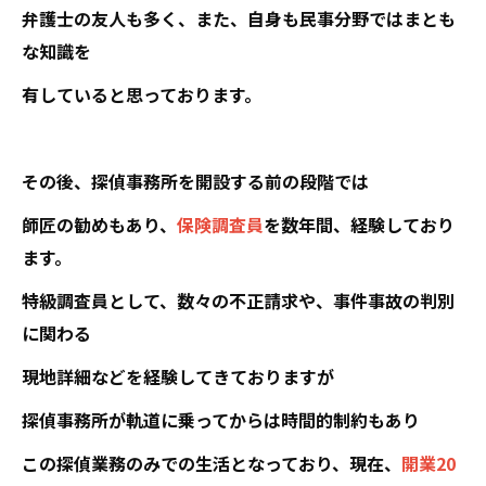
弁護士の友人も多く、また、自身も民事分野ではまとも
な知識を
有していると思っております。
その後、探偵事務所を開設する前の段階では
師匠の勧めもあり、
保険調査員
を数年間、経験しており
ます。
特級調査員として、数々の不正請求や、事件事故の判別
に関わる
現地詳細などを経験してきておりますが
探偵事務所が軌道に乗ってからは時間的制約もあり
この探偵業務のみでの生活となっており、現在、
開業20