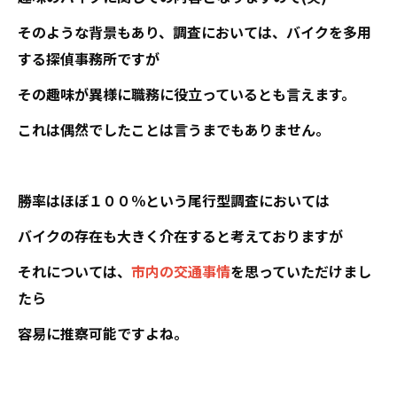
そのような背景もあり、調査においては、バイクを多用
する探偵事務所ですが
その趣味が異様に職務に役立っているとも言えます。
これは偶然でしたことは言うまでもありません。
勝率はほぼ１００％という尾行型調査においては
バイクの存在も大きく介在すると考えておりますが
それについては、
市内の交通事情
を思っていただけまし
たら
容易に推察可能ですよね。