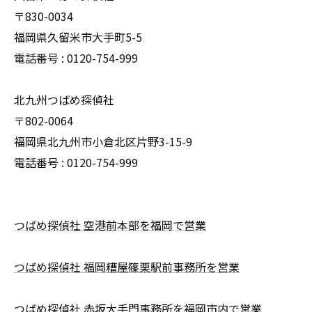
〒830-0034
福岡県久留米市大手町5-5
電話番号 : 0120-754-999
北九州つばめ探偵社
〒802-0064
福岡県北九州市小倉北区片野3-15-9
電話番号 : 0120-754-999
つばめ探偵社 空港前本部を福岡で営業
つばめ探偵社 福岡糟屋篠栗駅前事務所を営業
つばめ探偵社 赤坂大手門事務所を福岡市内で営業