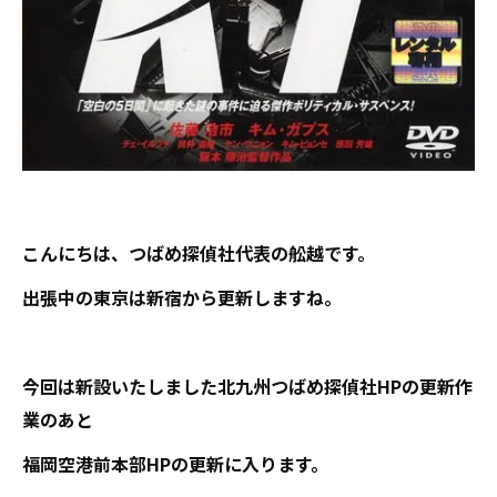
こんにちは、つばめ探偵社代表の舩越です。
出張中の東京は新宿から更新しますね。
今回は新設いたしました北九州つばめ探偵社HPの更新作
業のあと
福岡空港前本部HPの更新に入ります。