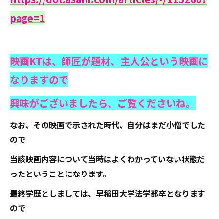
page=1
映画KTは、師匠が題材、主人公という映画に
なりますので
興味がございましたら、ご覧くださいね。
なお、その映画で示された時代、自分はまだ小僧でした
ので
当該映画内容について当時はよくわかっていない状態だ
ったということになります。
最終学歴としましては、早稲田大学法学部卒となります
ので