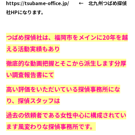
https://tsubame-office.jp/ ← 北九州つばめ探偵
社HPになります。
つばめ探偵社は、福岡市をメインに20年を越
える活動実績もあり
徹底的な動画把握とそこから派生します分厚
い調査報告書にて
高い評価をいただいている探偵事務所にな
り、探偵スタッフは
過去の依頼者である女性中心に構成されてい
ます風変わりな探偵事務所です。