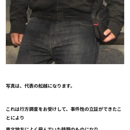
写真は、代表の舩越になります。
これは行方調査をお受けして、事件性の立証ができたこ
とにより
東北地方によく飛んでいた時期のものになり