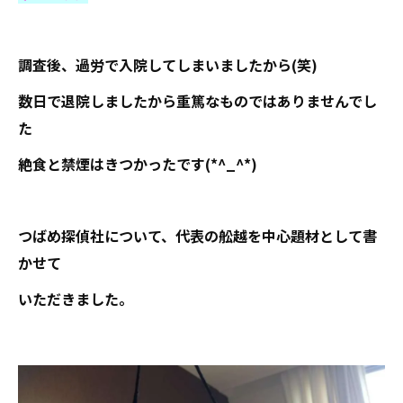
調査後、過労で入院してしまいましたから(笑)
数日で退院しましたから重篤なものではありませんでし
た
絶食と禁煙はきつかったです(*^_^*)
つばめ探偵社について、代表の舩越を中心題材として書
かせて
いただきました。