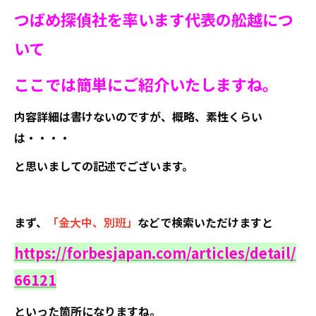
つばめ探偵社を率います代表の舩越につ
いて
ここでは簡単にご紹介いたしますね。
内容詳細は書けないのですが、概略、素性くらい
は・・・・
と思いましての記述でございます。
まず、
「金大中、別班」
などで検索いただけますと
https://forbesjapan.com/articles/detail/
66121
といった箇所になりますね。