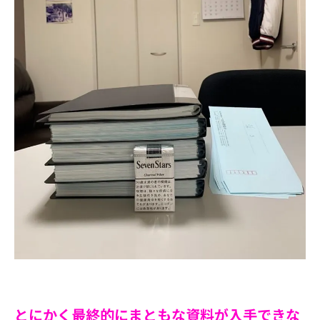
とにかく最終的にまともな資料が入手できな