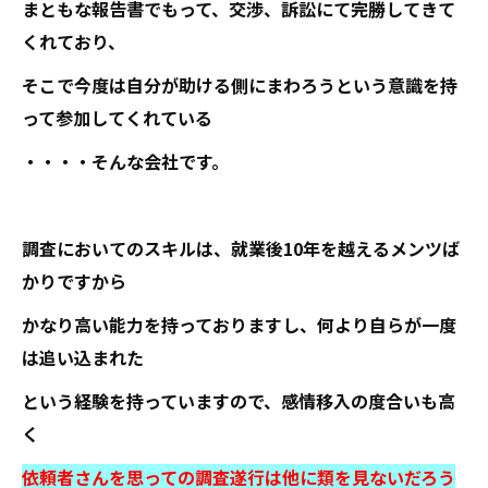
まともな報告書でもって、交渉、訴訟にて完勝してきて
くれており、
そこで今度は自分が助ける側にまわろうという意識を持
って参加してくれている
・・・・そんな会社です。
調査においてのスキルは、就業後10年を越えるメンツば
かりですから
かなり高い能力を持っておりますし、何より自らが一度
は追い込まれた
という経験を持っていますので、感情移入の度合いも高
く
依頼者さんを思っての調査遂行は他に類を見ないだろう