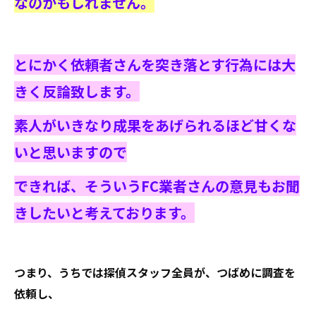
なのかもしれません。
とにかく依頼者さんを突き落とす行為には大
きく反論致します。
素人がいきなり成果をあげられるほど甘くな
いと思いますので
できれば、そういうFC業者さんの意見もお聞
きしたいと考えております。
つまり、うちでは探偵スタッフ全員が、つばめに調査を
依頼し、