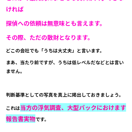
ければ
探偵への依頼は無意味とも言えます。
その際、ただの散財となります。
どこの会社でも「うちは大丈夫」と言います。
まあ、当たり前ですが、うちは低レベルだなどとは言い
ません。
判断基準としての写真を真上に掲出しておきましょう。
当方の浮気調査、大型パックにおけます
これは
報告書実物
です。