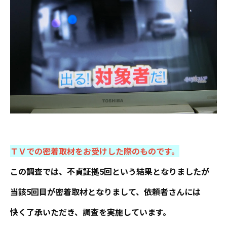
ＴＶでの密着取材をお受けした際のものです。
この調査では、不貞証拠5回という結果となりましたが
当該5回目が密着取材となりまして、依頼者さんには
快く了承いただき、調査を実施しています。