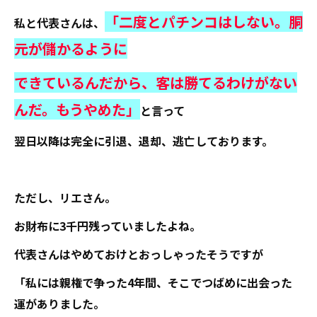
「二度とパチンコはしない。胴
私と代表さんは、
元が儲かるように
できているんだから、客は勝てるわけがない
んだ。もうやめた」
と言って
翌日以降は完全に引退、退却、逃亡しております。
ただし、リエさん。
お財布に3千円残っていましたよね。
代表さんはやめておけとおっしゃったそうですが
「私には親権で争った4年間、そこでつばめに出会った
運がありました。