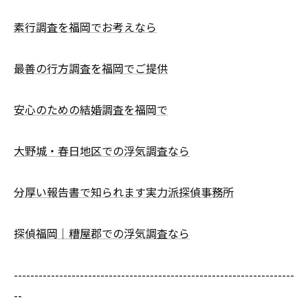
素行調査を福岡でお考えなら
最善の行方調査を福岡でご提供
安心のための結婚調査を福岡で
大野城・春日地区での浮気調査なら
分厚い報告書で知られます実力派探偵事務所
探偵福岡｜糟屋郡での浮気調査なら
--------------------------------------------------------------------
--