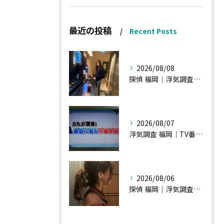
最近の投稿
Recent Posts
2026/08/08
探偵 福岡｜浮気調査、諸状況、そして雑談へ
2026/08/07
浮気調査 福岡｜TV番組15分間の特集の時のお話①
2026/08/06
探偵 福岡｜浮気調査の現場から・・・・チハルさん特集