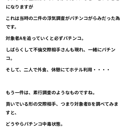
になりますが
これは当時の二件の浮気調査がパチンコがらみだった為
です。
対象者Aを追っていくと必ずパチンコ。
しばらくして不倫交際相手さんも現れ、一緒にパチン
コ。
そして、二人で外食、休憩にてホテル利用・・・・
もう一件は、素行調査のようなものですね。
貢いでいる形の交際相手、つまり対象者Bを調べてみま
すと、
どうやらパチンコ中毒状態。