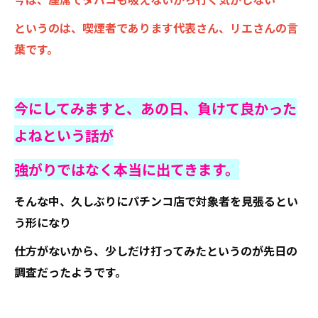
というのは、喫煙者であります代表さん、リエさんの言
葉です。
今にしてみますと、あの日、負けて良かった
よねという話が
強がりではなく本当に出てきます。
そんな中、久しぶりにパチンコ店で対象者を見張るとい
う形になり
仕方がないから、少しだけ打ってみたというのが先日の
調査だったようです。