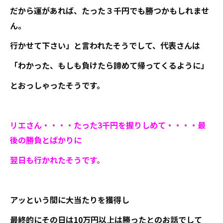
だから運があれば、たった３千円でも勝つかもしれませ
ん。
行かせて下さい」と言われたそうでして、代表さんは
「わかった、もしも負けたら諦めて帰ってくるように」
とおっしゃったそうです。
リエさん・・・・たった3千円を握りしめて・・・・最
後の勝負とばかりに
翌日も行かれたそうです。
アッという間に大当たりを獲得し
最終的にその日は10万円以上は勝ったとのお話でして