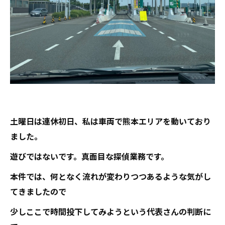
土曜日は連休初日、私は車両で熊本エリアを動いており
ました。
遊びではないです。真面目な探偵業務です。
本件では、何となく流れが変わりつつあるような気がし
てきましたので
少しここで時間投下してみようという代表さんの判断に