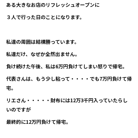
ある大きなお店のリフレッシュオープンに
３人で行った日のことになります。
私達の周囲は結構勝っています。
私達だけ、なぜか全然出ません。
負け続けた午後、私は6万円負けてしまい怒りで帰宅。
代表さんは、もう少し粘って・・・・でも7万円負けて帰
宅。
リエさん・・・・・財布には12万3千円入っていたらし
いのですが
最終的に12万円負けて帰宅。