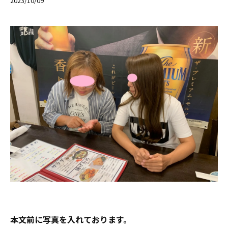
2023/10/09
本文前に写真を入れております。