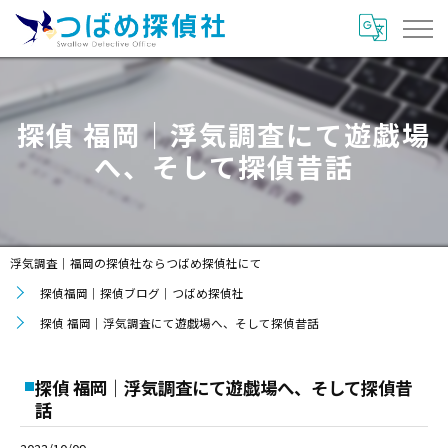
探偵 福岡｜浮気調査にて遊戯場
へ、そして探偵昔話
浮気調査｜福岡の探偵社ならつばめ探偵社にて
探偵福岡｜探偵ブログ｜つばめ探偵社
探偵 福岡｜浮気調査にて遊戯場へ、そして探偵昔話
探偵 福岡｜浮気調査にて遊戯場へ、そして探偵昔
話