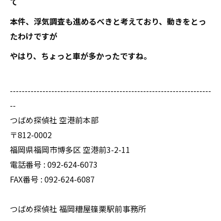
て
本件、浮気調査も進めるべきと考えており、動きをとっ
たわけですが
やはり、ちょっと車が多かったですね。
--------------------------------------------------------------------
--
つばめ探偵社 空港前本部
〒812-0002
福岡県福岡市博多区 空港前3-2-11
電話番号 : 092-624-6073
FAX番号 : 092-624-6087
つばめ探偵社 福岡糟屋篠栗駅前事務所