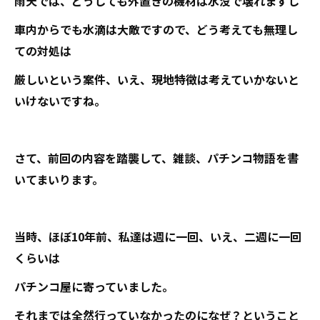
雨天では、どうしても外置きの機材は水没で壊れますし
車内からでも水滴は大敵ですので、どう考えても無理し
ての対処は
厳しいという案件、いえ、現地特徴は考えていかないと
いけないですね。
さて、前回の内容を踏襲して、雑談、パチンコ物語を書
いてまいります。
当時、ほぼ10年前、私達は週に一回、いえ、二週に一回
くらいは
パチンコ屋に寄っていました。
それまでは全然行っていなかったのになぜ？ということ