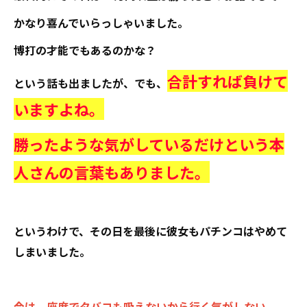
かなり喜んでいらっしゃいました。
博打の才能でもあるのかな？
合計すれば負けて
という話も出ましたが、でも、
いますよね。
勝ったような気がしているだけという本
人さんの言葉もありました。
というわけで、その日を最後に彼女もパチンコはやめて
しまいました。
今は、座席でタバコも吸えないから行く気がしない