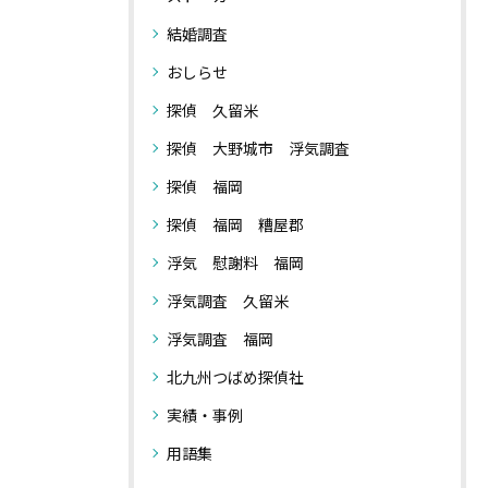
結婚調査
おしらせ
探偵 久留米
探偵 大野城市 浮気調査
探偵 福岡
探偵 福岡 糟屋郡
浮気 慰謝料 福岡
浮気調査 久留米
浮気調査 福岡
北九州つばめ探偵社
実績・事例
用語集