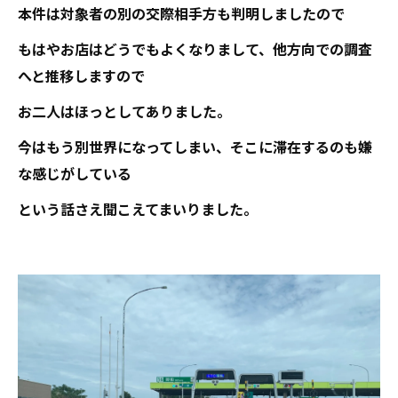
本件は対象者の別の交際相手方も判明しましたので
もはやお店はどうでもよくなりまして、他方向での調査
へと推移しますので
お二人はほっとしてありました。
今はもう別世界になってしまい、そこに滞在するのも嫌
な感じがしている
という話さえ聞こえてまいりました。