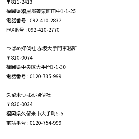
〒811-2413
福岡県糟屋郡篠栗町田中1-1-25
電話番号 : 092-410-2832
FAX番号 : 092-410-2770
つばめ探偵社 赤坂大手門事務所
〒810-0074
福岡県中央区大手門1-1-30
電話番号 : 0120-735-999
久留米つばめ探偵社
〒830-0034
福岡県久留米市大手町5-5
電話番号 : 0120-754-999