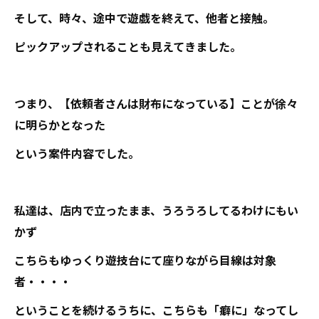
そして、時々、途中で遊戯を終えて、他者と接触。
ピックアップされることも見えてきました。
つまり、【依頼者さんは財布になっている】ことが徐々
に明らかとなった
という案件内容でした。
私達は、店内で立ったまま、うろうろしてるわけにもい
かず
こちらもゆっくり遊技台にて座りながら目線は対象
者・・・・
ということを続けるうちに、こちらも「癖に」なってし