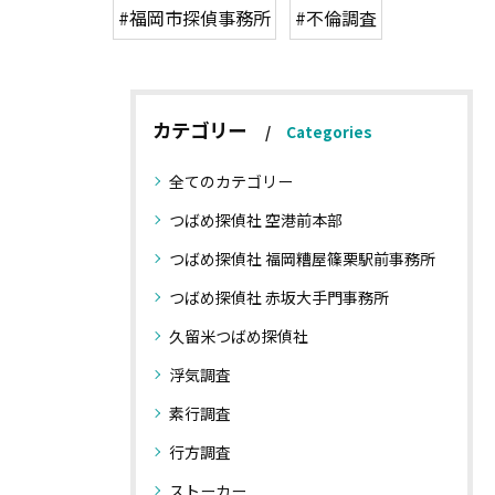
#福岡市探偵事務所
#不倫調査
カテゴリー
Categories
全てのカテゴリー
つばめ探偵社 空港前本部
つばめ探偵社 福岡糟屋篠栗駅前事務所
つばめ探偵社 赤坂大手門事務所
久留米つばめ探偵社
浮気調査
素行調査
行方調査
ストーカー