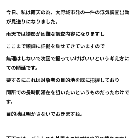
今日、私は雨天の為、大野城市発の一件の浮気調査出動
が見送りになりました。
雨天では撮影が困難な調査内容になりますし
ここまで順調に証拠を乗せてきていますので
無理はしないで次回で撮っていけばいいという考え方に
ての順延です。
要するにこれは対象者の目的地を既に把握しており
同所での長時間滞在を狙いたいというものだったわけで
す。
目的地は明かさないでおきますね。