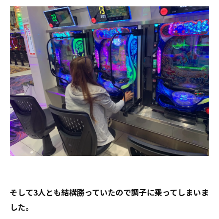
そして3人とも結構勝っていたので調子に乗ってしまいま
した。