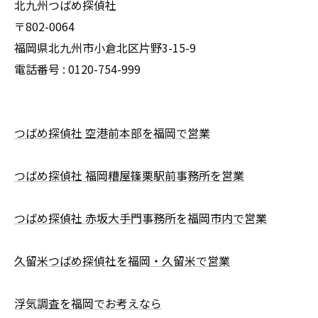
北九州つばめ探偵社
〒802-0064
福岡県北九州市小倉北区片野3-15-9
電話番号 : 0120-754-999
つばめ探偵社 空港前本部を福岡で営業
つばめ探偵社 福岡糟屋篠栗駅前事務所を営業
つばめ探偵社 赤坂大手門事務所を福岡市内で営業
久留米つばめ探偵社を福岡・久留米で営業
浮気調査を福岡でお考えなら