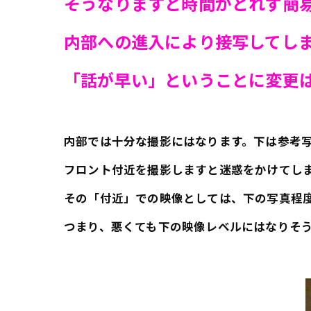
そうなりますと時間がとれず簡
内部への進入により接写してし
「話が早い」
ということに変更
内部では十分な撮影にはなります。下は参考
フロント付近を撮影しますと迷惑をかけてし
その「付近」での映像としては、下の写真程
つまり、悪くても下の映像レベルにはなりそ