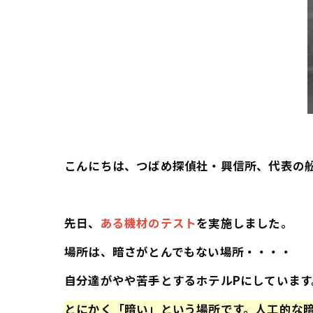
こんにちは、つばめ探偵社・興信所、代表の
先日、
ある機材のテスト
を実施しました。
場所は、暗さがとんでもない場所・・・・
自分達がやや苦手とするホテルPにしています
とにかく「暗い」という場所です。人工的な