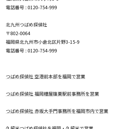
電話番号 : 0120-754-999
北九州つばめ探偵社
〒802-0064
福岡県北九州市小倉北区片野3-15-9
電話番号 : 0120-754-999
つばめ探偵社 空港前本部を福岡で営業
つばめ探偵社 福岡糟屋篠栗駅前事務所を営業
つばめ探偵社 赤坂大手門事務所を福岡市内で営業
久留米つばめ探偵社を福岡・久留米で営業