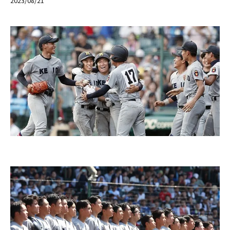
2023/08/21