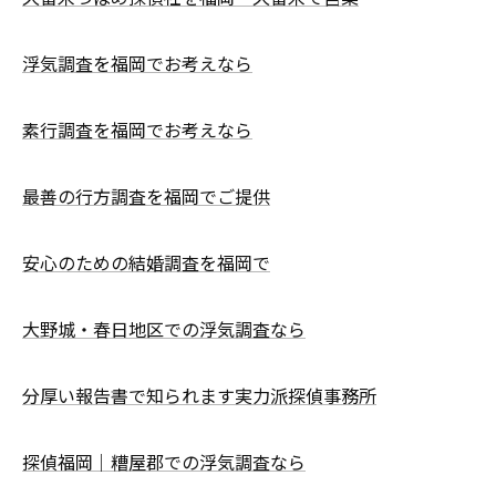
浮気調査を福岡でお考えなら
素行調査を福岡でお考えなら
最善の行方調査を福岡でご提供
安心のための結婚調査を福岡で
大野城・春日地区での浮気調査なら
分厚い報告書で知られます実力派探偵事務所
探偵福岡｜糟屋郡での浮気調査なら