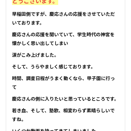
とうございます。
早稲田側ですが、慶応さんの応援をさせていただ
いております。
慶応さんの応援を聞いていて、学生時代の神宮を
懐かしく思い出してしまい
涙がこみ上げました。
そして、うらやましく感じております。
時間、調査日程がうまく動くなら、甲子園に行っ
て
慶応さんの側に入りたいと思っているところです。
若き血、そして、塾歌、相変わらず素晴らしいで
すね。
いくつか動画を持ってきてしまいました。