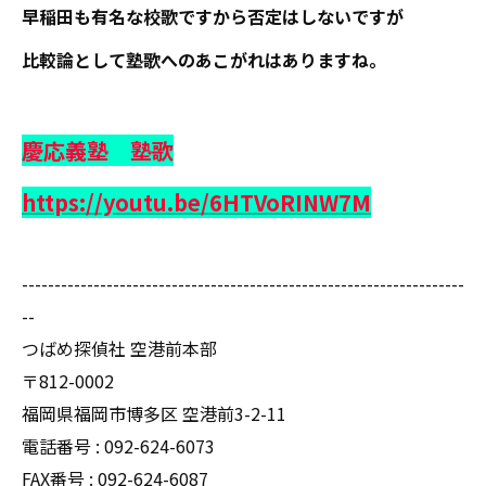
早稲田も有名な校歌ですから否定はしないですが
比較論として塾歌へのあこがれはありますね。
慶応義塾 塾歌
https://youtu.be/6HTVoRINW7M
--------------------------------------------------------------------
--
つばめ探偵社 空港前本部
〒812-0002
福岡県福岡市博多区 空港前3-2-11
電話番号 : 092-624-6073
FAX番号 : 092-624-6087