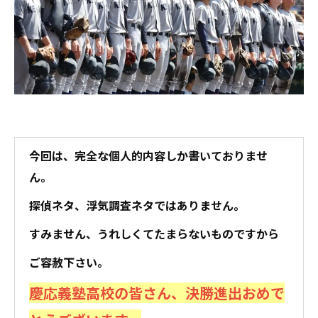
今回は、完全な個人的内容しか書いておりませ
ん。
探偵ネタ、浮気調査ネタではありません。
すみません、うれしくてたまらないものですから
ご容赦下さい。
慶応義塾高校の皆さん、決勝進出おめで