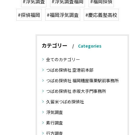
#浮気調査
#浮気調査福岡
#福岡探偵
#探偵福岡
#福岡浮気調査
#慶応義塾高校
カテゴリー
Categories
全てのカテゴリー
つばめ探偵社 空港前本部
つばめ探偵社 福岡糟屋篠栗駅前事務所
つばめ探偵社 赤坂大手門事務所
久留米つばめ探偵社
浮気調査
素行調査
行方調査