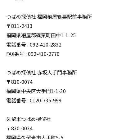
つばめ探偵社 福岡糟屋篠栗駅前事務所
〒811-2413
福岡県糟屋郡篠栗町田中1-1-25
電話番号 : 092-410-2832
FAX番号 : 092-410-2770
つばめ探偵社 赤坂大手門事務所
〒810-0074
福岡県中央区大手門1-1-30
電話番号 : 0120-735-999
久留米つばめ探偵社
〒830-0034
福岡県久留米市大手町5-5