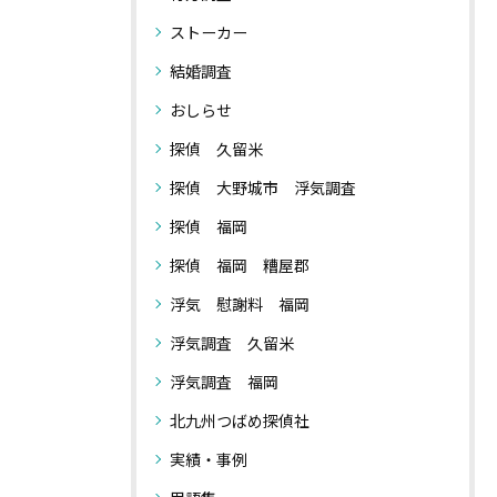
ストーカー
結婚調査
おしらせ
探偵 久留米
探偵 大野城市 浮気調査
探偵 福岡
探偵 福岡 糟屋郡
浮気 慰謝料 福岡
浮気調査 久留米
浮気調査 福岡
北九州つばめ探偵社
実績・事例