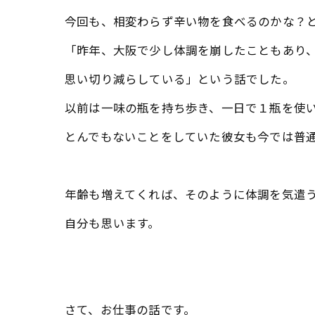
今回も、相変わらず辛い物を食べるのかな？
「昨年、大阪で少し体調を崩したこともあり
思い切り減らしている」という話でした。
以前は一味の瓶を持ち歩き、一日で１瓶を使
とんでもないことをしていた彼女も今では普通の人
年齢も増えてくれば、そのように体調を気遣
自分も思います。
さて、お仕事の話です。