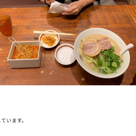
しています。