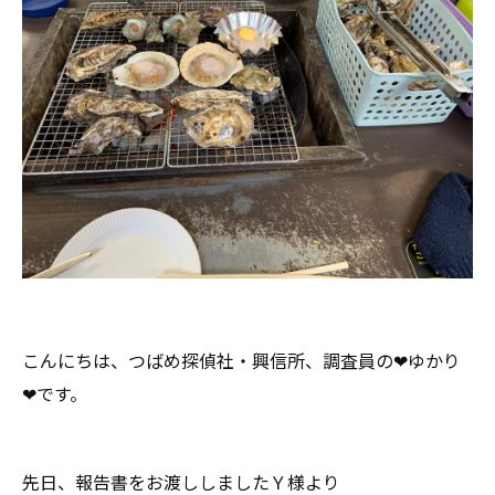
こんにちは、つばめ探偵社・興信所、調査員の❤ゆかり
❤です。
先日、報告書をお渡ししましたＹ様より