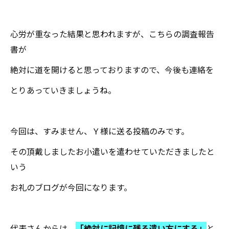
心労が重なった結果と思われますが、こちらの調査報告
書が
絶対に道を開けると思っておりますので、今後も連絡を
とりあっていきましょうね。
今回は、すみません、Ｙ様に送る投稿のみです。
その頂戴しましたお小遣いを遣わせていただきましたと
いう
お礼のブログが今回になります。
代表さんからは、
「絶対に記憶に残る遣い方にする」
と