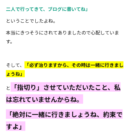
二人で行ってきて、ブログに書いてね」
ということでしたよね。
本当にきつそうにされてありましたので心配していま
す。
そして、
「必ず治りますから、その時は一緒に行きまし
ょうね」
「指切り」させていただいたこと、私
と
は忘れていませんからね。
「絶対に一緒に行きましょうね、約束で
すよ」