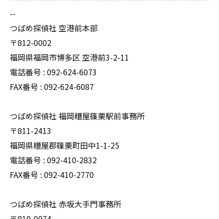
--
つばめ探偵社 空港前本部
〒812-0002
福岡県福岡市博多区 空港前3-2-11
電話番号 : 092-624-6073
FAX番号 : 092-624-6087
つばめ探偵社 福岡糟屋篠栗駅前事務所
〒811-2413
福岡県糟屋郡篠栗町田中1-1-25
電話番号 : 092-410-2832
FAX番号 : 092-410-2770
つばめ探偵社 赤坂大手門事務所
〒810-0074