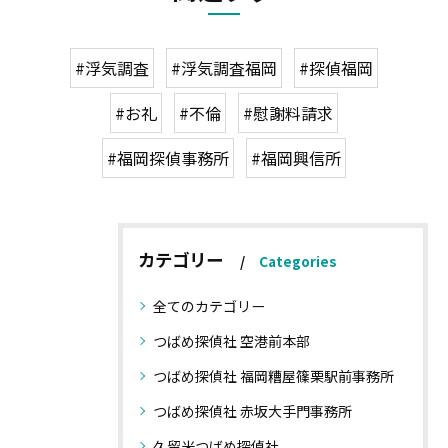
#浮気調査
#浮気調査福岡
#探偵福岡
#お礼
#不倫
#慰謝料請求
#福岡探偵事務所
#福岡興信所
カテゴリー
Categories
全てのカテゴリー
つばめ探偵社 空港前本部
つばめ探偵社 福岡糟屋篠栗駅前事務所
つばめ探偵社 赤坂大手門事務所
久留米つばめ探偵社