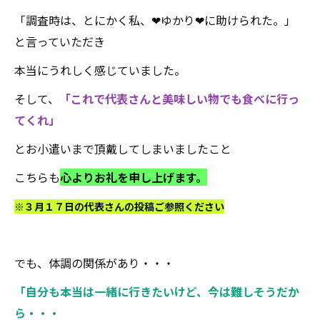
「調査時は、とにかく私、❤ゆかり❤に助けられた。」
と言っていただき
本当にうれしく感じていました。
そして、
「これで代表さんと美味しい物でも食べに行っ
てくれ」
とお小遣いまで頂戴してしまいましたこと
こちらも
心よりお礼を申し上げます。
※３月１７日の代表さんの投稿ご参照ください
でも、体調の関係があり・・・
「自分も本当は一緒に行きたいけど、今は難しそうだか
ら・・・