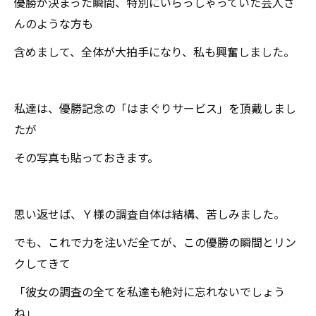
優勝が決まった瞬間、特別にいらっしゃっていた芸人さ
んのような方も
含めまして、全体が大拍手になり、私も興奮しました。
私達は、優勝記念の「はまぐりサービス」を頂戴しまし
たが
その写真も貼っておきます。
思い返せば、Ｙ様の調査自体は結構、苦しみました。
でも、これで力を注いだ全てが、この優勝の瞬間とリン
クしてきて
「彼女の調査の全てを私達も絶対に忘れないでしょう
ね」