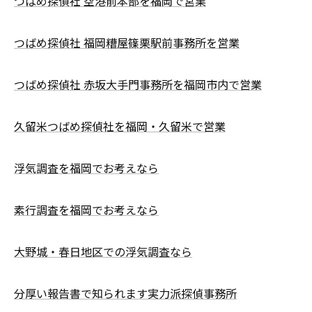
つばめ探偵社 空港前本部を福岡で営業
つばめ探偵社 福岡糟屋篠栗駅前事務所を営業
つばめ探偵社 赤坂大手門事務所を福岡市内で営業
久留米つばめ探偵社を福岡・久留米で営業
浮気調査を福岡でお考えなら
素行調査を福岡でお考えなら
大野城・春日地区での浮気調査なら
分厚い報告書で知られます実力派探偵事務所