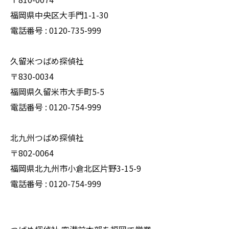
福岡県中央区大手門1-1-30
電話番号 : 0120-735-999
久留米つばめ探偵社
〒830-0034
福岡県久留米市大手町5-5
電話番号 : 0120-754-999
北九州つばめ探偵社
〒802-0064
福岡県北九州市小倉北区片野3-15-9
電話番号 : 0120-754-999