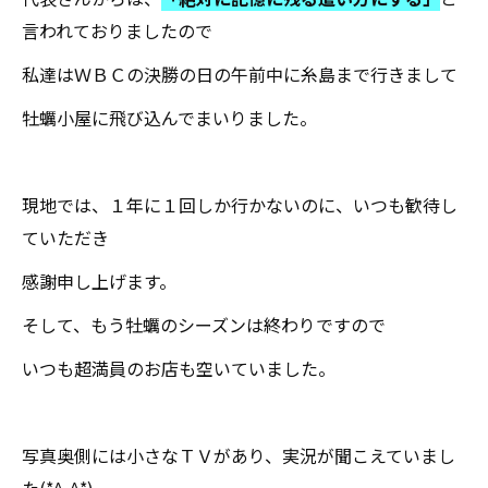
言われておりましたので
私達はＷＢＣの決勝の日の午前中に糸島まで行きまして
牡蠣小屋に飛び込んでまいりました。
現地では、１年に１回しか行かないのに、いつも歓待し
ていただき
感謝申し上げます。
そして、もう牡蠣のシーズンは終わりですので
いつも超満員のお店も空いていました。
写真奥側には小さなＴＶがあり、実況が聞こえていまし