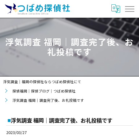
浮気調査 福岡｜調査完了後、お
礼投稿です
浮気調査｜福岡の探偵社ならつばめ探偵社にて
探偵福岡｜探偵ブログ｜つばめ探偵社
浮気調査 福岡｜調査完了後、お礼投稿です
浮気調査 福岡｜調査完了後、お礼投稿です
2023/03/27