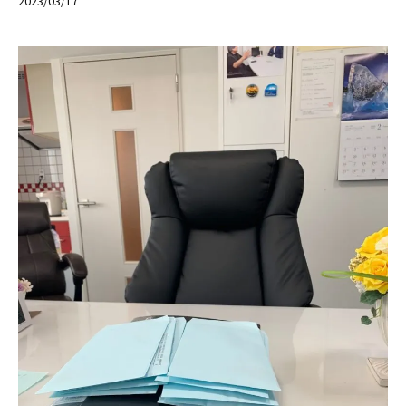
2023/03/17