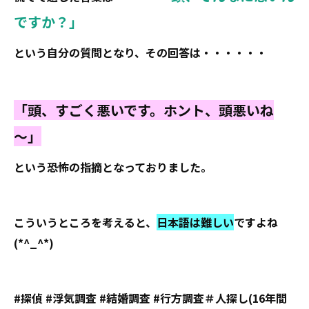
ですか？」
という自分の質問となり、その回答は・・・・・・
「頭、すごく悪いです。ホント、頭悪いね
～」
という恐怖の指摘となっておりました。
こういうところを考えると、
日本語は難しい
ですよね
(*^_^*)
#探偵 #浮気調査 #結婚調査 #行方調査＃人探し(16年間