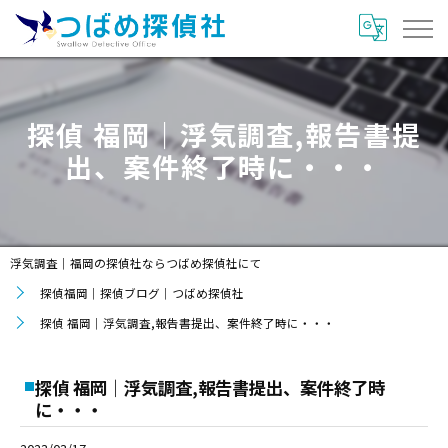
探偵 福岡｜浮気調査,報告書提
出、案件終了時に・・・
浮気調査｜福岡の探偵社ならつばめ探偵社にて
探偵福岡｜探偵ブログ｜つばめ探偵社
探偵 福岡｜浮気調査,報告書提出、案件終了時に・・・
探偵 福岡｜浮気調査,報告書提出、案件終了時
に・・・