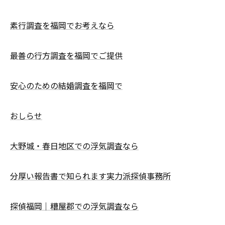
素行調査を福岡でお考えなら
最善の行方調査を福岡でご提供
安心のための結婚調査を福岡で
おしらせ
大野城・春日地区での浮気調査なら
分厚い報告書で知られます実力派探偵事務所
探偵福岡｜糟屋郡での浮気調査なら