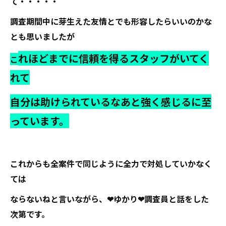
て・・・・・
調査期間中に芽生えた友情とでも形容したらいいのかな
とも思いましたが
れほどまでに信頼を得るスタッフがいてく
こ
れて
自分は助けられているなあと強く感じるに至
っています。
これからも全案件で同じように全力で対処していかなく
ては
ならないねと言いながら、❤ゆかり❤調査員と話をした
次第です。