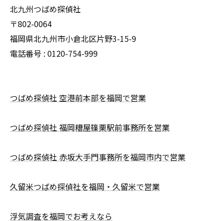
北九州つばめ探偵社
〒802-0064
福岡県北九州市小倉北区片野3-15-9
電話番号 : 0120-754-999
つばめ探偵社 空港前本部を福岡で営業
つばめ探偵社 福岡糟屋篠栗駅前事務所を営業
つばめ探偵社 赤坂大手門事務所を福岡市内で営業
久留米つばめ探偵社を福岡・久留米で営業
浮気調査を福岡でお考えなら