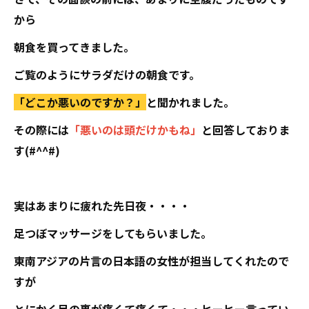
から
朝食を買ってきました。
ご覧のようにサラダだけの朝食です。
「どこか悪いのですか？」
と聞かれました。
その際には
「悪いのは頭だけかもね」
と回答しておりま
す(#^^#)
実はあまりに疲れた先日夜・・・・
足つぼマッサージをしてもらいました。
東南アジアの片言の日本語の女性が担当してくれたので
すが