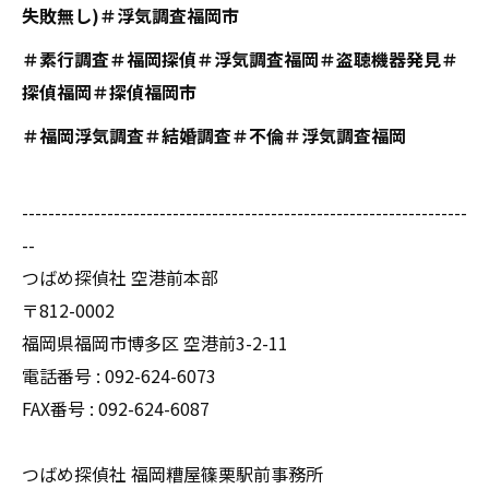
失敗無し)＃浮気調査福岡市
＃素行調査＃福岡探偵＃浮気調査福岡＃盗聴機器発見＃
探偵福岡＃探偵福岡市
＃福岡浮気調査＃結婚調査＃不倫＃浮気調査福岡
--------------------------------------------------------------------
--
つばめ探偵社 空港前本部
〒812-0002
福岡県福岡市博多区 空港前3-2-11
電話番号 : 092-624-6073
FAX番号 : 092-624-6087
つばめ探偵社 福岡糟屋篠栗駅前事務所