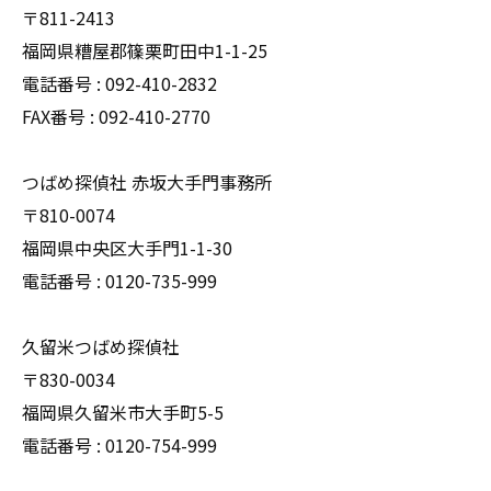
〒811-2413
福岡県糟屋郡篠栗町田中1-1-25
電話番号 : 092-410-2832
FAX番号 : 092-410-2770
つばめ探偵社 赤坂大手門事務所
〒810-0074
福岡県中央区大手門1-1-30
電話番号 : 0120-735-999
久留米つばめ探偵社
〒830-0034
福岡県久留米市大手町5-5
電話番号 : 0120-754-999