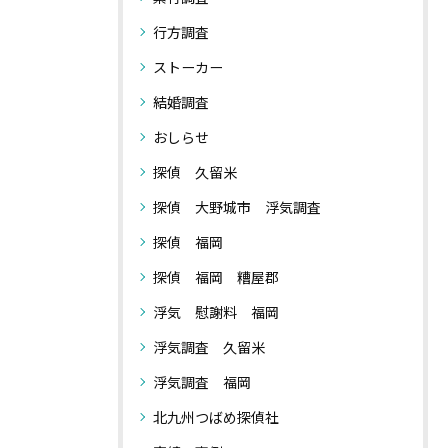
行方調査
ストーカー
結婚調査
おしらせ
探偵 久留米
探偵 大野城市 浮気調査
探偵 福岡
探偵 福岡 糟屋郡
浮気 慰謝料 福岡
浮気調査 久留米
浮気調査 福岡
北九州つばめ探偵社