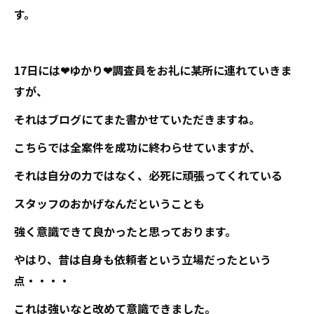
す。
17日には❤ゆかり❤調査員をお礼に某所に連れていきま
すが、
それはブログにてまた書かせていただきますね。
こちらでは全案件を成功に終わらせていますが、
それは自分の力ではなく、必死に頑張ってくれている
スタッフのおかげなんだということも
強く意識できて良かったと思っております。
やはり、昔は自身も依頼者という立場だったという
点・・・・
これは強いなと改めて意識できました。