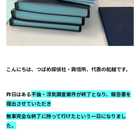
こんにちは、つばめ探偵社・興信所、代表の舩越です。
昨日はある
不倫・浮気調査案件が終了となり、報告書を
提出させていただき
無事完全な終了に持って行けたという一日になりまし
た。