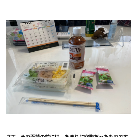
さて、その面談の前には、あまりに空腹だったものです