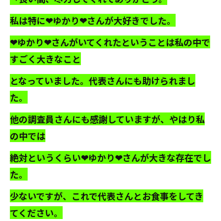
私は特に❤ゆかり❤さんが大好きでした。
❤ゆかり❤さんがいてくれたということは私の中で
すごく大きなこと
となっていました。代表さんにも助けられまし
た。
他の調査員さんにも感謝していますが、やはり私
の中では
絶対というくらい❤ゆかり❤さんが大きな存在でし
た。
少ないですが、これで代表さんとお食事をしてき
てください。