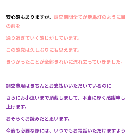
安心感もありますが、
調査期間全てが走馬灯のように目
の前を
通り過ぎていく感じがしています。
この感覚は久しぶりにも思えます。
きつかったことが全部きれいに流れ去っていきました。
調査費用はきちんとお支払いいただいているのに
さらにお小遣いまで頂戴しまして、本当に厚く感謝申し
上げます。
おそらくお読みだと思います。
今後も必要な際には、いつでもお電話いただけますよう