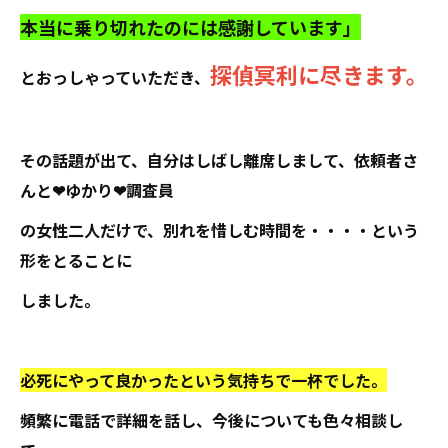
本当に乗り切れたのには感謝しています」
探偵冥利に尽きます。
とおっしゃっていただき、
その話題が出て、自分はしばし離席しまして、依頼者さ
んと❤ゆかり❤調査員
の女性二人だけで、別れを惜しむ時間を・・・・という
形をとることに
しました。
必死にやって良かったという気持ちで一杯でした。
頻繁に電話で詳細を話し、今後についても色々相談し