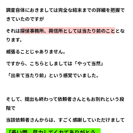
調査自体におきましては完全な結末までの詳細を把握で
きていたのですが
それは
探偵事務所、興信所としては当たり前のこと
とな
ります。
威張ることじゃありません。
ですから、こちらとしましては「やって当然」
「出来て当たり前」という感覚でいました。
そして、提出も終わって依頼者さんともお別れという段
階で
当該依頼者さんからは、すごく感謝していただけまして
「長い間、尽力してくれてありがとう。