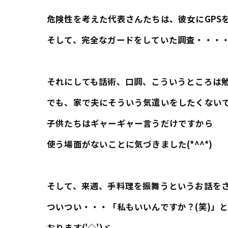
危険性を考えた代表さんたちは、彼女にGPS
そして、完全なガードをしていた調査・・・
それにしても話術、口調、こういうところは
でも、家で夫にそういう気遣いをしたくない
子供たちはギャーギャー言うだけですから
使う場面がないことに気づきました(*^^*)
そして、来週、手料理を振舞うというお話を
ついつい・・・「私もいいんですか？(笑)」
おります('◇')ゞ