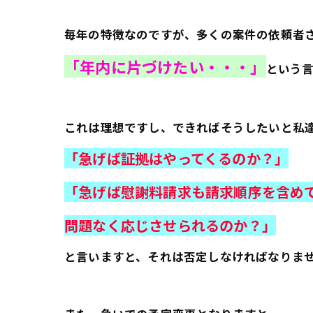
毎年の特徴なのですが、多くの案件の依頼者
「年内に片づけたい・・・」
という
これは理想ですし、できればそうしたいと私
「急げば証拠はやってくるのか？」
「急げば慰謝料請求も請求順序を含め
問題なく応じさせられるのか？」
と言いますと、それは否定しなければなりま