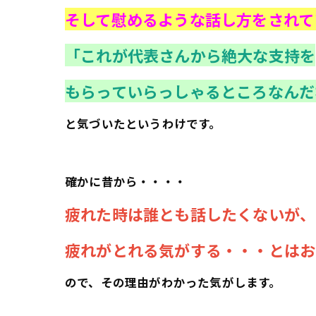
そして慰めるような話し方をされて
「これが代表さんから絶大な支持を
もらっていらっしゃるところなんだ
と気づいたというわけです。
確かに昔から・・・・
疲れた時は誰とも話したくないが、
疲れがとれる気がする・・・とはお
ので、その理由がわかった気がします。