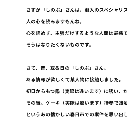
さすが「しのぶ」さんは、潜入のスペシャリ
人の心を読みますもんね。
心を読めず、主張だけするような人間は最悪
そうはなりたくないものです。
さて、昔、或る日の「しのぶ」さん。
ある情報が欲しくて某人物に接触しました。
初日からもつ鍋（実際は違います）に誘い、
その後、ケーキ（実際は違います）持参で接
というあの懐かしい春日市での案件を思い出