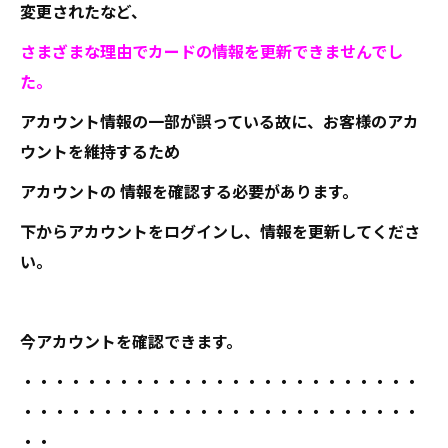
変更されたなど、
さまざまな理由でカードの情報を更新できませんでし
た。
アカウント情報の一部が誤っている故に、お客様のアカ
ウントを維持するため
アカウントの 情報を確認する必要があります。
下からアカウントをログインし、情報を更新してくださ
い。
今アカウントを確認できます。
・・・・・・・・・・・・・・・・・・・・・・・・・
・・・・・・・・・・・・・・・・・・・・・・・・・
・・