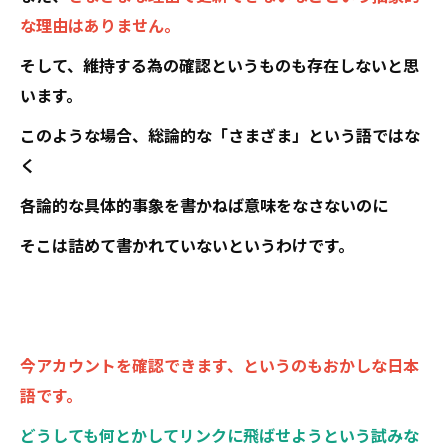
な理由はありません。
そして、維持する為の確認というものも存在しないと思
います。
このような場合、総論的な「さまざま」という語ではな
く
各論的な具体的事象を書かねば意味をなさないのに
そこは詰めて書かれていないというわけです。
今アカウントを確認できます、というのもおかしな日本
語です。
どうしても何とかしてリンクに飛ばせようという試みな