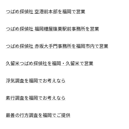
つばめ探偵社 空港前本部を福岡で営業
つばめ探偵社 福岡糟屋篠栗駅前事務所を営業
つばめ探偵社 赤坂大手門事務所を福岡市内で営業
久留米つばめ探偵社を福岡・久留米で営業
浮気調査を福岡でお考えなら
素行調査を福岡でお考えなら
最善の行方調査を福岡でご提供