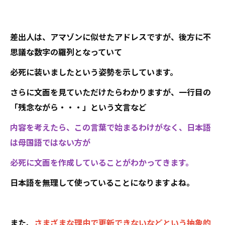
差出人は、アマゾンに似せたアドレスですが、後方に不
思議な数字の羅列となっていて
必死に装いましたという姿勢を示しています。
さらに文面を見ていただけたらわかりますが、一行目の
「残念ながら・・・」という文言など
内容を考えたら、この言葉で始まるわけがなく、日本語
は母国語ではない方が
必死に文面を作成していることがわかってきます。
日本語を無理して使っていることになりますよね。
また、
さまざまな理由で更新できないなどという抽象的