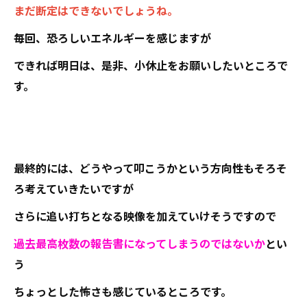
まだ断定はできないでしょうね。
毎回、恐ろしいエネルギーを感じますが
できれば明日は、是非、小休止をお願いしたいところで
す。
最終的には、どうやって叩こうかという方向性もそろそ
ろ考えていきたいですが
さらに追い打ちとなる映像を加えていけそうですので
過去最高枚数の報告書になってしまうのではないか
とい
う
ちょっとした怖さも感じているところです。