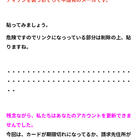
貼ってみましょう。
危険ですのでリンクになっっている部分は削除の上、貼
りますね。
・・・・・・・・・・・・・・・・・・・・・・・・・
・・・・・・・・・・・・・・・・・・・・・・・・・
・・
残念ながら、私たちはあなたのアカウントを更新できま
せんでした。
今回は、カードが期限切れになってるか、請求先住所が