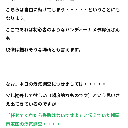
こちらは自由に動けてしまう・・・・・ということにも
なります。
ここであれば初心者のようなハンディーカメラ探偵さん
も
映像は撮れそうな場所とも言えます。
なお、本日の浮気調査につきましては・・・・・
少し勘弁して欲しい（頻度的なものです）という思いさ
え出てきているのですが
「任せてくれたら失敗はないですよ」と伝えていた福岡
市東区の浮気調査・・・・