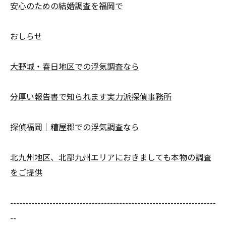
安心のための結婚調査を福岡で
おしらせ
大野城・春日地区での浮気調査なら
分厚い報告書で知られます実力派探偵事務所
探偵福岡｜糟屋郡での浮気調査なら
北九州地区、北部九州エリアにおきましても本物の調査
をご提供
--------------------------------------------------------------------
--