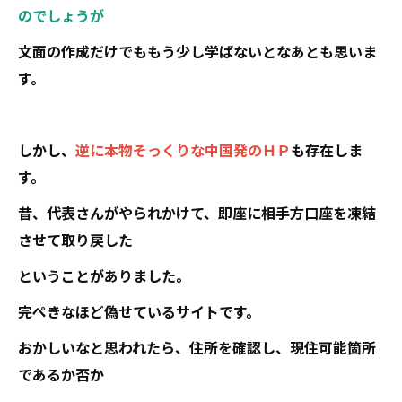
のでしょうが
文面の作成だけでももう少し学ばないとなあとも思いま
す。
しかし、
逆に本物そっくりな中国発のＨＰ
も存在しま
す。
昔、代表さんがやられかけて、即座に相手方口座を凍結
させて取り戻した
ということがありました。
完ぺきなほど偽せているサイトです。
おかしいなと思われたら、住所を確認し、現住可能箇所
であるか否か