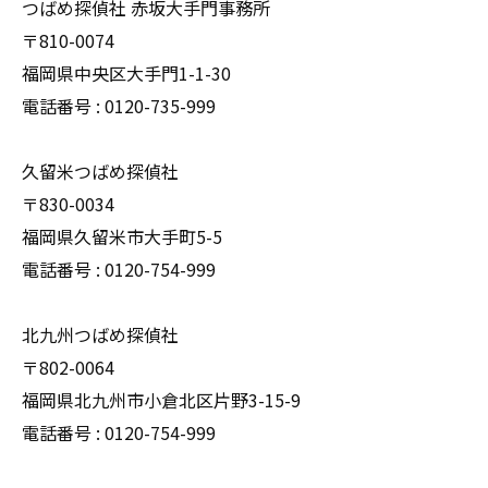
つばめ探偵社 赤坂大手門事務所
〒810-0074
福岡県中央区大手門1-1-30
電話番号 : 0120-735-999
久留米つばめ探偵社
〒830-0034
福岡県久留米市大手町5-5
電話番号 : 0120-754-999
北九州つばめ探偵社
〒802-0064
福岡県北九州市小倉北区片野3-15-9
電話番号 : 0120-754-999