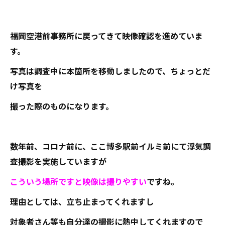
福岡空港前事務所に戻ってきて映像確認を進めていま
す。
写真は調査中に本箇所を移動しましたので、ちょっとだ
け写真を
撮った際のものになります。
数年前、コロナ前に、ここ博多駅前イルミ前にて浮気調
査撮影を実施していますが
こういう場所ですと映像は撮りやすい
ですね。
理由としては、立ち止まってくれますし
対象者さん等も自分達の撮影に熱中してくれますので