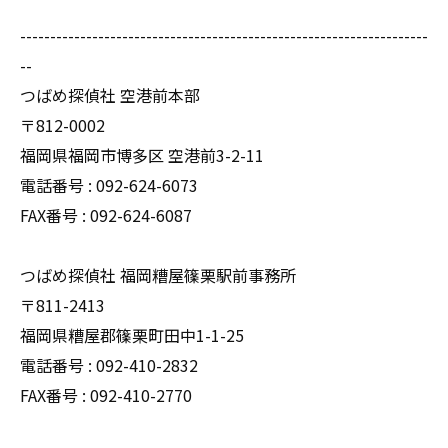
--------------------------------------------------------------------
--
つばめ探偵社 空港前本部
〒812-0002
福岡県福岡市博多区 空港前3-2-11
電話番号 : 092-624-6073
FAX番号 : 092-624-6087
つばめ探偵社 福岡糟屋篠栗駅前事務所
〒811-2413
福岡県糟屋郡篠栗町田中1-1-25
電話番号 : 092-410-2832
FAX番号 : 092-410-2770