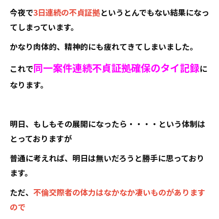
今夜で
3日連続の不貞証拠
というとんでもない結果になっ
てしまっています。
かなり肉体的、精神的にも疲れてきてしまいました。
同一案件連続不貞証拠確保のタイ記録
これで
に
なります。
明日、もしもその展開になったら・・・・という体制は
とっておりますが
普通に考えれば、明日は無いだろうと勝手に思っており
ます。
ただ、
不倫交際者の体力はなかなか凄いものがあります
ので