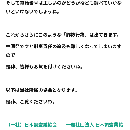
そして電話番号は正しいのかどうかなども調べていかな
いといけないでしょうね。
これからさらにこのような「詐欺行為」は出てきます。
中国発ですと刑事責任の追及も難しくなってしまいます
ので
是非、皆様もお気を付けくださいね。
以下は当社所属の協会となります。
是非、ご覧くださいね。
（一社）日本調査業協会 一般社団法人 日本調査業協