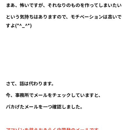
まあ、怖いですが、それなりのものを作ってしまいたい
という気持ちはありますので、モチベーションは高いで
すよ(*^_^*)
さて、話は代わります。
今、事務所でメールをチェックしていますと、
バカげたメールを一つ確認しました。
アマゾンを装うおそらく中国発のメールです。