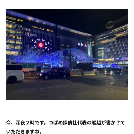
今、深夜２時です。つばめ探偵社代表の舩越が書かせて
いただきますね。