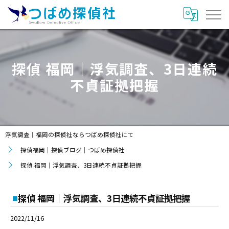
探偵 福岡｜浮気調査、3日連続
不貞証拠把握
浮気調査｜福岡の探偵社ならつばめ探偵社にて
探偵福岡｜探偵ブログ｜つばめ探偵社
探偵 福岡｜浮気調査、3日連続不貞証拠把握
探偵 福岡｜浮気調査、3日連続不貞証拠把握
2022/11/16