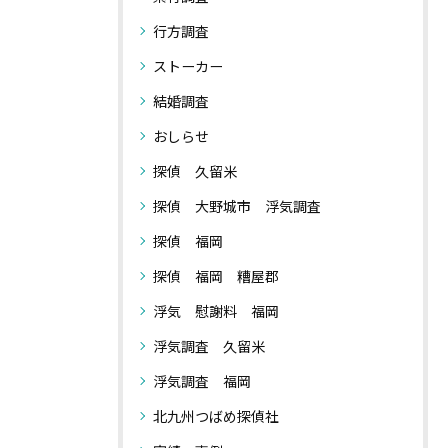
行方調査
ストーカー
結婚調査
おしらせ
探偵 久留米
探偵 大野城市 浮気調査
探偵 福岡
探偵 福岡 糟屋郡
浮気 慰謝料 福岡
浮気調査 久留米
浮気調査 福岡
北九州つばめ探偵社