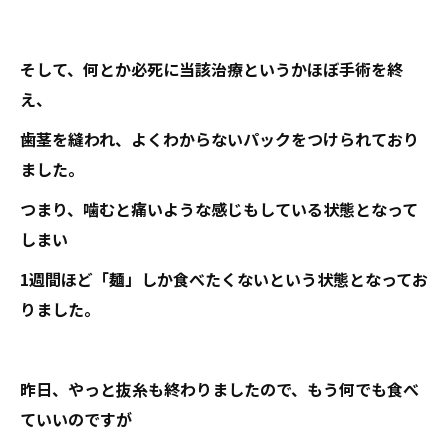
そして、何とか必死に当該治療というかほぼ手術を終
え、
歯茎を縫われ、よくわからないパックをつけられており
ました。
つまり、噛むと痛いような感じもしている状態となって
しまい
1週間ほど「麺」しか食べたくないという状態となってお
りました。
昨日、やっと抜糸も終わりましたので、もう何でも食べ
ていいのですが