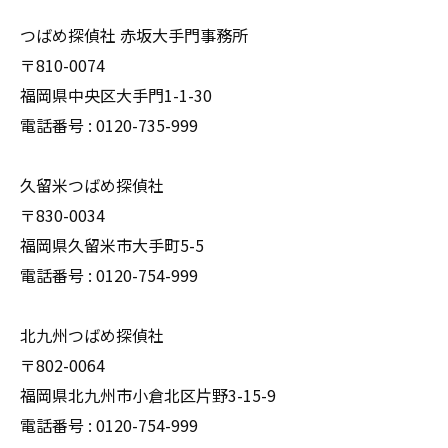
つばめ探偵社 赤坂大手門事務所
〒810-0074
福岡県中央区大手門1-1-30
電話番号 : 0120-735-999
久留米つばめ探偵社
〒830-0034
福岡県久留米市大手町5-5
電話番号 : 0120-754-999
北九州つばめ探偵社
〒802-0064
福岡県北九州市小倉北区片野3-15-9
電話番号 : 0120-754-999