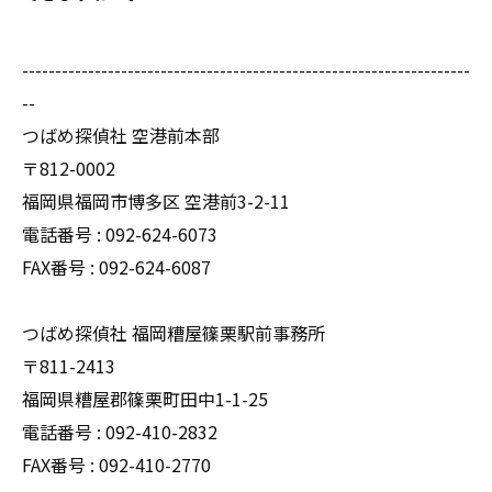
--------------------------------------------------------------------
--
つばめ探偵社 空港前本部
〒812-0002
福岡県福岡市博多区 空港前3-2-11
電話番号 : 092-624-6073
FAX番号 : 092-624-6087
つばめ探偵社 福岡糟屋篠栗駅前事務所
〒811-2413
福岡県糟屋郡篠栗町田中1-1-25
電話番号 : 092-410-2832
FAX番号 : 092-410-2770