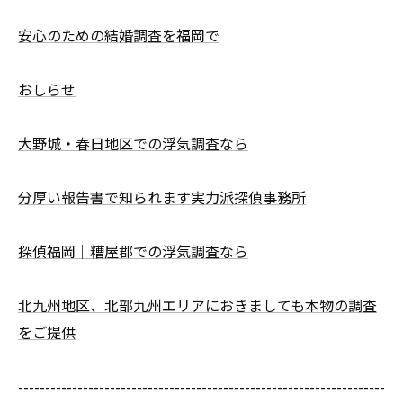
安心のための結婚調査を福岡で
おしらせ
大野城・春日地区での浮気調査なら
分厚い報告書で知られます実力派探偵事務所
探偵福岡｜糟屋郡での浮気調査なら
北九州地区、北部九州エリアにおきましても本物の調査
をご提供
--------------------------------------------------------------------