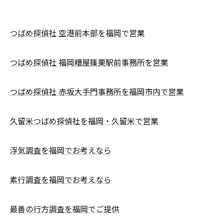
つばめ探偵社 空港前本部を福岡で営業
つばめ探偵社 福岡糟屋篠栗駅前事務所を営業
つばめ探偵社 赤坂大手門事務所を福岡市内で営業
久留米つばめ探偵社を福岡・久留米で営業
浮気調査を福岡でお考えなら
素行調査を福岡でお考えなら
最善の行方調査を福岡でご提供