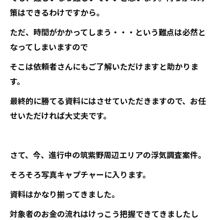
策はできるわけですから。
ただ、時間がかかってしまう・・・という難点は必然と
なってしまいますので
そこは依頼者さんにもご了解いただけますと助かりま
す。
最終的に勝てる資料にはさせていただきますので、お任
せいただければ大丈夫です。
さて、今、進行中の筑紫野周辺エリアの浮気調査案件。
そろそろ写真キャプチャーに入ります。
資料はかなり揃ってきました。
対象者のお金の流れはけっこう把握できてきましたし