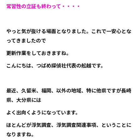
常習性の立証も終わって・・・・
やっと気が抜ける場面となりました。これで一安心とな
ってきましたので
更新作業をしておきますね。
こんにちは、つばめ探偵社代表の舩越です。
最近、久留米、福岡、以外の地域、特に他県ですが長崎
県、大分県には
よく出向くようになっています。
ほとんどが浮気調査、浮気調査関連事項、ということに
なりますね。