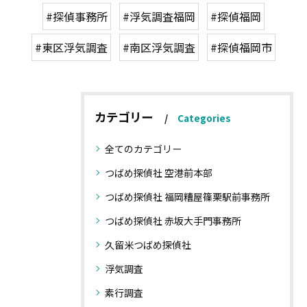
#探偵事務所
#浮気調査福岡
#探偵福岡
#東区浮気調査
#南区浮気調査
#探偵福岡市
カテゴリー
Categories
全てのカテゴリー
つばめ探偵社 空港前本部
つばめ探偵社 福岡糟屋篠栗駅前事務所
つばめ探偵社 赤坂大手門事務所
久留米つばめ探偵社
浮気調査
素行調査