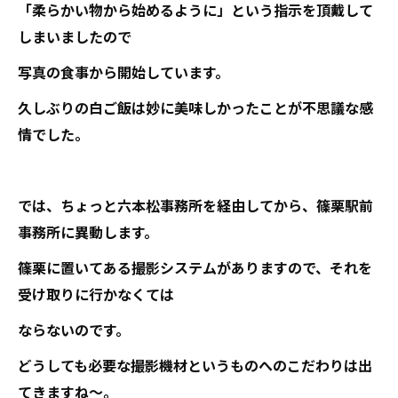
「柔らかい物から始めるように」という指示を頂戴して
しまいましたので
写真の食事から開始しています。
久しぶりの白ご飯は妙に美味しかったことが不思議な感
情でした。
では、ちょっと六本松事務所を経由してから、篠栗駅前
事務所に異動します。
篠栗に置いてある撮影システムがありますので、それを
受け取りに行かなくては
ならないのです。
どうしても必要な撮影機材というものへのこだわりは出
てきますね～。