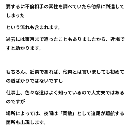
要するに不倫相手の素性を調べていたら他県に到達して
しまった
という流れも含まれます。
過去には東京まで追ったこともありましたから、近場で
すと助かります。
もちろん、近県であれば、他県とは言いましても初めて
の道ばかりではないですし
仕事上、色々な道はよく知っているので大丈夫ではある
のですが
場所によっては、夜間は「閑散」として追尾が難航する
箇所も出現します。