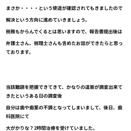
まさか・・・・という使途が確認されてもきましたので
解決という方向に進めていきましょう。
税務もからんでくるとは思いますので、報告書提出後は
弁護士さん、税理士さんも含めたお話ができたらと思っ
ております。
当該難題を把握できてきて、かなりの道筋が調査出来て
きたというある日の調査後
自分は歯や歯茎の不調となってしまいまして、後日、歯
科医院にて
大がかりな？2時間治療を受けていました。