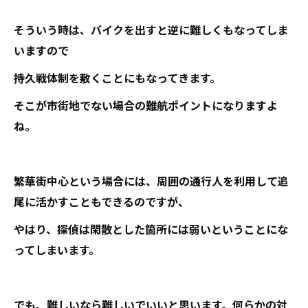
そういう時は、バイクを出すと逆に難しくもなってしま
いますので
持久戦体制を敷くことにもなってきます。
そこが市街地でない場合の難航ポイントになりますよ
ね。
繁華街中心という場合には、周囲の通行人を利用して追
尾に活かすこともできるのですが、
やはり、探偵は閑散とした箇所には弱いということにな
ってしまいます。
でも、難しいなら難しいでいいと思います。何らかの対