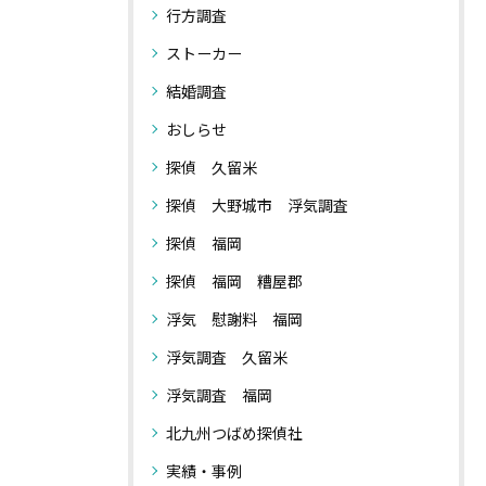
行方調査
ストーカー
結婚調査
おしらせ
探偵 久留米
探偵 大野城市 浮気調査
探偵 福岡
探偵 福岡 糟屋郡
浮気 慰謝料 福岡
浮気調査 久留米
浮気調査 福岡
北九州つばめ探偵社
実績・事例