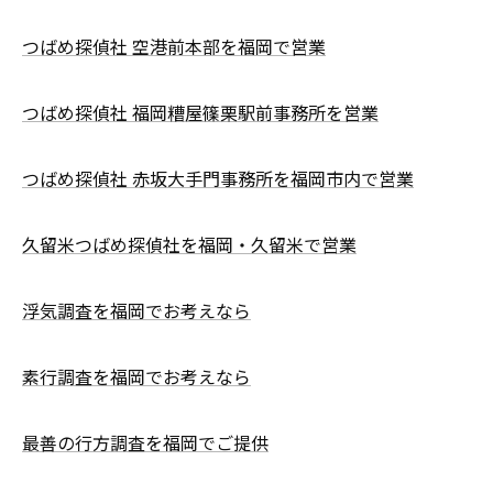
つばめ探偵社 空港前本部を福岡で営業
つばめ探偵社 福岡糟屋篠栗駅前事務所を営業
つばめ探偵社 赤坂大手門事務所を福岡市内で営業
久留米つばめ探偵社を福岡・久留米で営業
浮気調査を福岡でお考えなら
素行調査を福岡でお考えなら
最善の行方調査を福岡でご提供