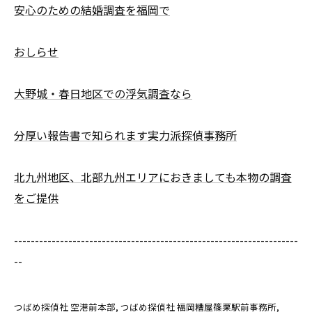
安心のための結婚調査を福岡で
おしらせ
大野城・春日地区での浮気調査なら
分厚い報告書で知られます実力派探偵事務所
北九州地区、北部九州エリアにおきましても本物の調査
をご提供
--------------------------------------------------------------------
--
つばめ探偵社 空港前本部
つばめ探偵社 福岡糟屋篠栗駅前事務所