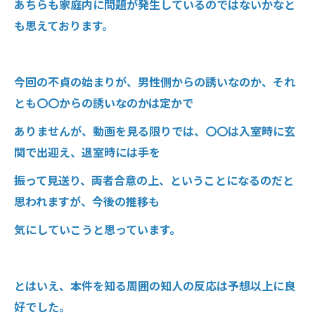
あちらも家庭内に問題が発生しているのではないかなと
も思えております。
今回の不貞の始まりが、男性側からの誘いなのか、それ
とも〇〇からの誘いなのかは定かで
ありませんが、動画を見る限りでは、〇〇は入室時に玄
関で出迎え、退室時には手を
振って見送り、両者合意の上、ということになるのだと
思われますが、今後の推移も
気にしていこうと思っています。
とはいえ、本件を知る周囲の知人の反応は予想以上に良
好でした。