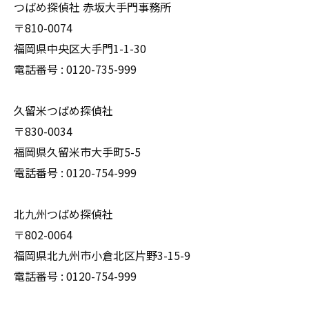
つばめ探偵社 赤坂大手門事務所
〒810-0074
福岡県中央区大手門1-1-30
電話番号 : 0120-735-999
久留米つばめ探偵社
〒830-0034
福岡県久留米市大手町5-5
電話番号 : 0120-754-999
北九州つばめ探偵社
〒802-0064
福岡県北九州市小倉北区片野3-15-9
電話番号 : 0120-754-999