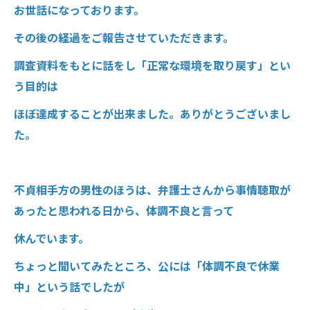
お世話になっております。
その後の経過をご報告させていただきます。
調査資料をもとに話をし「正常な環境を取り戻す」とい
う目的は
ほぼ達成することが出来ました。ありがとうございまし
た。
不貞相手方の男性のほうは、弁護士さんから事情聴取が
あったと思われる日から、体調不良と言って
休んでいます。
ちょっと聞いてみたところ、公には「体調不良で休業
中」という話でしたが