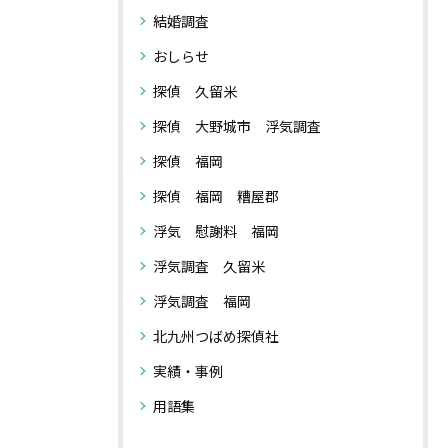
結婚調査
おしらせ
探偵 久留米
探偵 大野城市 浮気調査
探偵 福岡
探偵 福岡 糟屋郡
浮気 慰謝料 福岡
浮気調査 久留米
浮気調査 福岡
北九州つばめ探偵社
実績・事例
用語集