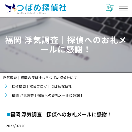
福岡 浮気調査｜探偵へのお礼メ
ールに感謝！
浮気調査｜福岡の探偵社ならつばめ探偵社にて
探偵福岡｜探偵ブログ｜つばめ探偵社
福岡 浮気調査｜探偵へのお礼メールに感謝！
福岡 浮気調査｜探偵へのお礼メールに感謝！
2022/07/20