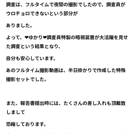
調査は、フルタイムで夜間の撮影でしたので、調査員が
ウロチョロできないという部分が
ありました。
よって、❤ゆかり❤調査員特製の暗視装置が大活躍を見せ
た調査という結果となり、
自分も安心しています。
あのフルタイム撮影動画は、半日掛かりで作成した特殊
撮影セットでした。
また、報告書提出時には、たくさんの差し入れも頂戴致
しまして
恐縮しております。