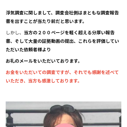
浮気調査に関しまして、調査会社側はまともな調査報告
書を出すことが当たり前だと思います。
しかし、
当方の２００ページを軽く超える分厚い報告
書、そして大量の証拠動画の提出、これらを評価してい
ただいた依頼者様より
お礼のメールをいただいております。
お金をいただいての調査ですが、それでも感謝を述べて
いただき、当方も感激しております。