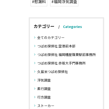
#慰謝料
#福岡浮気調査
カテゴリー
Categories
全てのカテゴリー
つばめ探偵社 空港前本部
つばめ探偵社 福岡糟屋篠栗駅前事務所
つばめ探偵社 赤坂大手門事務所
久留米つばめ探偵社
浮気調査
素行調査
行方調査
ストーカー