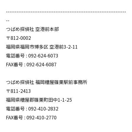
--------------------------------------------------------------------
--
つばめ探偵社 空港前本部
〒812-0002
福岡県福岡市博多区 空港前3-2-11
電話番号 : 092-624-6073
FAX番号 : 092-624-6087
つばめ探偵社 福岡糟屋篠栗駅前事務所
〒811-2413
福岡県糟屋郡篠栗町田中1-1-25
電話番号 : 092-410-2832
FAX番号 : 092-410-2770