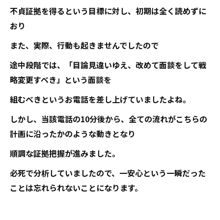
不貞証拠を得るという目標に対し、初期は全く読めずに
おり
また、実際、行動も起きませんでしたので
途中段階では、「目論見違いゆえ、改めて面談をして戦
略変更すべき」という面談を
組むべきというお電話を差し上げていましたよね。
しかし、当該電話の10分後から、全ての流れがこちらの
計画に沿ったかのような動きとなり
順調な証拠把握が進みました。
必死で分析していましたので、一安心という一瞬だった
ことは忘れられないことになります。