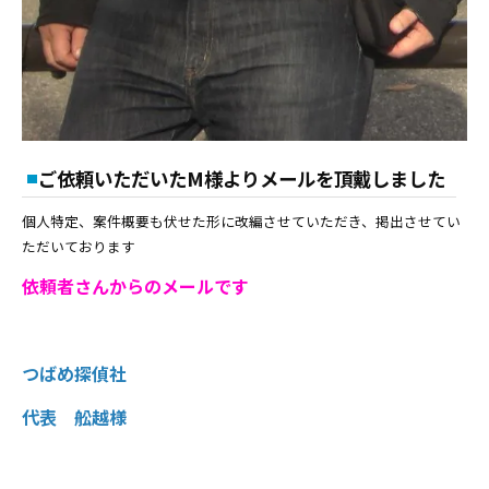
ご依頼いただいたM様よりメールを頂戴しました
個人特定、案件概要も伏せた形に改編させていただき、掲出させてい
ただいております
依頼者さんからのメールです
つばめ探偵社
代表 舩越様