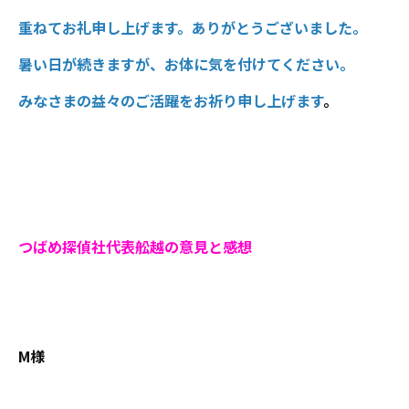
重ねてお礼申し上げます。ありがとうございました。
暑い日が続きますが、お体に気を付けてください。
みなさまの益々のご活躍をお祈り申し上げます
。
つばめ探偵社代表舩越の意見と感想
M様