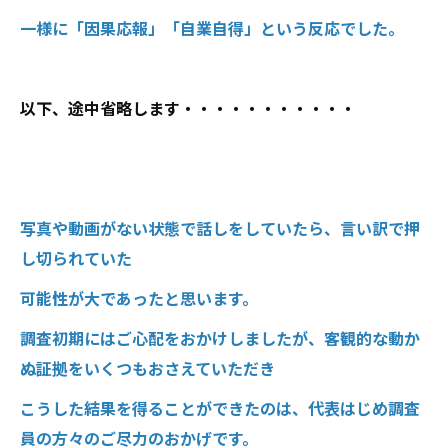
一様に「因果応報」「自業自得」という反応でした。
以下、途中省略します・・・・・・・・・・・
写真や動画がない状態で話しをしていたら、言い訳で押
し切られていた
可能性が大であったと思います。
調査初期にはご心配をおかけしましたが、客観的な動か
ぬ証拠をいくつもおさえていただき
こうした結果を得ることができたのは、代表はじめ調査
員の方々のご尽力のおかげです。