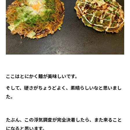
ここはとにかく麺が美味しいです。
そして、硬さがちょうどよく、素晴らしいなと思いまし
た。
たぶん、この浮気調査が完全決着したら、また来ること
になると思います。