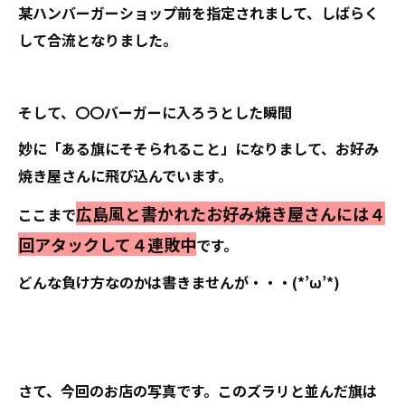
某ハンバーガーショップ前を指定されまして、しばらく
して合流となりました。
そして、〇〇バーガーに入ろうとした瞬間
妙に「ある旗にそそられること」になりまして、お好み
焼き屋さんに飛び込んでいます。
広島風と書かれたお好み焼き屋さんには４
ここまで
回アタックして４連敗中
です。
どんな負け方なのかは書きませんが・・・(*’ω’*)
さて、今回のお店の写真です。このズラリと並んだ旗は