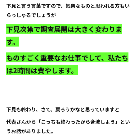
下見と言う言葉ですので、気楽なものと思われる方もい
らっしゃるでしょうが
下見次第で調査展開は大きく変わりま
す。
ものすごく重要なお仕事でして、私たち
は2時間は費やします。
下見も終わり、さて、戻ろうかなと思っていますと
代表さんから「こっちも終わったから合流しよう」とい
うお話がありました。