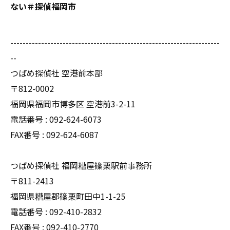
ない＃探偵福岡市
--------------------------------------------------------------------
--
つばめ探偵社 空港前本部
〒812-0002
福岡県福岡市博多区 空港前3-2-11
電話番号 : 092-624-6073
FAX番号 : 092-624-6087
つばめ探偵社 福岡糟屋篠栗駅前事務所
〒811-2413
福岡県糟屋郡篠栗町田中1-1-25
電話番号 : 092-410-2832
FAX番号 : 092-410-2770