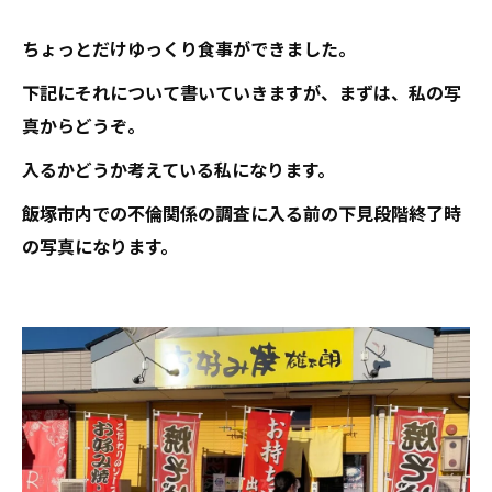
ちょっとだけゆっくり食事ができました。
下記にそれについて書いていきますが、まずは、私の写
真からどうぞ。
入るかどうか考えている私になります。
飯塚市内での不倫関係の調査に入る前の下見段階終了時
の写真になります。