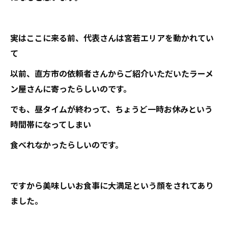
実はここに来る前、代表さんは宮若エリアを動かれてい
て
以前、直方市の依頼者さんからご紹介いただいたラーメ
ン屋さんに寄ったらしいのです。
でも、昼タイムが終わって、ちょうど一時お休みという
時間帯になってしまい
食べれなかったらしいのです。
ですから美味しいお食事に大満足という顔をされてあり
ました。