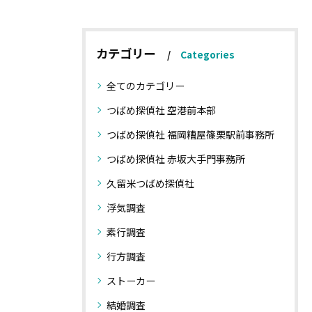
カテゴリー
Categories
全てのカテゴリー
つばめ探偵社 空港前本部
つばめ探偵社 福岡糟屋篠栗駅前事務所
つばめ探偵社 赤坂大手門事務所
久留米つばめ探偵社
浮気調査
素行調査
行方調査
ストーカー
結婚調査