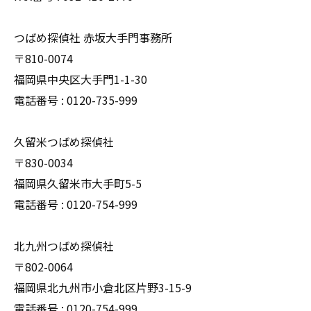
つばめ探偵社 赤坂大手門事務所
〒810-0074
福岡県中央区大手門1-1-30
電話番号 : 0120-735-999
久留米つばめ探偵社
〒830-0034
福岡県久留米市大手町5-5
電話番号 : 0120-754-999
北九州つばめ探偵社
〒802-0064
福岡県北九州市小倉北区片野3-15-9
電話番号 : 0120-754-999