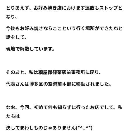
とりあえず、お好み焼き店におけます連敗もストップと
なり、
今後もお好み焼きならここという行く場所ができたねと
話をして、
現地で解散しています。
そのあと、私は糟屋郡篠栗駅前事務所に戻り、
代表さんは博多区の空港前本部に移動されました。
なお、今回、初めて何も知らずに行ったお店でして、私
たちは
決してまわしものじゃありません(*^_^*)