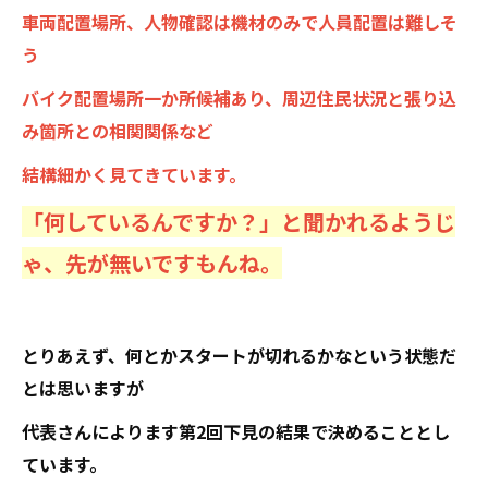
車両配置場所、人物確認は機材のみで人員配置は難しそ
う
バイク配置場所一か所候補あり、
周辺住民状況と張り込
み箇所との相関関係など
結構細かく見てきています。
「何しているんですか？」と聞かれるようじ
ゃ、先が無いですもんね。
とりあえず、何とかスタートが切れるかなという状態だ
とは思いますが
代表さんによります第2回下見の結果で決めることとし
ています。