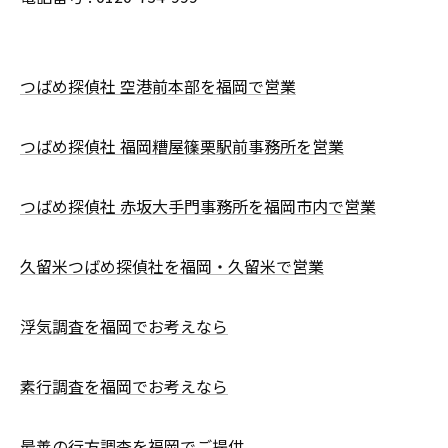
つばめ探偵社 空港前本部を福岡で営業
つばめ探偵社 福岡糟屋篠栗駅前事務所を営業
つばめ探偵社 赤坂大手門事務所を福岡市内で営業
久留米つばめ探偵社を福岡・久留米で営業
浮気調査を福岡でお考えなら
素行調査を福岡でお考えなら
最善の行方調査を福岡でご提供