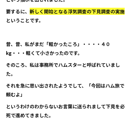
要するに、
新しく開始となる浮気調査の下見調査の実施
ということです。
昔、昔、私がまだ「軽かったころ」・・・・４０
kg・・・軽くて小さかったのです。
そのころ、私は事務所でハムスターと呼ばれていまし
た。
それを急に思い出されたようでして、「今回はハム旅で
頼むよ」
というわけのわからないお言葉に送られまして下見を必
死で進めてきました。