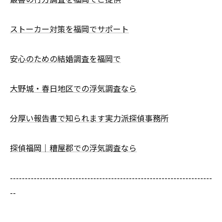
ストーカー対策を福岡でサポート
安心のための結婚調査を福岡で
大野城・春日地区での浮気調査なら
分厚い報告書で知られます実力派探偵事務所
探偵福岡｜糟屋郡での浮気調査なら
--------------------------------------------------------------------
--