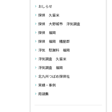
おしらせ
探偵 久留米
探偵 大野城市 浮気調査
探偵 福岡
探偵 福岡 糟屋郡
浮気 慰謝料 福岡
浮気調査 久留米
浮気調査 福岡
北九州つばめ探偵社
実績・事例
用語集