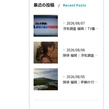
最近の投稿
Recent Posts
2026/08/07
浮気調査 福岡｜TV番組15分間の特集の時のお話①
2026/08/06
探偵 福岡｜浮気調査の現場から・・・・チハルさん特集
2026/08/05
探偵 福岡｜早朝の行動調査、初見一発勝負のような・・・・