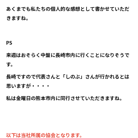
あくまでも私たちの個人的な感想として書かせていただ
きますね。
PS
来週はおそらく中盤に長崎市内に行くことになりそうで
す。
長崎ですので代表さんと「しのぶ」さんが行かれるとは
思いますが・・・・
私は金曜日の熊本市内に同行させていただきますね。
以下は当社所属の協会となります。