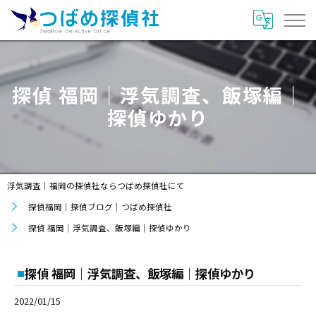
探偵 福岡｜浮気調査、飯塚編｜
探偵ゆかり
浮気調査｜福岡の探偵社ならつばめ探偵社にて
探偵福岡｜探偵ブログ｜つばめ探偵社
探偵 福岡｜浮気調査、飯塚編｜探偵ゆかり
探偵 福岡｜浮気調査、飯塚編｜探偵ゆかり
2022/01/15