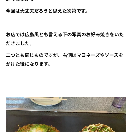
今回は大丈夫だろうと思えた次第です。
お店では広島風とも言える下の写真のお好み焼きをいた
だきました。
二つとも同じものですが、右側はマヨネーズやソースを
かけた後になります。