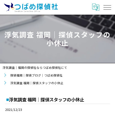
浮気調査 福岡｜探偵スタッフの
小休止
浮気調査｜福岡の探偵社ならつばめ探偵社にて
探偵福岡｜探偵ブログ｜つばめ探偵社
浮気調査 福岡｜探偵スタッフの小休止
浮気調査 福岡｜探偵スタッフの小休止
2021/12/23