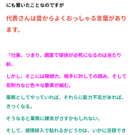
にも書いたことなのですが
代表さんは昔からよくおっしゃる言葉があり
ます。
「仕事、つまり、調査で探偵が必死になるのは当たり
前。
しかし、そこには発想力、相手に対しての読み、そして
忍耐力など色々な要素が絡む。
業務としてやっていれば、それらに能力不足があれば、
きつくなる。
そうなると業務に嫌気がさすかもしれない。
そして、感情移入で粘れるかどうかは、いかに没頭でき