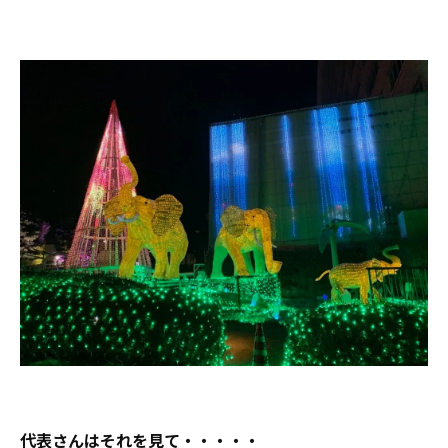
代表さんはそれを見て・・・・・