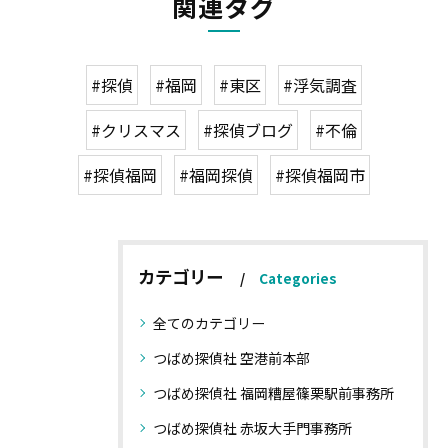
関連タグ
#探偵
#福岡
#東区
#浮気調査
#クリスマス
#探偵ブログ
#不倫
#探偵福岡
#福岡探偵
#探偵福岡市
カテゴリー
Categories
全てのカテゴリー
つばめ探偵社 空港前本部
つばめ探偵社 福岡糟屋篠栗駅前事務所
つばめ探偵社 赤坂大手門事務所