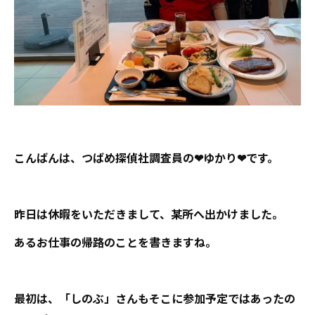
こんばんは、つばめ探偵社調査員の❤ゆかり❤です。
昨日は休暇をいただきまして、某所へ出かけました。
あるお仕事の帰路のことを書きますね。
最初は、「しのぶ」さんもそこに参加予定ではあったの