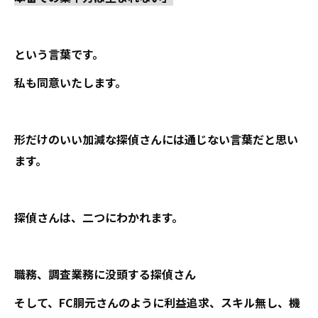
という言葉です。
私も同意いたします。
形だけのいい加減な探偵さんには通じない言葉だと思い
ます。
探偵さんは、二つにわかれます。
職務、調査業務に没頭する探偵さん
そして、FC胴元さんのように利益追求、スキル無し、機