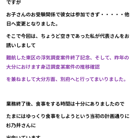
ですが
お子さんのお受験関係で彼女は参加できず・・・・・他
日へ変更となりました。
そこで今回は、ちょうど空きであった私が代表さんをお
誘いしまして
難航した東区の浮気調査案件終了記念、そして、昨年の
大分におけます身辺調査某案件の推移確認
を兼ねまして大分方面、別府へと行ってまいりました。
業務終了後、食事をする時間は十分にありましたので
たまにはゆっくり食事をしようという当初の計画通りに
杉乃井さんに
出向いています。