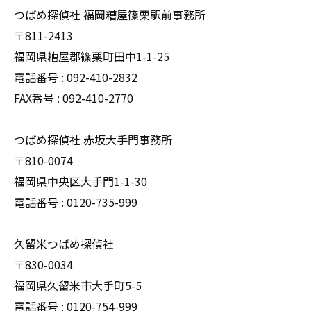
つばめ探偵社 福岡糟屋篠栗駅前事務所
〒811-2413
福岡県糟屋郡篠栗町田中1-1-25
電話番号 : 092-410-2832
FAX番号 : 092-410-2770
つばめ探偵社 赤坂大手門事務所
〒810-0074
福岡県中央区大手門1-1-30
電話番号 : 0120-735-999
久留米つばめ探偵社
〒830-0034
福岡県久留米市大手町5-5
電話番号 : 0120-754-999