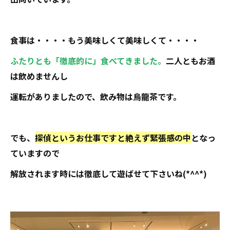
食事は・・・・もう美味しくて美味しくて・・・・
ふたりとも「徹底的に」食べてきました。
二人ともお酒
は飲めませんし
運転がありましたので、飲み物は烏龍茶です。
でも、
探偵というお仕事ですと絶えず緊張感の中
となっ
ていますので
解放されます時には徹底して遊ばせて下さいね(*^^*)