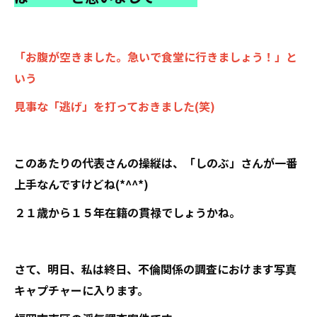
「お腹が空きました。急いで食堂に行きましょう！」と
いう
見事な「逃げ」を打っておきました(笑)
このあたりの代表さんの操縦は、「しのぶ」さんが一番
上手なんですけどね(*^^*)
２１歳から１５年在籍の貫禄でしょうかね。
さて、明日、私は終日、不倫関係の調査におけます写真
キャプチャーに入ります。