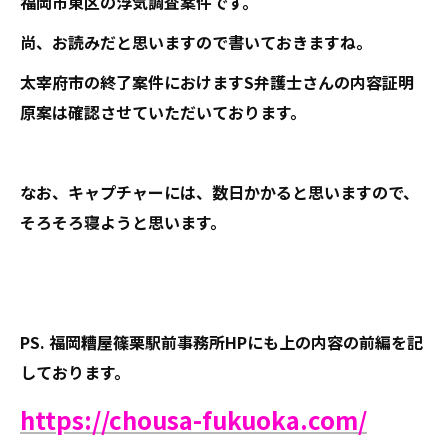
福岡市東区の浮気調査案件です。
尚、お読みだと思いますので書いておきますね。
太宰府市の終了案件におけますS弁護士さんの内容証明
原案は確認させていただいております。
なお、キャプチャーには、数日かかると思いますので、
そろそろ寝ようと思います。
PS. 福岡糟屋篠栗駅前事務所HPにも上の内容の前編を記
しております。
https://chousa-fukuoka.com/