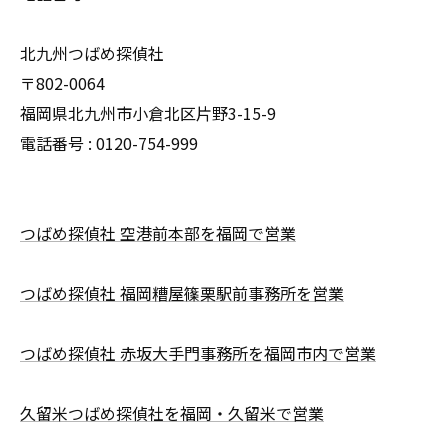
北九州つばめ探偵社
〒802-0064
福岡県北九州市小倉北区片野3-15-9
電話番号 : 0120-754-999
つばめ探偵社 空港前本部を福岡で営業
つばめ探偵社 福岡糟屋篠栗駅前事務所を営業
つばめ探偵社 赤坂大手門事務所を福岡市内で営業
久留米つばめ探偵社を福岡・久留米で営業