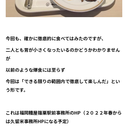
今回も、確かに徹底的に食べてはみたのですが、
二人とも胃が小さくなったいるのかどうかわかりません
が
以前のような爆食には至らず
今回は「できる限りの範囲内で徹底して楽しんだ」とい
う形です。
これは福岡糟屋篠栗駅前事務所のHP（２０２２年春から
は久留米事務所HPになる予定）