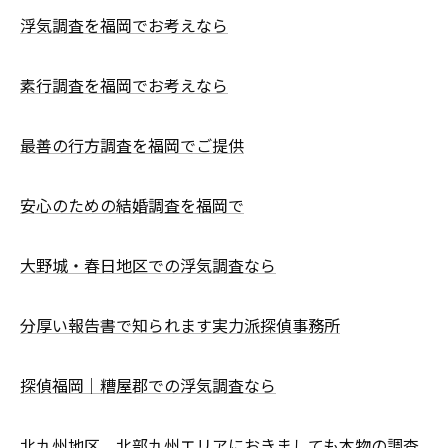
浮気調査を福岡でお考えなら
素行調査を福岡でお考えなら
最善の行方調査を福岡でご提供
安心のための結婚調査を福岡で
大野城・春日地区での浮気調査なら
分厚い報告書で知られます実力派探偵事務所
探偵福岡｜糟屋郡での浮気調査なら
北九州地区、北部九州エリアにおきましても本物の調査