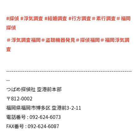
#探偵 #浮気調査 #結婚調査 #行方調査＃素行調査＃福岡
探偵
＃浮気調査福岡＃盗聴機器発見＃探偵福岡＃福岡浮気調
査
--------------------------------------------------------------------
--
つばめ探偵社 空港前本部
〒812-0002
福岡県福岡市博多区 空港前3-2-11
電話番号 : 092-624-6073
FAX番号 : 092-624-6087