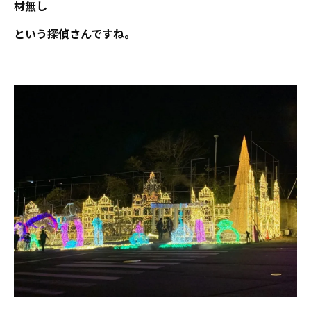
材無し
という探偵さんですね。