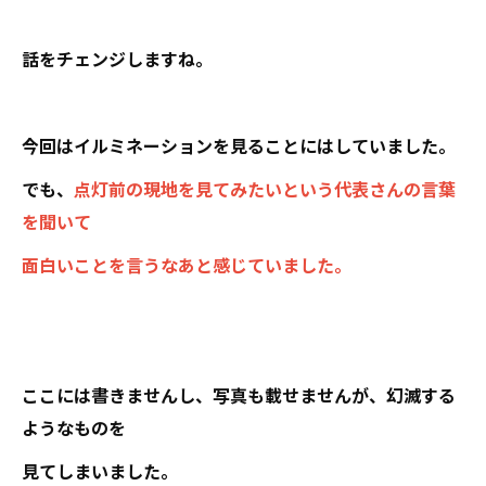
話をチェンジしますね。
今回はイルミネーションを見ることにはしていました。
でも、
点灯前の現地を見てみたいという代表さんの言葉
を聞いて
面白いことを言うなあと感じていました。
ここには書きませんし、写真も載せませんが、幻滅する
ようなものを
見てしまいました。