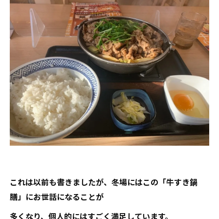
これは以前も書きましたが、冬場にはこの「牛すき鍋
膳」にお世話になることが
多くなり、個人的にはすごく満足しています。