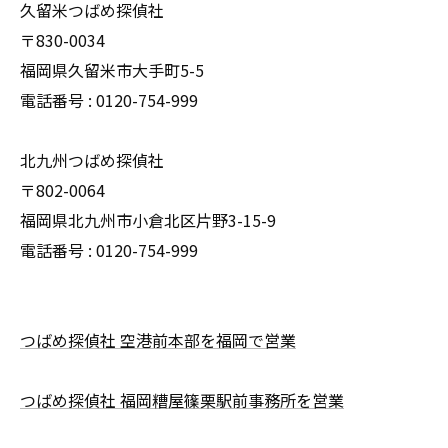
久留米つばめ探偵社
〒830-0034
福岡県久留米市大手町5-5
電話番号 : 0120-754-999
北九州つばめ探偵社
〒802-0064
福岡県北九州市小倉北区片野3-15-9
電話番号 : 0120-754-999
つばめ探偵社 空港前本部を福岡で営業
つばめ探偵社 福岡糟屋篠栗駅前事務所を営業