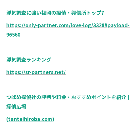
浮気調査に強い福岡の探偵・興信所トップ7
https://only-partner.com/love-log/3328#payload-
96560
浮気調査ランキング
https://sr-partners.net/
つばめ探偵社の評判や料金・おすすめポイントを紹介 |
探偵広場
(
tanteihiroba.com
)