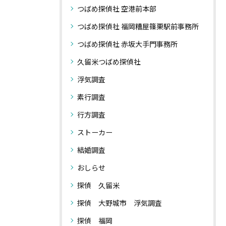
つばめ探偵社 空港前本部
つばめ探偵社 福岡糟屋篠栗駅前事務所
つばめ探偵社 赤坂大手門事務所
久留米つばめ探偵社
浮気調査
素行調査
行方調査
ストーカー
結婚調査
おしらせ
探偵 久留米
探偵 大野城市 浮気調査
探偵 福岡