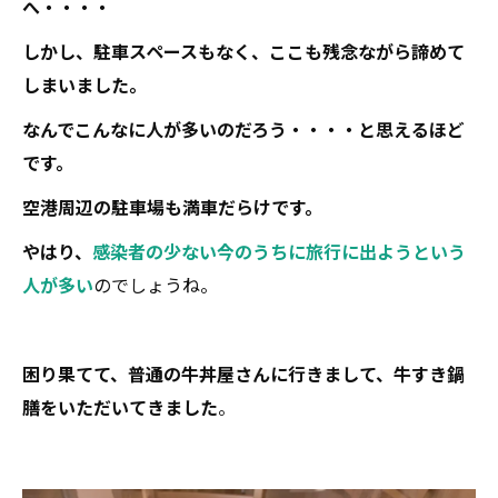
へ・・・・
しかし、駐車スペースもなく、ここも残念ながら諦めて
しまいました。
なんでこんなに人が多いのだろう・・・・と思えるほど
です。
空港周辺の駐車場も満車だらけです。
やはり、
感染者の少ない今のうちに旅行に出ようという
人が多い
のでしょうね。
困り果てて、普通の牛丼屋さんに行きまして、牛すき鍋
膳をいただいてきました
。