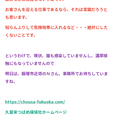
お客さんを迎える仕事であるなら、それは常識だろうと
も思います。
知らんふりして危険地帯に入れるなど・・・絶対にした
くないことです。
というわけで、現状、誰も感染していませんし、濃厚接
触にもなっていませんので
明日は、飯塚市近郊のＮさん、事務所でお待ちしていま
すね。
https://chousa-fukuoka.com/
久留米つばめ探偵社ホームページ