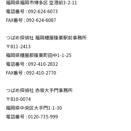
福岡県福岡市博多区 空港前3-2-11
電話番号 : 092-624-6073
FAX番号 : 092-624-6087
つばめ探偵社 福岡糟屋篠栗駅前事務所
〒811-2413
福岡県糟屋郡篠栗町田中1-1-25
電話番号 : 092-410-2832
FAX番号 : 092-410-2770
つばめ探偵社 赤坂大手門事務所
〒810-0074
福岡県中央区大手門1-1-30
電話番号 : 0120-735-999