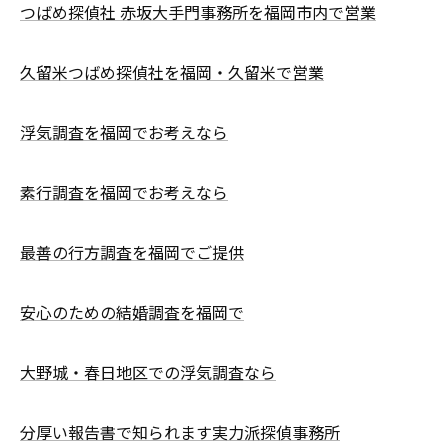
つばめ探偵社 赤坂大手門事務所を福岡市内で営業
久留米つばめ探偵社を福岡・久留米で営業
浮気調査を福岡でお考えなら
素行調査を福岡でお考えなら
最善の行方調査を福岡でご提供
安心のための結婚調査を福岡で
大野城・春日地区での浮気調査なら
分厚い報告書で知られます実力派探偵事務所