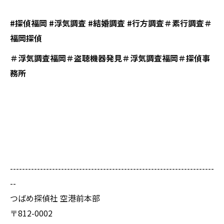
#探偵福岡 #浮気調査 #結婚調査 #行方調査＃素行調査＃
福岡探偵
＃浮気調査福岡＃盗聴機器発見＃浮気調査福岡＃探偵事
務所
--------------------------------------------------------------------
--
つばめ探偵社 空港前本部
〒812-0002