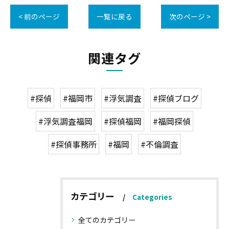
< 前のページ
一覧に戻る
次のページ >
関連タグ
#探偵
#福岡市
#浮気調査
#探偵ブログ
#浮気調査福岡
#探偵福岡
#福岡探偵
#探偵事務所
#福岡
#不倫調査
カテゴリー
Categories
全てのカテゴリー