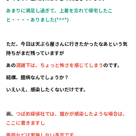
あまりに満足し過ぎて、上着を忘れて帰宅したこ
と・・・・ありました(*^^*)
ただ、今日は天ぷら屋さんに行きたかったなあという気
持ちがまだ残っていますが
あの
混雑下は、ちょっと怖さを感じてしまう
のです。
結構、臆病なんでしょうか？
いえいえ、感染したくないだけです。
尚、
つばめ探偵社では、誰かが感染したような場合は、
ここに書きますし
面談などは実施しない予定です。