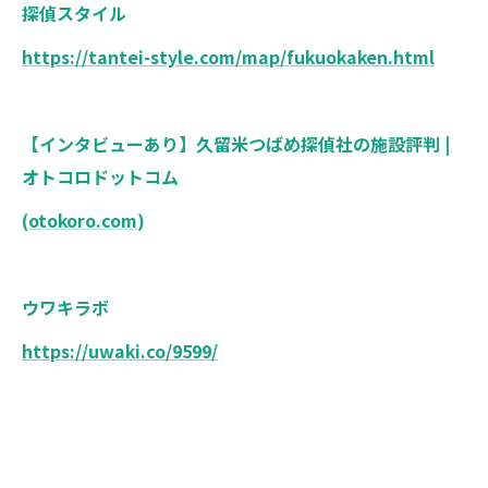
探偵スタイル
https://tantei-style.com/map/fukuokaken.html
【インタビューあり】久留米つばめ探偵社の施設評判 |
オトコロドットコム
(
otokoro.com
)
ウワキラボ
https://uwaki.co/9599/