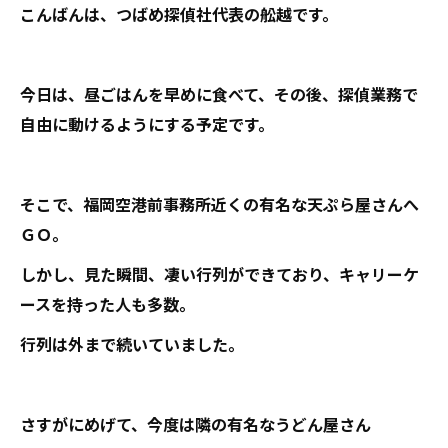
こんばんは、つばめ探偵社代表の舩越です。
今日は、昼ごはんを早めに食べて、その後、探偵業務で
自由に動けるようにする予定です。
そこで、福岡空港前事務所近くの有名な天ぷら屋さんへ
ＧＯ。
しかし、見た瞬間、凄い行列ができており、キャリーケ
ースを持った人も多数。
行列は外まで続いていました。
さすがにめげて、今度は隣の有名なうどん屋さん