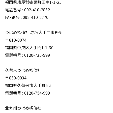
福岡県糟屋郡篠栗町田中1-1-25
電話番号 : 092-410-2832
FAX番号 : 092-410-2770
つばめ探偵社 赤坂大手門事務所
〒810-0074
福岡県中央区大手門1-1-30
電話番号 : 0120-735-999
久留米つばめ探偵社
〒830-0034
福岡県久留米市大手町5-5
電話番号 : 0120-754-999
北九州つばめ探偵社