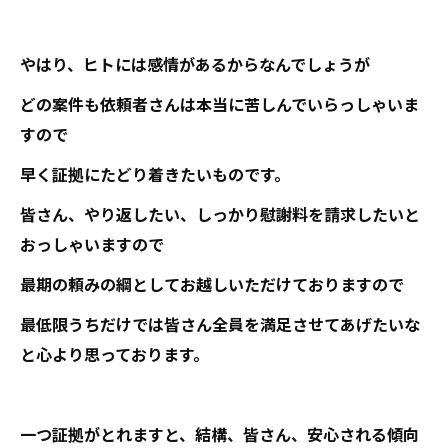
やはり、ヒトには感情があるからなんでしょうが
どの案件も依頼者さんは本当に苦しんでいらっしゃいま
すので
早く証拠にたどり着きたいものです。
皆さん、やり返したい、しっかり慰謝料を請求したいと
おっしゃいますので
最期の頼みの綱としてお越しいただけておりますので
最低限うちだけでは皆さん全員を満足させてあげたいな
と心より思っております。
一つ証拠がとれますと、結構、皆さん、安心される傾向