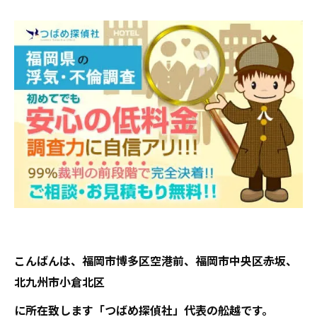
こんばんは、福岡市博多区空港前、福岡市中央区赤坂、
北九州市小倉北区
に所在致します「つばめ探偵社」代表の舩越です。