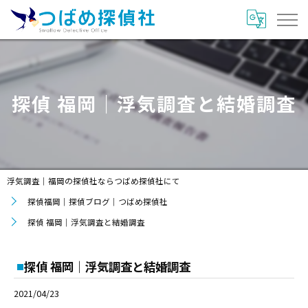
探偵 福岡｜浮気調査と結婚調査
浮気調査｜福岡の探偵社ならつばめ探偵社にて
探偵福岡｜探偵ブログ｜つばめ探偵社
探偵 福岡｜浮気調査と結婚調査
探偵 福岡｜浮気調査と結婚調査
2021/04/23