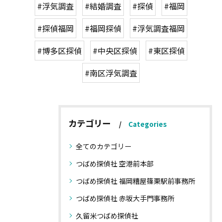
#浮気調査
#結婚調査
#探偵
#福岡
#探偵福岡
#福岡探偵
#浮気調査福岡
#博多区探偵
#中央区探偵
#東区探偵
#南区浮気調査
カテゴリー
Categories
全てのカテゴリー
つばめ探偵社 空港前本部
つばめ探偵社 福岡糟屋篠栗駅前事務所
つばめ探偵社 赤坂大手門事務所
久留米つばめ探偵社