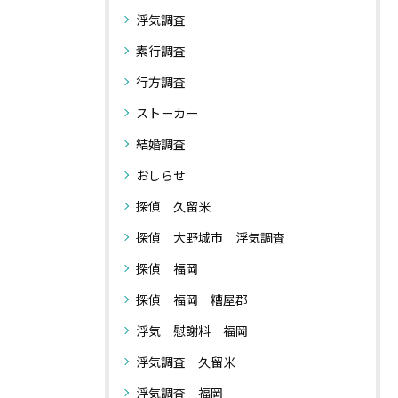
浮気調査
素行調査
行方調査
ストーカー
結婚調査
おしらせ
探偵 久留米
探偵 大野城市 浮気調査
探偵 福岡
探偵 福岡 糟屋郡
浮気 慰謝料 福岡
浮気調査 久留米
浮気調査 福岡