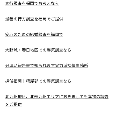
素行調査を福岡でお考えなら
最善の行方調査を福岡でご提供
安心のための結婚調査を福岡で
大野城・春日地区での浮気調査なら
分厚い報告書で知られます実力派探偵事務所
探偵福岡｜糟屋郡での浮気調査なら
北九州地区、北部九州エリアにおきましても本物の調査
をご提供