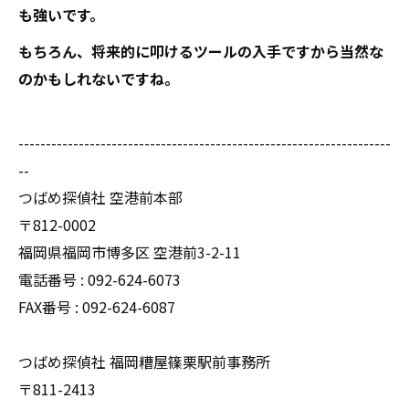
も強いです。
もちろん、将来的に叩けるツールの入手ですから当然な
のかもしれないですね。
--------------------------------------------------------------------
--
つばめ探偵社 空港前本部
〒812-0002
福岡県福岡市博多区 空港前3-2-11
電話番号 : 092-624-6073
FAX番号 : 092-624-6087
つばめ探偵社 福岡糟屋篠栗駅前事務所
〒811-2413