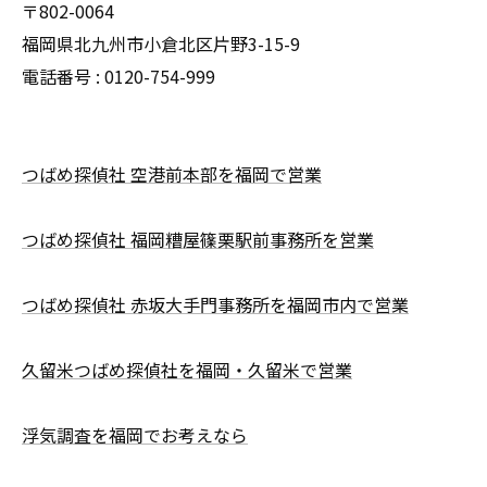
〒802-0064
福岡県北九州市小倉北区片野3-15-9
電話番号 : 0120-754-999
つばめ探偵社 空港前本部を福岡で営業
つばめ探偵社 福岡糟屋篠栗駅前事務所を営業
つばめ探偵社 赤坂大手門事務所を福岡市内で営業
久留米つばめ探偵社を福岡・久留米で営業
浮気調査を福岡でお考えなら