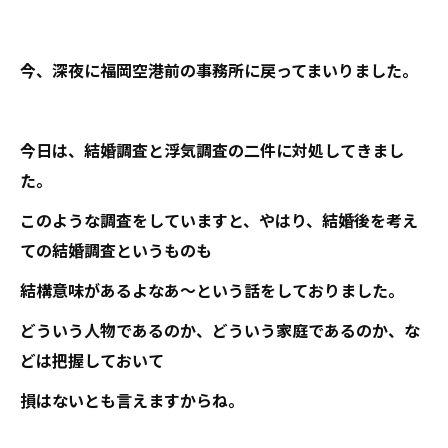
今、深夜に福岡空港前の事務所に戻ってまいりました。
今日は、結婚調査と浮気調査の二件に対処してきまし
た。
このような調査をしていますと、やはり、結婚後を考え
ての結婚調査というものも
結構意味があるよなあ～という話をしておりました。
どういう人物であるのか、どういう家庭であるのか、な
どは把握しておいて
損はないとも言えますからね。