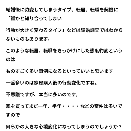
結婚後に豹変してしまうタイプ、転居、転職を契機に
「誰かと知り合ってしまい
行動が大きく変わるタイプ」などは結婚調査ではわから
ないものもあります。
このような転居、転職をきっかけにした態度豹変という
のは
ものすごく多い事例になるといっていいと思います。
一番多いのは家屋購入後の行動変化ですね。
不思議ですが、本当に多いのです。
家を買ってまだ一年、半年・・・・などの案件は多いで
すので
何らかの大きな心境変化になってしまうのでしょうか？