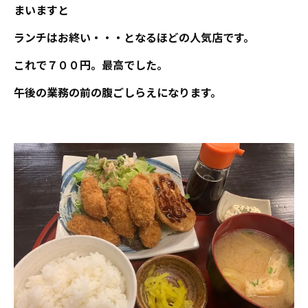
まいますと
ランチはお終い・・・となるほどの人気店です。
これで７００円。最高でした。
午後の業務の前の腹ごしらえになります。