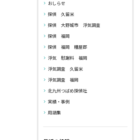
おしらせ
探偵 久留米
探偵 大野城市 浮気調査
探偵 福岡
探偵 福岡 糟屋郡
浮気 慰謝料 福岡
浮気調査 久留米
浮気調査 福岡
北九州つばめ探偵社
実績・事例
用語集