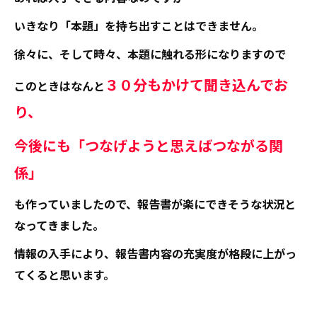
いきなり「本題」を持ち出すことはできません。
徐々に、そして時々、本題に触れる形になりますので
３０分もかけて聞き込んでお
このときはなんと
り、
今後にも「つなげようと思えばつながる関
係」
も作っていましたので、報告書が楽にできそうな状況と
なってきました。
情報の入手により、報告書内容の充実度が格段に上がっ
てくると思います。