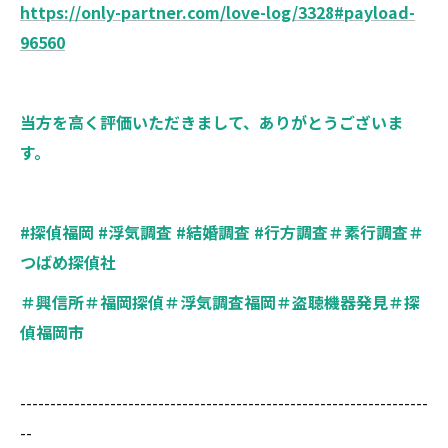
https://only-partner.com/love-log/3328#payload-
96560
当方を高く評価いただきまして、ありがとうございま
す。
#探偵福岡 #浮気調査 #結婚調査 #行方調査＃素行調査＃
つばめ探偵社
＃興信所＃福岡探偵＃浮気調査福岡＃盗聴機器発見＃探
偵福岡市
--------------------------------------------------------------------
--