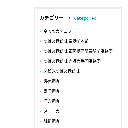
カテゴリー
Categories
全てのカテゴリー
つばめ探偵社 空港前本部
つばめ探偵社 福岡糟屋篠栗駅前事務所
つばめ探偵社 赤坂大手門事務所
久留米つばめ探偵社
浮気調査
素行調査
行方調査
ストーカー
結婚調査