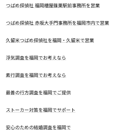
つばめ探偵社 福岡糟屋篠栗駅前事務所を営業
つばめ探偵社 赤坂大手門事務所を福岡市内で営業
久留米つばめ探偵社を福岡・久留米で営業
浮気調査を福岡でお考えなら
素行調査を福岡でお考えなら
最善の行方調査を福岡でご提供
ストーカー対策を福岡でサポート
安心のための結婚調査を福岡で