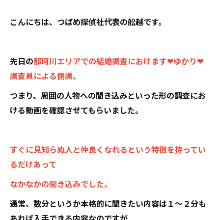
こんにちは、つばめ探偵社代表の舩越です。
先日の
那珂川エリアでの結婚調査におけます❤ゆかり❤
調査員による側調。
つまり、周囲の人物への聞き込みといった形の調査にお
ける動画を確認させてもらいました。
すぐに見知らぬ人と仲良くなれるという特徴を持ってい
るだけあって
なかなかの聞き込みでした。
通常、数分というか本格的に聞きたい内容は１～２分も
あれば入手できる内容なのですが