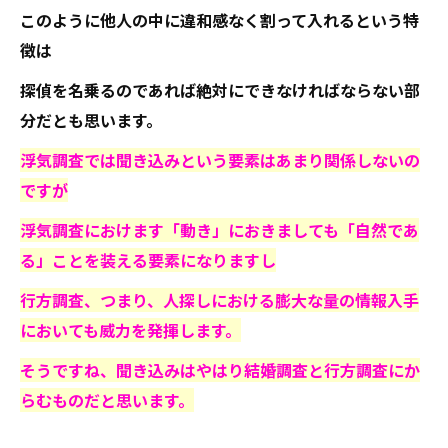
このように他人の中に違和感なく割って入れるという特
徴は
探偵を名乗るのであれば絶対にできなければならない部
分だとも思います。
浮気調査では聞き込みという要素はあまり関係しないの
ですが
浮気調査におけます「動き」におきましても「自然であ
る」ことを装える要素になりますし
行方調査、つまり、人探しにおける膨大な量の情報入手
においても威力を発揮します。
そうですね、聞き込みはやはり結婚調査と行方調査にか
らむものだと思います。