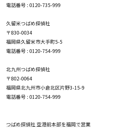
電話番号 : 0120-735-999
久留米つばめ探偵社
〒830-0034
福岡県久留米市大手町5-5
電話番号 : 0120-754-999
北九州つばめ探偵社
〒802-0064
福岡県北九州市小倉北区片野3-15-9
電話番号 : 0120-754-999
つばめ探偵社 空港前本部を福岡で営業