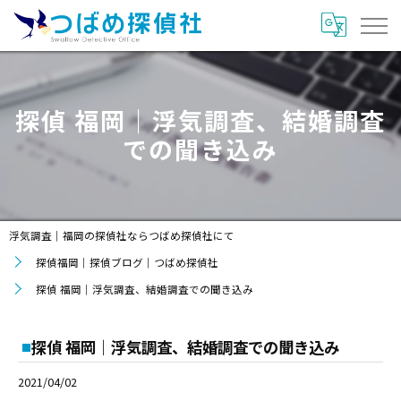
探偵 福岡｜浮気調査、結婚調査
での聞き込み
浮気調査｜福岡の探偵社ならつばめ探偵社にて
探偵福岡｜探偵ブログ｜つばめ探偵社
探偵 福岡｜浮気調査、結婚調査での聞き込み
探偵 福岡｜浮気調査、結婚調査での聞き込み
2021/04/02