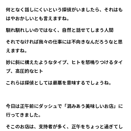
何となく話しにくいという探偵がいましたら、それはも
はやおかしいとも言えますね。
馴れ馴れしいのではなく、自然と話せてしまう人間
それでなければ我々の仕事には不向きなんだろうなと思
えますね。
妙に斜に構えたようなタイプ、ヒトを怒鳴りつけるタイ
プ、高圧的なヒト
これらは探偵としては最悪を意味するでしょうね。
今日は正午前にダッシュで「混みあう美味しいお店」に
行ってきました。
そこのお店は、支持者が多く、正午をちょっと過ぎてし