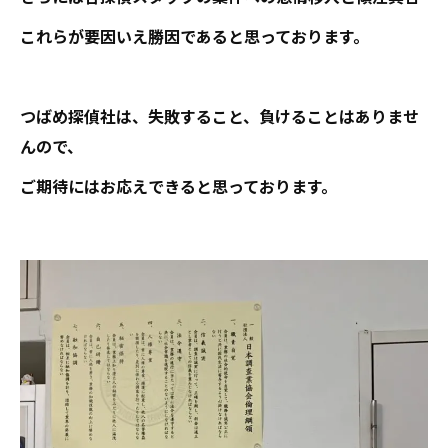
これらが要因いえ勝因であると思っております。
つばめ探偵社は、失敗すること、負けることはありませ
んので、
ご期待にはお応えできると思っております。