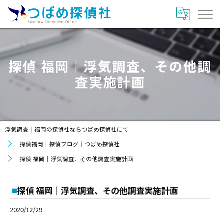
探偵 福岡｜浮気調査、その他調
査実施計画
浮気調査｜福岡の探偵社ならつばめ探偵社にて
探偵福岡｜探偵ブログ｜つばめ探偵社
探偵 福岡｜浮気調査、その他調査実施計画
探偵 福岡｜浮気調査、その他調査実施計画
2020/12/29