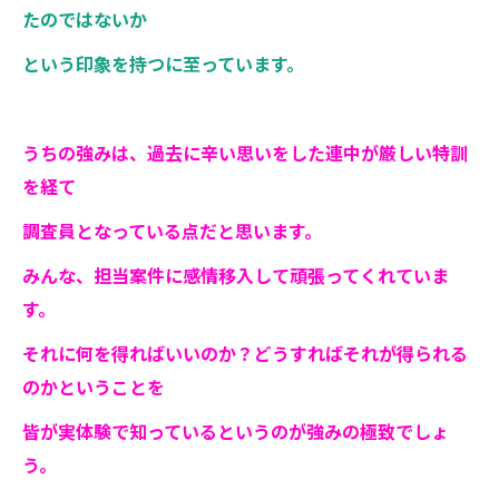
たのではないか
という印象を持つに至っています。
うちの強みは、過去に辛い思いをした連中が厳しい特訓
を経て
調査員となっている点だと思います。
みんな、担当案件に感情移入して頑張ってくれていま
す。
それに何を得ればいいのか？どうすればそれが得られる
のかということを
皆が実体験で知っているというのが強みの極致でしょ
う。