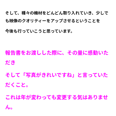
そして、種々の機材をどんどん取り入れていき、少しで
も映像のクオリティーをアップさせるということを
今後も行っていこうと思っています。
報告書をお渡しした際に、その量に感動いた
だき
そして「写真がきれいですね」と言っていた
だくこと。
これは年が変わっても変更する気はありませ
ん。