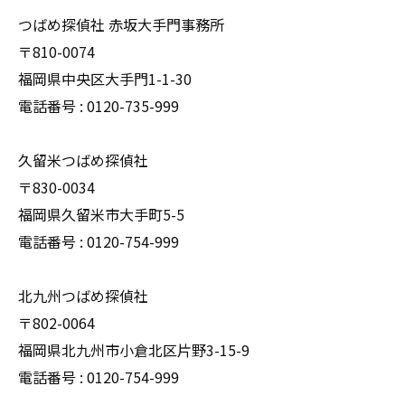
つばめ探偵社 赤坂大手門事務所
〒810-0074
福岡県中央区大手門1-1-30
電話番号 : 0120-735-999
久留米つばめ探偵社
〒830-0034
福岡県久留米市大手町5-5
電話番号 : 0120-754-999
北九州つばめ探偵社
〒802-0064
福岡県北九州市小倉北区片野3-15-9
電話番号 : 0120-754-999