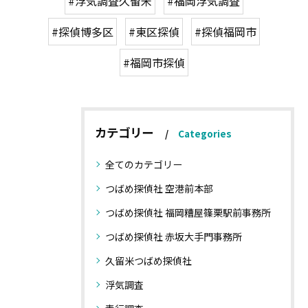
#浮気調査久留米
#福岡浮気調査
#探偵博多区
#東区探偵
#探偵福岡市
#福岡市探偵
カテゴリー
Categories
全てのカテゴリー
つばめ探偵社 空港前本部
つばめ探偵社 福岡糟屋篠栗駅前事務所
つばめ探偵社 赤坂大手門事務所
久留米つばめ探偵社
浮気調査