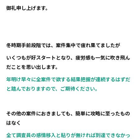
御礼申し上げます。
冬時期手前段階では、案件集中で疲れ果てましたが
いくつもが好スタートとなり、疲労感も一気に吹き飛ん
だことを思い出します。
年明け早々に全案件で欲する結果把握が連続するはずだ
と踏んでおりますので、ご期待ください。
その他の案件におきましても、簡単に攻略に至ったもの
はなく
全て調査員の感情移入と粘りが無ければ到達できなかっ