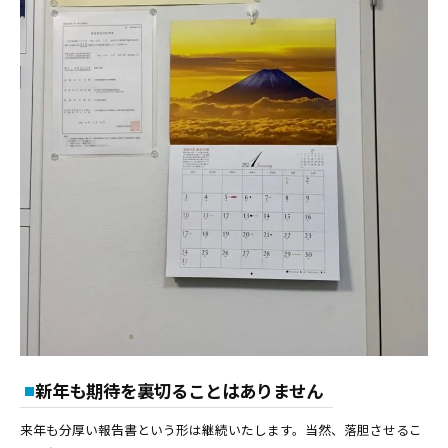
新年も期待を裏切ることはありません
来年も分厚い報告書という形は継続いたします。当然、落胆させるこ