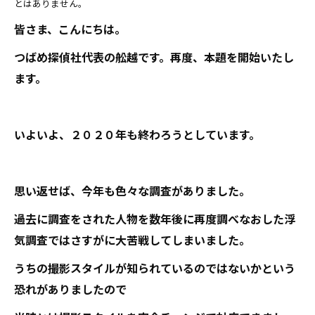
とはありません。
皆さま、こんにちは。
つばめ探偵社代表の舩越です。再度、本題を開始いたし
ます。
いよいよ、２０２０年も終わろうとしています。
思い返せば、今年も色々な調査がありました。
過去に調査をされた人物を数年後に再度調べなおした浮
気調査ではさすがに大苦戦してしまいました。
うちの撮影スタイルが知られているのではないかという
恐れがありましたので