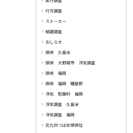
素行調査
行方調査
ストーカー
結婚調査
おしらせ
探偵 久留米
探偵 大野城市 浮気調査
探偵 福岡
探偵 福岡 糟屋郡
浮気 慰謝料 福岡
浮気調査 久留米
浮気調査 福岡
北九州つばめ探偵社