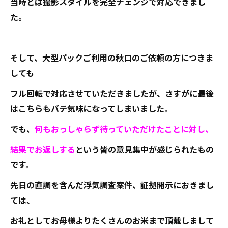
当時とは撮影スタイルを完全チェンジで対応できまし
た。
そして、大型パックご利用の秋口のご依頼の方につきま
しても
フル回転で対応させていただきましたが、さすがに最後
はこちらもバテ気味になってしまいました。
でも、
何もおっしゃらず待っていただけたことに対し、
結果でお返しする
という皆の意見集中が感じられたもの
です。
先日の直調を含んだ浮気調査案件、証拠開示におきまし
ては、
お礼としてお母様よりたくさんのお米まで頂戴しまして