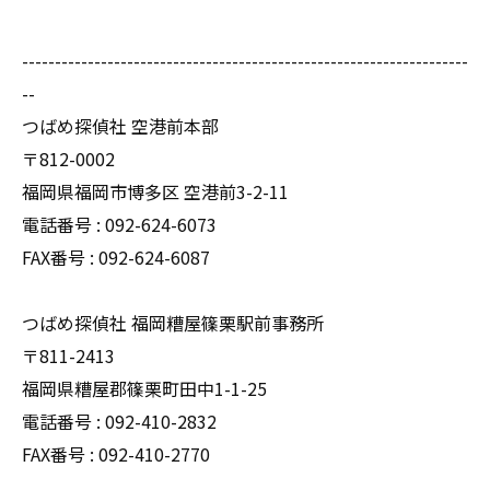
--------------------------------------------------------------------
--
つばめ探偵社 空港前本部
〒812-0002
福岡県福岡市博多区 空港前3-2-11
電話番号 : 092-624-6073
FAX番号 : 092-624-6087
つばめ探偵社 福岡糟屋篠栗駅前事務所
〒811-2413
福岡県糟屋郡篠栗町田中1-1-25
電話番号 : 092-410-2832
FAX番号 : 092-410-2770