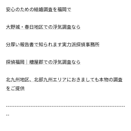
安心のための結婚調査を福岡で
大野城・春日地区での浮気調査なら
分厚い報告書で知られます実力派探偵事務所
探偵福岡｜糟屋郡での浮気調査なら
北九州地区、北部九州エリアにおきましても本物の調査
をご提供
--------------------------------------------------------------------
--