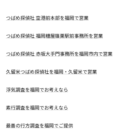
つばめ探偵社 空港前本部を福岡で営業
つばめ探偵社 福岡糟屋篠栗駅前事務所を営業
つばめ探偵社 赤坂大手門事務所を福岡市内で営業
久留米つばめ探偵社を福岡・久留米で営業
浮気調査を福岡でお考えなら
素行調査を福岡でお考えなら
最善の行方調査を福岡でご提供