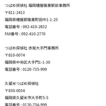
つばめ探偵社 福岡糟屋篠栗駅前事務所
〒811-2413
福岡県糟屋郡篠栗町田中1-1-25
電話番号 : 092-410-2832
FAX番号 : 092-410-2770
つばめ探偵社 赤坂大手門事務所
〒810-0074
福岡県中央区大手門1-1-30
電話番号 : 0120-735-999
久留米つばめ探偵社
〒830-0034
福岡県久留米市大手町5-5
電話番号 : 0120-754-999