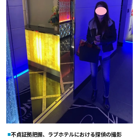
不貞証拠把握、ラブホテルにおける探偵の撮影