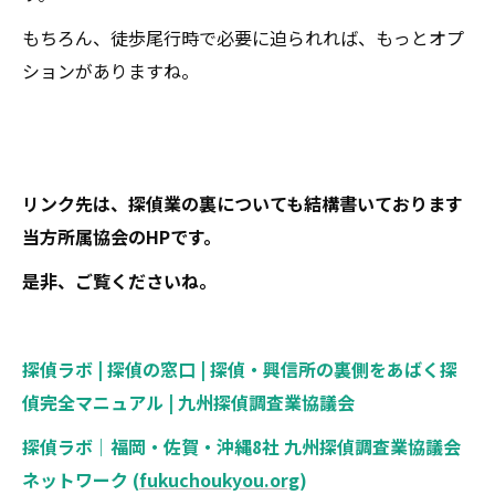
もちろん、徒歩尾行時で必要に迫られれば、もっとオプ
ションがありますね。
リンク先は、探偵業の裏についても結構書いております
当方所属協会のHPです。
是非、ご覧くださいね。
探偵ラボ | 探偵の窓口 | 探偵・興信所の裏側をあばく探
偵完全マニュアル | 九州探偵調査業協議会
探偵ラボ｜福岡・佐賀・沖縄8社 九州探偵調査業協議会
ネットワーク (
fukuchoukyou.org
)