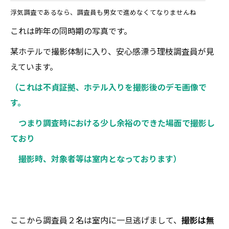
浮気調査であるなら、調査員も男女で進めなくてなりませんね
これは昨年の同時期の写真です。
某ホテルで撮影体制に入り、安心感漂う理枝調査員が見
えています。
（これは不貞証拠、ホテル入りを撮影後のデモ画像で
す。
つまり調査時における少し余裕のできた場面で撮影し
ており
撮影時、対象者等は室内となっております）
ここから調査員２名は室内に一旦逃げまして、
撮影は無