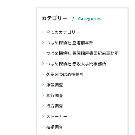
カテゴリー
Categories
全てのカテゴリー
つばめ探偵社 空港前本部
つばめ探偵社 福岡糟屋篠栗駅前事務所
つばめ探偵社 赤坂大手門事務所
久留米つばめ探偵社
浮気調査
素行調査
行方調査
ストーカー
結婚調査