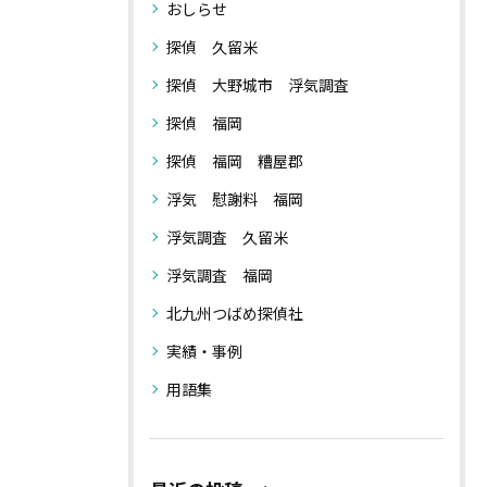
おしらせ
探偵 久留米
探偵 大野城市 浮気調査
探偵 福岡
探偵 福岡 糟屋郡
浮気 慰謝料 福岡
浮気調査 久留米
浮気調査 福岡
北九州つばめ探偵社
実績・事例
用語集