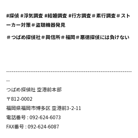
#探偵 #浮気調査 #結婚調査 #行方調査＃素行調査＃スト
ーカー対策＃盗聴機器発見
＃つばめ探偵社＃興信所＃福岡＃悪徳探偵には負けない
--------------------------------------------------------------------
--
つばめ探偵社 空港前本部
〒812-0002
福岡県福岡市博多区 空港前3-2-11
電話番号 : 092-624-6073
FAX番号 : 092-624-6087