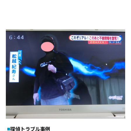
探偵トラブル事例