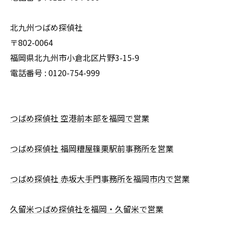
北九州つばめ探偵社
〒802-0064
福岡県北九州市小倉北区片野3-15-9
電話番号 : 0120-754-999
つばめ探偵社 空港前本部を福岡で営業
つばめ探偵社 福岡糟屋篠栗駅前事務所を営業
つばめ探偵社 赤坂大手門事務所を福岡市内で営業
久留米つばめ探偵社を福岡・久留米で営業