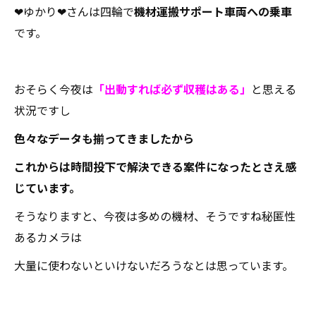
❤ゆかり❤さんは四輪で
機材運搬サポート車両への乗車
です。
おそらく今夜は
「出動すれば必ず収穫はある」
と思える
状況ですし
色々なデータも揃ってきましたから
これからは時間投下で解決できる案件になったとさえ感
じています。
そうなりますと、今夜は多めの機材、そうですね秘匿性
あるカメラは
大量に使わないといけないだろうなとは思っています。