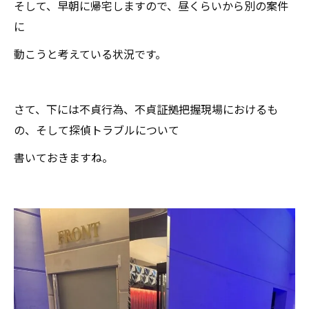
そして、早朝に帰宅しますので、昼くらいから別の案件
に
動こうと考えている状況です。
さて、下には不貞行為、不貞証拠把握現場におけるも
の、そして探偵トラブルについて
書いておきますね。