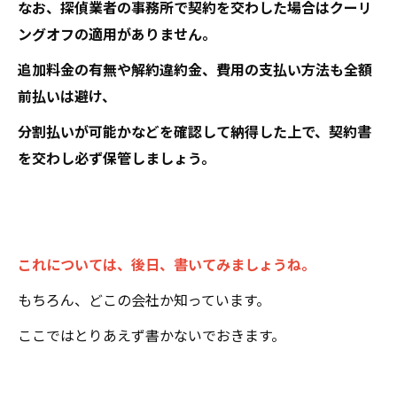
なお、探偵業者の事務所で契約を交わした場合はクーリ
ングオフの適用がありません。
追加料金の有無や解約違約金、費用の支払い方法も全額
前払いは避け、
分割払いが可能かなどを確認して納得した上で、契約書
を交わし必ず保管しましょう。
これについては、後日、書いてみましょうね。
もちろん、どこの会社か知っています。
ここではとりあえず書かないでおきます。