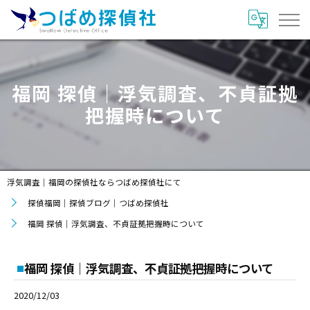
福岡 探偵｜浮気調査、不貞証拠
把握時について
浮気調査｜福岡の探偵社ならつばめ探偵社にて
探偵福岡｜探偵ブログ｜つばめ探偵社
福岡 探偵｜浮気調査、不貞証拠把握時について
福岡 探偵｜浮気調査、不貞証拠把握時について
2020/12/03