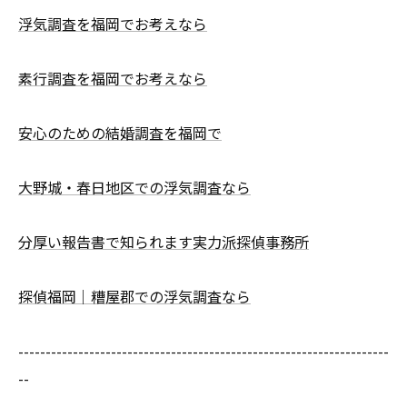
浮気調査を福岡でお考えなら
素行調査を福岡でお考えなら
安心のための結婚調査を福岡で
大野城・春日地区での浮気調査なら
分厚い報告書で知られます実力派探偵事務所
探偵福岡｜糟屋郡での浮気調査なら
--------------------------------------------------------------------
--