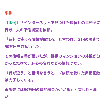
事例
【事例】
「インターネットで見つけた探偵社の事務所に
行き、夫の不倫調査を依頼。
『裁判に使える情報が取れる』と言われ、３回の調査で
50万円を前払いした。
その後報告書が届いたが、相手のマンションの外観が分
かっただけで、肝心の名前などの情報はない。
『話が違う』と苦情を言うと、『依頼を受けた調査回数
は完了している。
再調査には50万円の追加料金がかかる』と言われ不満
だ」