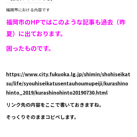
福岡市における内容です
福岡市のHPではこのような記事も過去（昨
夏）に出ております。
困ったものです。
https://www.city.fukuoka.lg.jp/shimin/shohiseikat
su/life/syouhiseikatusentauhoumupeiji/kurashino
hinto_2019/kurashinohinto20190730.html
リンク先の内容をここで書いておきますね。
そっくりそのままコピペします。