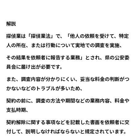
解説
探偵業は「探偵業法」で、「他人の依頼を受けて、特定
人の所在、または行動について実地での調査を実施、
その結果を依頼者に報告する業務」とされ、県の公安委
員会に届け出が必要です。
また、調査内容が分かりにくい、妥当な料金の判断がつ
かないなどのトラブルが多いため、
契約の前に、調査の方法や期間などの業務内容、料金や
支払時期、
契約解除に関する事項などを記載した書面を依頼者に交
付して、説明しなければならないと規定されています。