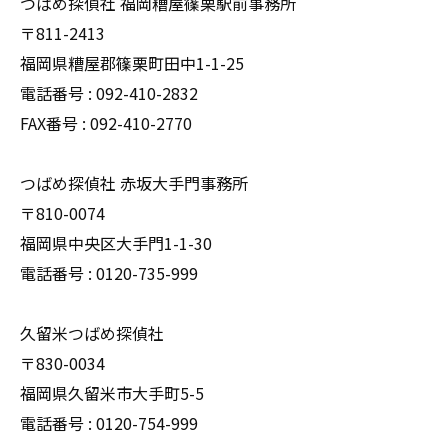
つばめ探偵社 福岡糟屋篠栗駅前事務所
〒811-2413
福岡県糟屋郡篠栗町田中1-1-25
電話番号 : 092-410-2832
FAX番号 : 092-410-2770
つばめ探偵社 赤坂大手門事務所
〒810-0074
福岡県中央区大手門1-1-30
電話番号 : 0120-735-999
久留米つばめ探偵社
〒830-0034
福岡県久留米市大手町5-5
電話番号 : 0120-754-999