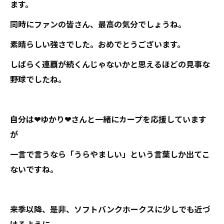
ます。
同時にファンの皆さん、最高の気分でしょうね。
素晴らしい強さでした。おめでとうございます。
しばらく連覇が続くんじゃないかと思えるほどの見事な
野球でしたね。
自分は❤ゆかり❤さんと一緒にカープを応援しています
が
一言で言うなら「うらやましい」という言葉しか出てこ
ないですね。
来季以降、是非、ソフトバンクホークスに少しでも近づ