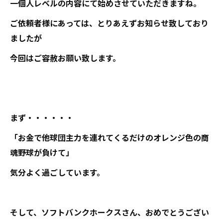
一個人レベルの内容にて始めさせていただきますね。
ご依頼者様にあっては、とりあえずお知らせ致しており
ましたが
今回はご容赦お願い致します。
まず・・・・・・
「お金で他球団主力を連れてくるだけのオレンジ色の商
魂野球が負けて」
気分よく過ごしています。
そして、ソフトバンクホークスさん、おめでとうござい