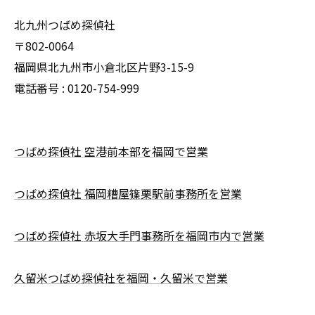
北九州つばめ探偵社
〒802-0064
福岡県北九州市小倉北区片野3-15-9
電話番号 : 0120-754-999
つばめ探偵社 空港前本部を福岡で営業
つばめ探偵社 福岡糟屋篠栗駅前事務所を営業
つばめ探偵社 赤坂大手門事務所を福岡市内で営業
久留米つばめ探偵社を福岡・久留米で営業