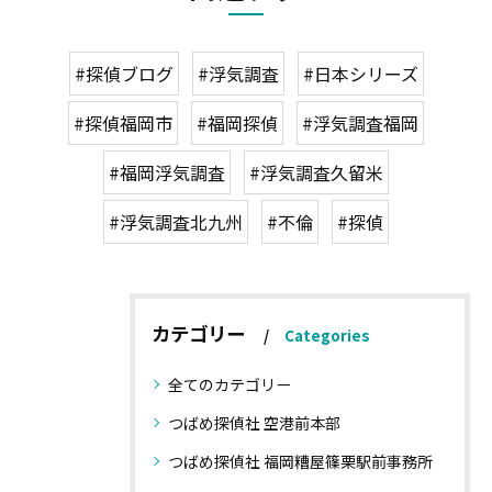
#探偵ブログ
#浮気調査
#日本シリーズ
#探偵福岡市
#福岡探偵
#浮気調査福岡
#福岡浮気調査
#浮気調査久留米
#浮気調査北九州
#不倫
#探偵
カテゴリー
Categories
全てのカテゴリー
つばめ探偵社 空港前本部
つばめ探偵社 福岡糟屋篠栗駅前事務所