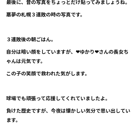
最後に、昔の写真をちょっとだけ貼ってみましょうね。
悪夢の札幌３連敗の時の写真です。
３連敗後の朝ごはん。
自分は暗い顔をしていますが、❤ゆかり❤さんの長女ち
ゃんは元気です。
この子の笑顔で救われた気がします。
球場でも頑張って応援してくれていましたよ。
負けた歴史ですが、今夜は懐かしい気分で思い出してい
ます。