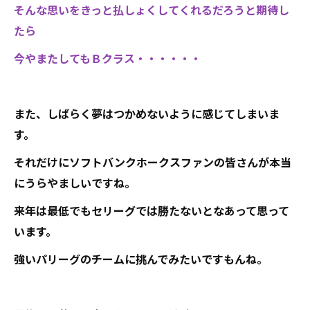
そんな思いをきっと払しょくしてくれるだろうと期待し
たら
今やまたしてもＢクラス・・・・・・
また、しばらく夢はつかめないように感じてしまいま
す。
それだけにソフトバンクホークスファンの皆さんが本当
にうらやましいですね。
来年は最低でもセリーグでは勝たないとなあって思って
います。
強いパリーグのチームに挑んでみたいですもんね。