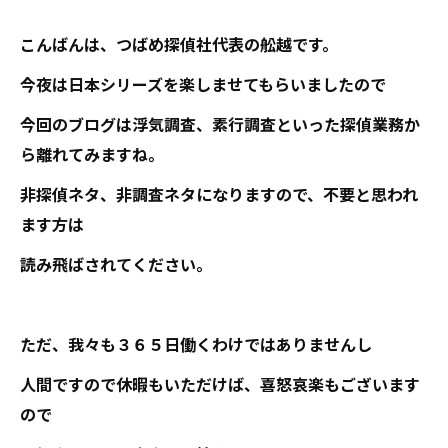
こんばんは、つばめ探偵社代表の舩越です。
今夜は日本シリーズを楽しませてもらいましたので
今回のブログは浮気調査、素行調査といった探偵業務か
ら離れてみますね。
非探偵ネタ、非調査ネタになりますので、不要と思われ
ます方は
読み飛ばされてください。
ただ、我々も３６５日働くわけではありませんし
人間ですので休暇もいただけば、喜怒哀楽もございます
ので