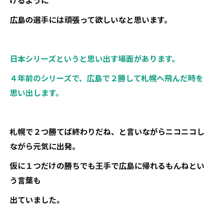
けるように
広島の選手には頑張って欲しいなと思います。
日本シリーズというと思い出す場面があります。
４年前のシリーズで、広島で２勝して札幌へ飛んだ時を
思い出します。
札幌で２つ勝てば終わりだね、と言いながらニコニコし
ながら元気に出発。
仮に１つだけの勝ちでも王手で広島に帰れるもんねとい
う言葉も
出ていました。