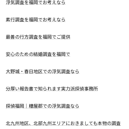
浮気調査を福岡でお考えなら
素行調査を福岡でお考えなら
最善の行方調査を福岡でご提供
安心のための結婚調査を福岡で
大野城・春日地区での浮気調査なら
分厚い報告書で知られます実力派探偵事務所
探偵福岡｜糟屋郡での浮気調査なら
北九州地区、北部九州エリアにおきましても本物の調査