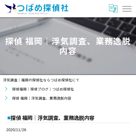
探偵 福岡｜浮気調査、業務逸脱
内容
浮気調査｜福岡の探偵社ならつばめ探偵社にて
探偵福岡｜探偵ブログ｜つばめ探偵社
探偵 福岡｜浮気調査、業務逸脱内容
探偵 福岡｜浮気調査、業務逸脱内容
2020/11/26