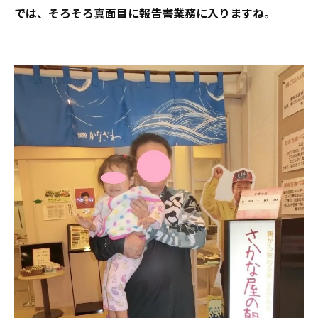
では、そろそろ真面目に報告書業務に入りますね。