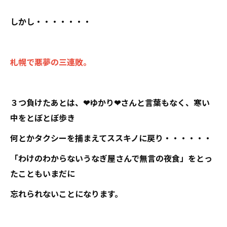
しかし・・・・・・・
札幌で悪夢の三連敗。
３つ負けたあとは、❤ゆかり❤さんと言葉もなく、寒い
中をとぼとぼ歩き
何とかタクシーを捕まえてススキノに戻り・・・・・・
「わけのわからないうなぎ屋さんで無言の夜食」をとっ
たこともいまだに
忘れられないことになります。