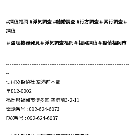
#探偵福岡 #浮気調査 #結婚調査 #行方調査＃素行調査＃
探偵
＃盗聴機器発見＃浮気調査福岡＃福岡探偵＃探偵福岡市
--------------------------------------------------------------------
--
つばめ探偵社 空港前本部
〒812-0002
福岡県福岡市博多区 空港前3-2-11
電話番号 : 092-624-6073
FAX番号 : 092-624-6087