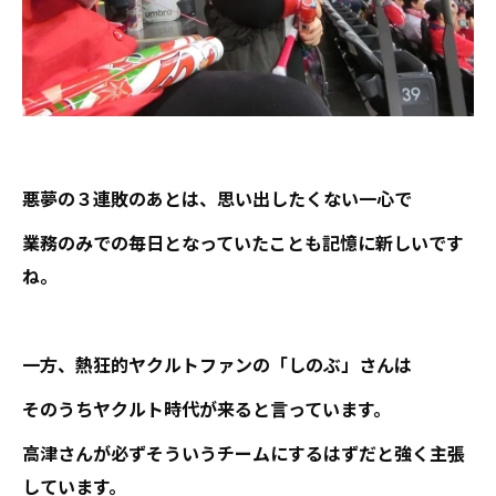
悪夢の３連敗のあとは、思い出したくない一心で
業務のみでの毎日となっていたことも記憶に新しいです
ね。
一方、熱狂的ヤクルトファンの「しのぶ」さんは
そのうちヤクルト時代が来ると言っています。
高津さんが必ずそういうチームにするはずだと強く主張
しています。