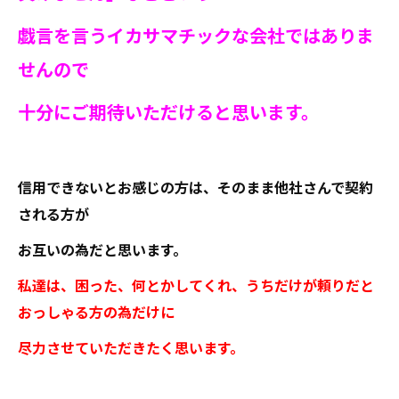
戯言を言うイカサマチックな会社ではありま
せんので
十分にご期待いただけると思います。
信用できないとお感じの方は、そのまま他社さんで契約
される方が
お互いの為だと思います。
私達は、困った、何とかしてくれ、うちだけが頼りだと
おっしゃる方の為だけに
尽力させていただきたく思います。