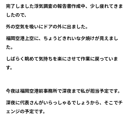
完了しました浮気調査の報告書作成中、少し疲れてきま
したので、
外の空気を吸いにドアの外に出ました。
福岡空港上空に、ちょうどきれいな夕焼けが見えまし
た。
しばらく眺めて気持ちを楽にさせて作業に戻っていま
す。
今夜は福岡空港前事務所で深夜まで私が担当予定です。
深夜に代表さんがいらっしゃるでしょうから、そこでチ
ェンジの予定です。