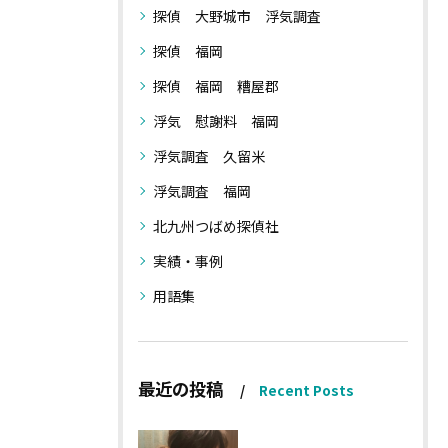
探偵 大野城市 浮気調査
探偵 福岡
探偵 福岡 糟屋郡
浮気 慰謝料 福岡
浮気調査 久留米
浮気調査 福岡
北九州つばめ探偵社
実績・事例
用語集
最近の投稿
Recent Posts