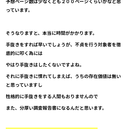
予想ページ数は少なくとも２００ページくらいかなと思
っています。
そうなりますと、本当に時間がかかります。
手抜きをすれば早いでしょうが、不貞を行う対象者を徹
底的に叩く為には
やはり手抜きはしたくないですよね。
それに手抜きに慣れてしまえば、うちの存在価値は無い
と思っていますし
性格的に手抜きをする人間もおりませんので
また、分厚い調査報告書になるんだと思います。