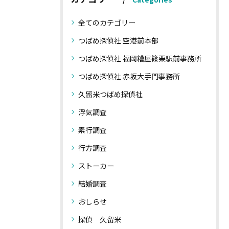
全てのカテゴリー
つばめ探偵社 空港前本部
つばめ探偵社 福岡糟屋篠栗駅前事務所
つばめ探偵社 赤坂大手門事務所
久留米つばめ探偵社
浮気調査
素行調査
行方調査
ストーカー
結婚調査
おしらせ
探偵 久留米