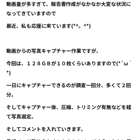
動画量が多すぎて、報告書作成がなかなか大変な状況に
なってきていますので
最近、私も応援に来ています(*^。^*)
動画からの写真キャプチャー作業ですが、
今回は、１２８ＧＢが１０枚くらいありますので(*´ω｀
*)
一日にキャプチャーできるのが調査一回分、多くて２回
分。
そしてキャプチャー後、圧縮、トリミング有無などを経
て写真選定。
そしてコメントを入れていきます。