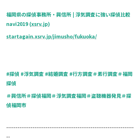
福岡県の探偵事務所・興信所 | 浮気調査に強い探偵比較
navi2019 (
xsrv.jp
)
startagain.xsrv.jp/jimusho/fukuoka/
#探偵 #浮気調査 #結婚調査 #行方調査＃素行調査＃福岡
探偵
＃興信所＃探偵福岡＃浮気調査福岡＃盗聴機器発見＃探
偵福岡市
--------------------------------------------------------------------
--