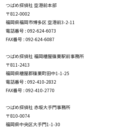
つばめ探偵社 空港前本部
〒812-0002
福岡県福岡市博多区 空港前3-2-11
電話番号 : 092-624-6073
FAX番号 : 092-624-6087
つばめ探偵社 福岡糟屋篠栗駅前事務所
〒811-2413
福岡県糟屋郡篠栗町田中1-1-25
電話番号 : 092-410-2832
FAX番号 : 092-410-2770
つばめ探偵社 赤坂大手門事務所
〒810-0074
福岡県中央区大手門1-1-30