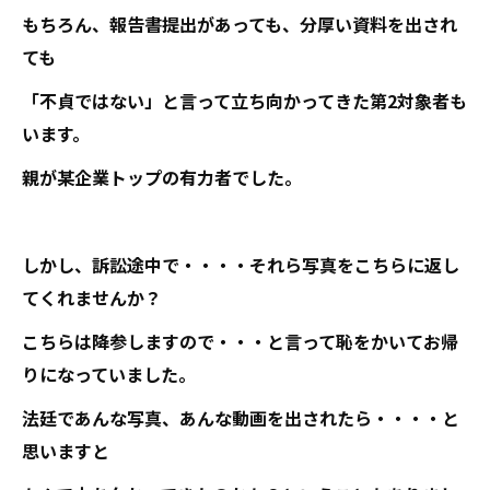
もちろん、報告書提出があっても、分厚い資料を出され
ても
「不貞ではない」と言って立ち向かってきた第2対象者も
います。
親が某企業トップの有力者でした。
しかし、訴訟途中で・・・・それら写真をこちらに返し
てくれませんか？
こちらは降参しますので・・・と言って恥をかいてお帰
りになっていました。
法廷であんな写真、あんな動画を出されたら・・・・と
思いますと