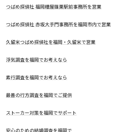
つばめ探偵社 福岡糟屋篠栗駅前事務所を営業
つばめ探偵社 赤坂大手門事務所を福岡市内で営業
久留米つばめ探偵社を福岡・久留米で営業
浮気調査を福岡でお考えなら
素行調査を福岡でお考えなら
最善の行方調査を福岡でご提供
ストーカー対策を福岡でサポート
安心のための結婚調査を福岡で