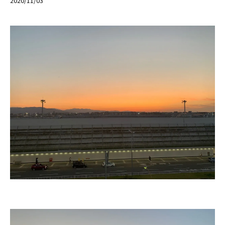
2020/11/03