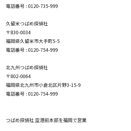
電話番号 : 0120-735-999
久留米つばめ探偵社
〒830-0034
福岡県久留米市大手町5-5
電話番号 : 0120-754-999
北九州つばめ探偵社
〒802-0064
福岡県北九州市小倉北区片野3-15-9
電話番号 : 0120-754-999
つばめ探偵社 空港前本部を福岡で営業