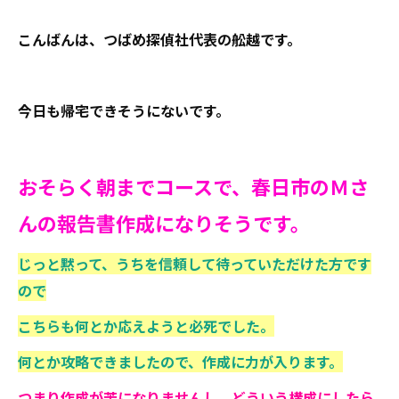
こんばんは、つばめ探偵社代表の舩越です。
今日も帰宅できそうにないです。
おそらく朝までコースで、春日市のＭさ
んの報告書作成になりそうです。
じっと黙って、うちを信頼して待っていただけた方です
ので
こちらも何とか応えようと必死でした。
何とか攻略できましたので、作成に力が入ります。
つまり作成が苦になりませんし、どういう構成にしたら