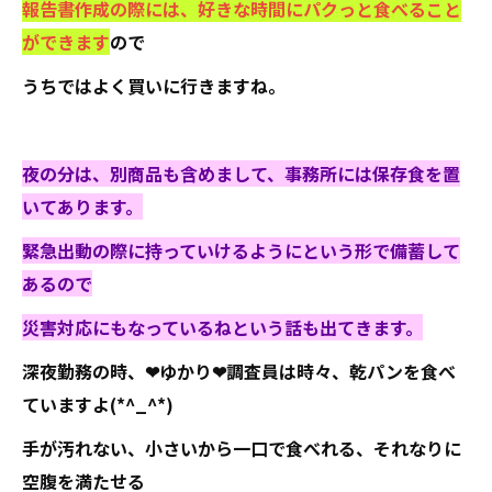
報告書作成の際には、好きな時間にパクっと食べること
ができます
ので
うちではよく買いに行きますね。
夜の分は、別商品も含めまして、事務所には保存食を置
いてあります。
緊急出動の際に持っていけるようにという形で備蓄して
あるので
災害対応にもなっているねという話も出てきます。
深夜勤務の時、❤ゆかり❤調査員は時々、乾パンを食べ
ていますよ(*^_^*)
手が汚れない、小さいから一口で食べれる、それなりに
空腹を満たせる