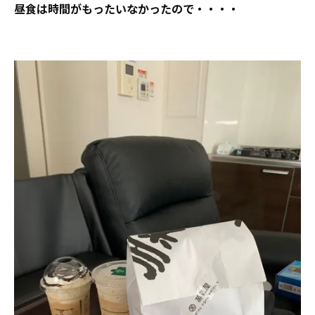
昼食は時間がもったいなかったので・・・・