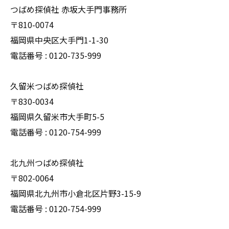
つばめ探偵社 赤坂大手門事務所
〒810-0074
福岡県中央区大手門1-1-30
電話番号 : 0120-735-999
久留米つばめ探偵社
〒830-0034
福岡県久留米市大手町5-5
電話番号 : 0120-754-999
北九州つばめ探偵社
〒802-0064
福岡県北九州市小倉北区片野3-15-9
電話番号 : 0120-754-999