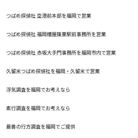
つばめ探偵社 空港前本部を福岡で営業
つばめ探偵社 福岡糟屋篠栗駅前事務所を営業
つばめ探偵社 赤坂大手門事務所を福岡市内で営業
久留米つばめ探偵社を福岡・久留米で営業
浮気調査を福岡でお考えなら
素行調査を福岡でお考えなら
最善の行方調査を福岡でご提供