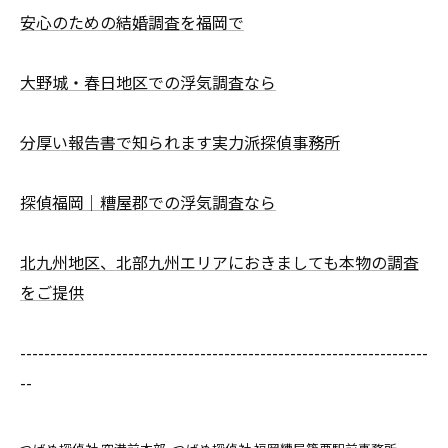
安心のための結婚調査を福岡で
大野城・春日地区での浮気調査なら
分厚い報告書で知られます実力派探偵事務所
探偵福岡｜糟屋郡での浮気調査なら
北九州地区、北部九州エリアにおきましても本物の調査
をご提供
--------------------------------------------------------------------
--