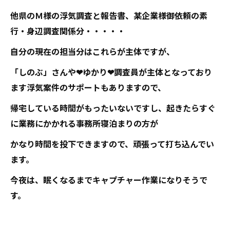
他県のＭ様の浮気調査と報告書、某企業様御依頼の素
行・身辺調査関係分・・・・・
自分の現在の担当分はこれらが主体ですが、
「しのぶ」さんや❤ゆかり❤調査員が主体となっており
ます浮気案件のサポートもありますので、
帰宅している時間がもったいないですし、起きたらすぐ
に業務にかかれる事務所寝泊まりの方が
かなり時間を投下できますので、頑張って打ち込んでい
ます。
今夜は、眠くなるまでキャプチャー作業になりそうで
す。