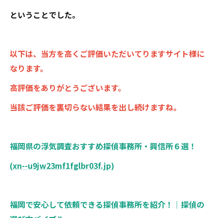
ということでした。
以下は、当方を高くご評価いただいてりますサイト様に
なります。
高評価をありがとうございます。
当該ご評価を裏切らない結果を出し続けますね。
福岡県の浮気調査おすすめ探偵事務所・興信所６選！
(
xn--u9jw23mf1fglbr03f.jp
)
福岡で安心して依頼できる探偵事務所を紹介！｜探偵の