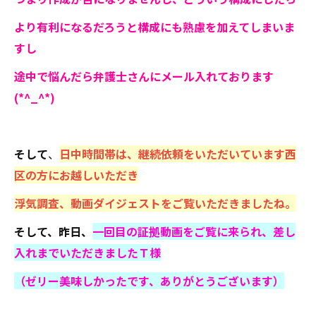
より有利になるだろうと構成にも熟慮を加えてしまいま
すし
途中で悩んだら弁護士さんにメール入れております
(*^_^*)
そして
、
日中時間帯は、継続依頼をいただいています西
区の方にお越しいただき
浮気調査、動画ダイジェストをご覧いただきましたね。
そして、昨日、
一回目の証拠動画をご覧に来られ、差し
入れまでいただきましたＴ様
（ゼリー美味しかったです、ありがとうございます）