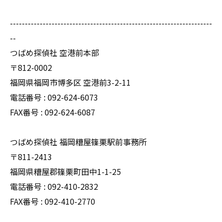
--------------------------------------------------------------------
--
つばめ探偵社 空港前本部
〒812-0002
福岡県福岡市博多区 空港前3-2-11
電話番号 : 092-624-6073
FAX番号 : 092-624-6087
つばめ探偵社 福岡糟屋篠栗駅前事務所
〒811-2413
福岡県糟屋郡篠栗町田中1-1-25
電話番号 : 092-410-2832
FAX番号 : 092-410-2770