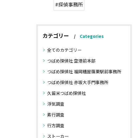
#探偵事務所
カテゴリー
Categories
全てのカテゴリー
つばめ探偵社 空港前本部
つばめ探偵社 福岡糟屋篠栗駅前事務所
つばめ探偵社 赤坂大手門事務所
久留米つばめ探偵社
浮気調査
素行調査
行方調査
ストーカー