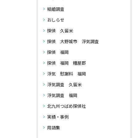
結婚調査
おしらせ
探偵 久留米
探偵 大野城市 浮気調査
探偵 福岡
探偵 福岡 糟屋郡
浮気 慰謝料 福岡
浮気調査 久留米
浮気調査 福岡
北九州つばめ探偵社
実績・事例
用語集