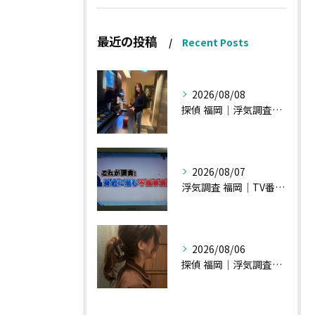
最近の投稿
Recent Posts
2026/08/08
探偵 福岡｜浮気調査、諸状況、そして雑談へ
2026/08/07
浮気調査 福岡｜TV番組15分間の特集の時のお話①
2026/08/06
探偵 福岡｜浮気調査の現場から・・・・チハルさん特集