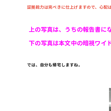
証拠能力は完ぺきに仕上げますので、心配は
上の写真は、うちの報告書に
下の写真は本文中の暗視ワイド
では、自分も帰宅しますね。