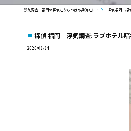
浮気調査｜福岡の探偵社ならつばめ探偵社にて
探偵福岡｜探
探偵 福岡｜浮気調査:ラブホテル
2020/01/14