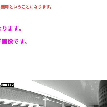
無用ということになります。
なります。
画像です。