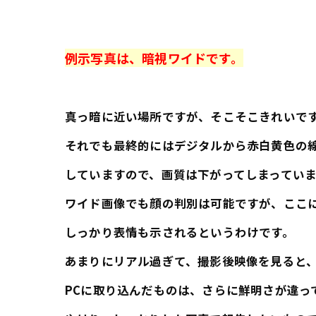
例示写真は、暗視ワイドです。
真っ暗に近い場所ですが、そこそこきれいで
それでも最終的にはデジタルから赤白黄色の
していますので、画質は下がってしまっていま
ワイド画像でも顔の判別は可能ですが、ここ
しっかり表情も示されるというわけです。
あまりにリアル過ぎて、撮影後映像を見ると
PCに取り込んだものは、さらに鮮明さが違っ