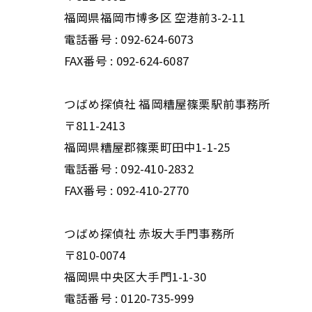
福岡県福岡市博多区 空港前3-2-11
電話番号 : 092-624-6073
FAX番号 : 092-624-6087
つばめ探偵社 福岡糟屋篠栗駅前事務所
〒811-2413
福岡県糟屋郡篠栗町田中1-1-25
電話番号 : 092-410-2832
FAX番号 : 092-410-2770
つばめ探偵社 赤坂大手門事務所
〒810-0074
福岡県中央区大手門1-1-30
電話番号 : 0120-735-999