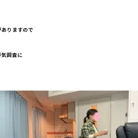
がありますので
浮気調査に