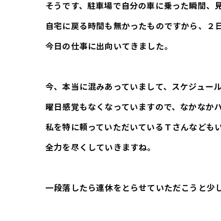
そうです、駐車場で自分の車に乗った瞬間、
自宅に戻る時間も無かったものですから、２
今日の仕事に出向いてきました。
今、本当に混みあっていまして、スケジュー
曜日感覚もなくなっていますので、なかなか
私を特に頼っていただいているＴさんなども
全力を尽くしていきますね。
一段落したら連休をとらせていただこうと少しだ