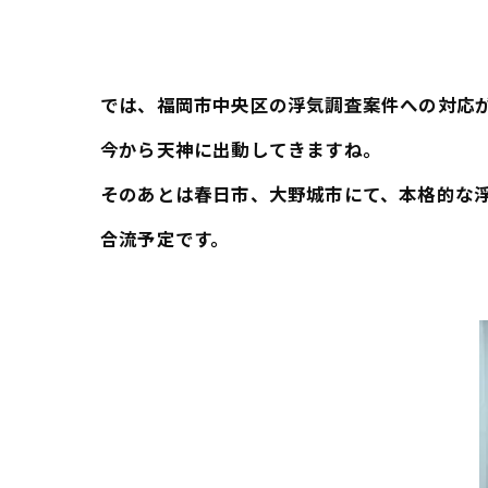
では、福岡市中央区の浮気調査案件への対応
今から天神に出動してきますね。
そのあとは春日市、大野城市にて、本格的な
合流予定です。