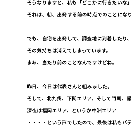
そうなりますと、私も「どこかに行きたいな
それは、朝、出発する前の時点でのことにな
でも、自宅を出発して、調査地に到着したり
その気持ちは消えてしまっています。
まあ、当たり前のことなんですけどね。
昨日、今日は代表さんと組みました。
そして、北九州、下関エリア、そして門司、
深夜は福岡エリア、というか中洲エリア
・・・・という形でしたので、最後は私もバテて