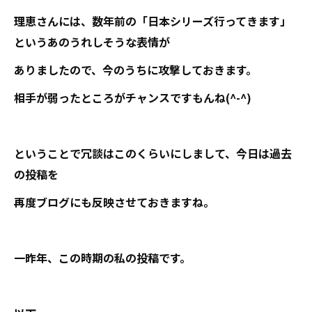
理恵さんには、数年前の「日本シリーズ行ってきます」
というあのうれしそうな表情が
ありましたので、今のうちに攻撃しておきます。
相手が弱ったところがチャンスですもんね(^-^)
ということで冗談はこのくらいにしまして、今日は過去
の投稿を
再度ブログにも反映させておきますね。
一昨年、この時期の私の投稿です。