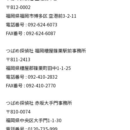
〒812-0002
福岡県福岡市博多区 空港前3-2-11
電話番号 : 092-624-6073
FAX番号 : 092-624-6087
つばめ探偵社 福岡糟屋篠栗駅前事務所
〒811-2413
福岡県糟屋郡篠栗町田中1-1-25
電話番号 : 092-410-2832
FAX番号 : 092-410-2770
つばめ探偵社 赤坂大手門事務所
〒810-0074
福岡県中央区大手門1-1-30
電話番号 : 0120-735-999