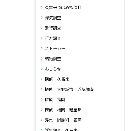
久留米つばめ探偵社
浮気調査
素行調査
行方調査
ストーカー
結婚調査
おしらせ
探偵 久留米
探偵 大野城市 浮気調査
探偵 福岡
探偵 福岡 糟屋郡
浮気 慰謝料 福岡
浮気調査 久留米