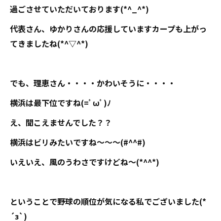
過ごさせていただいております(*^_^*)
代表さん、ゆかりさんの応援していますカープも上がっ
てきましたね(*^▽^*)
でも、理恵さん・・・・かわいそうに・・・・
横浜は最下位ですね(=ﾟωﾟ)ﾉ
え、聞こえませんでした？？
横浜はビリみたいですね～～～(#^^#)
いえいえ、風のうわさですけどね～(*^^*)
ということで野球の順位が気になる私でございました(*
´з`)