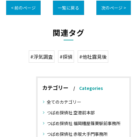
< 前のページ
一覧に戻る
次のページ >
関連タグ
#浮気調査
#探偵
#他社露見後
カテゴリー
Categories
全てのカテゴリー
つばめ探偵社 空港前本部
つばめ探偵社 福岡糟屋篠栗駅前事務所
つばめ探偵社 赤坂大手門事務所