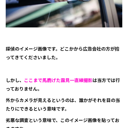
探偵のイメージ画像です。どこかから広告会社の方が拾
ってきてくださいました。
しかし、
ここまで馬鹿げた露見一直線撮影
は当方では行
っておりません。
外からカメラが見えるというのは、誰かがそれを目の当
たりにできるという意味です。
劣悪な調査という意味で、このイメージ画像を貼ってお