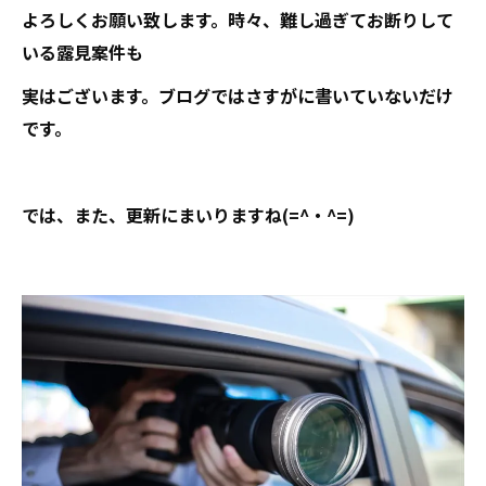
よろしくお願い致します。時々、難し過ぎてお断りして
いる露見案件も
実はございます。ブログではさすがに書いていないだけ
です。
では、また、更新にまいりますね(=^・^=)