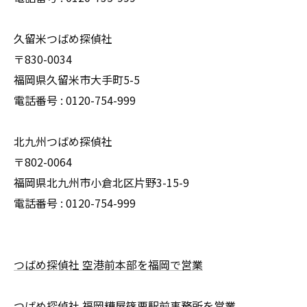
久留米つばめ探偵社
〒830-0034
福岡県久留米市大手町5-5
電話番号 : 0120-754-999
北九州つばめ探偵社
〒802-0064
福岡県北九州市小倉北区片野3-15-9
電話番号 : 0120-754-999
つばめ探偵社 空港前本部を福岡で営業
つばめ探偵社 福岡糟屋篠栗駅前事務所を営業