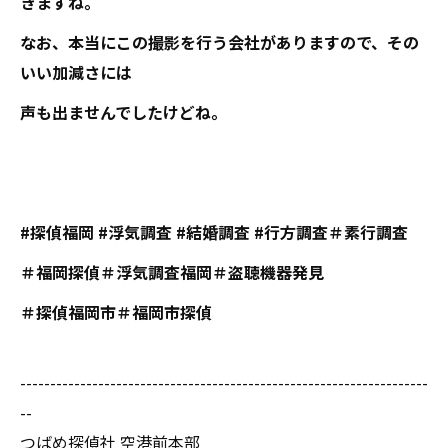
きますね。
なお、本当にこの撮影を行う会社がありますので、その
いい加減さには
声も出ませんでしたけどね。
#探偵福岡 #浮気調査 #結婚調査 #行方調査＃素行調査
＃福岡探偵＃浮気調査福岡＃盗聴機器発見
＃探偵福岡市＃福岡市探偵
--------------------------------------------------------------------
--
つばめ探偵社 空港前本部