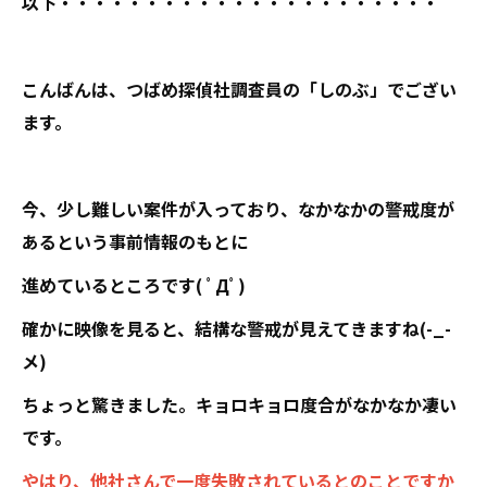
以下・・・・・・・・・・・・・・・・・・・・・・
こんばんは、つばめ探偵社調査員の「しのぶ」でござい
ます。
今、少し難しい案件が入っており、なかなかの警戒度が
あるという事前情報のもとに
進めているところです( ﾟДﾟ)
確かに映像を見ると、結構な警戒が見えてきますね(-_-
メ)
ちょっと驚きました。キョロキョロ度合がなかなか凄い
です。
やはり、他社さんで一度失敗されているとのことですか