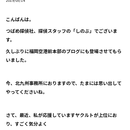
2019/05/14
こんばんは。
つばめ探偵社、探偵スタッフの「しのぶ」でございま
す。
久しぶりに福岡空港前本部のブログにも登場させてもら
いました。
今、北九州事務所におりますので、たまには思い出して
やってくださいね。
さて、最近、私が応援していますヤクルトが上位にお
り、すごく気分よく