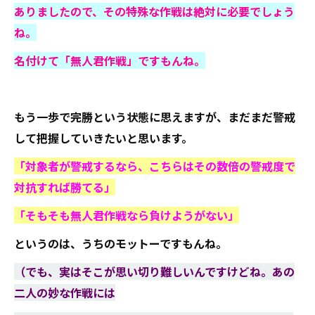
ありましたので、その特殊な作戦は絶対に必要でしょう
ね。
名付けて「無人君作戦」ですもんね。
もう一歩で完勝という状態に思えますが、まだまだ警戒
して把握していきたいと思います。
「対象者が警戒するなら、こちらはその数倍の警戒度で
対抗すれば勝てる」
「そもそも無人君作戦なら負けようがない」
というのは、うちのモットーですもんね。
（でも、実はそこが思い切り難しいんですけどね。あの
二人の妙な作戦には