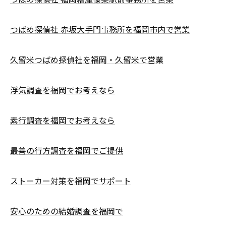
つばめ探偵社 赤坂大手門事務所を福岡市内で営業
久留米つばめ探偵社を福岡・久留米で営業
浮気調査を福岡でお考えなら
素行調査を福岡でお考えなら
最善の行方調査を福岡でご提供
ストーカー対策を福岡でサポート
安心のための結婚調査を福岡で