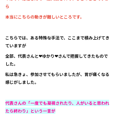
ら
本当にこちらの動きが難しいところです。
こちらでは、ある特殊な手法で、ここまで積み上げてき
ていますが
全部、代表さんと❤ゆかり❤さんで把握してきたもので
した。
私は急きょ、参加させてもらいましたが、胃が痛くなる
感じがしました。
代表さんの「一度でも凝視されたり、人がいると思われ
たら終わり」という一言が