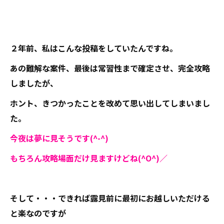
２年前、私はこんな投稿をしていたんですね。
あの難解な案件、最後は常習性まで確定させ、完全攻略
しましたが、
ホント、きつかったことを改めて思い出してしまいまし
た。
今夜は夢に見そうです(^-^)
もちろん攻略場面だけ見ますけどね(^O^)／
そして・・・できれば露見前に最初にお越しいただける
と楽なのですが