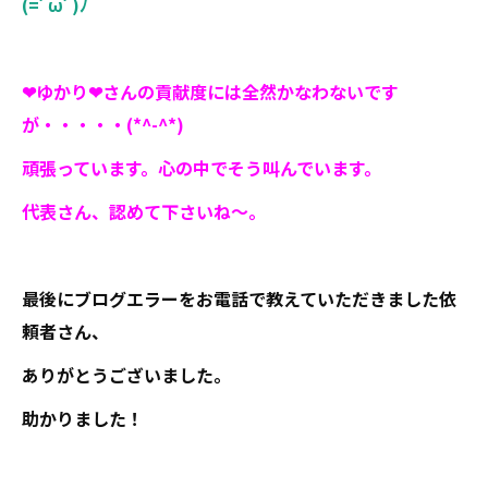
(=ﾟωﾟ)ﾉ
❤ゆかり❤さんの貢献度には全然かなわないです
が・・・・・(*^-^*)
頑張っています。心の中でそう叫んでいます。
代表さん、認めて下さいね～。
最後にブログエラーをお電話で教えていただきました依
頼者さん、
ありがとうございました。
助かりました！