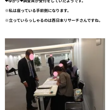
❤ゆかり❤調査員が受付をしていたようです。
※私は座っている手前側になります。
※立っていらっしゃるのは西日本リサーチさんですね。