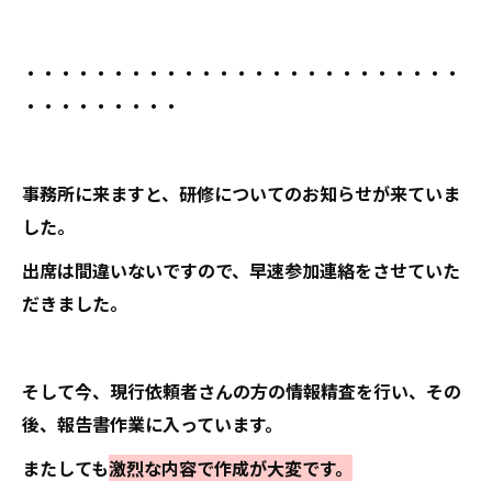
・・・・・・・・・・・・・・・・・・・・・・・・・
・・・・・・・・・
事務所に来ますと、研修についてのお知らせが来ていま
した。
出席は間違いないですので、早速参加連絡をさせていた
だきました。
そして今、現行依頼者さんの方の情報精査を行い、その
後、報告書作業に入っています。
またしても
激烈な内容で作成が大変です。