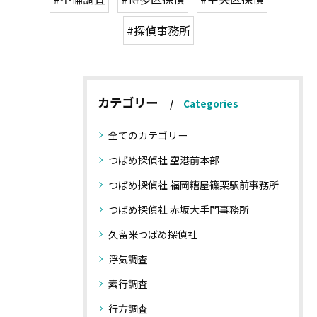
#探偵事務所
カテゴリー
Categories
全てのカテゴリー
つばめ探偵社 空港前本部
つばめ探偵社 福岡糟屋篠栗駅前事務所
つばめ探偵社 赤坂大手門事務所
久留米つばめ探偵社
浮気調査
素行調査
行方調査