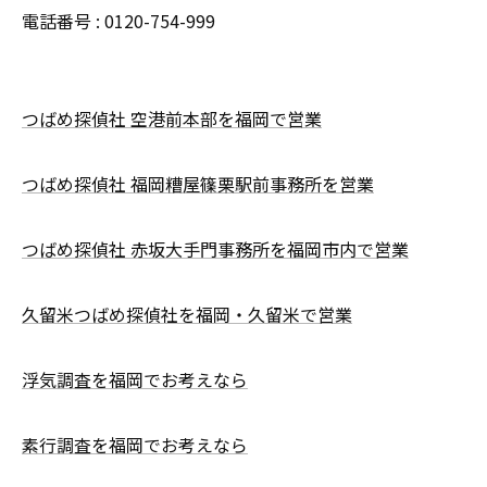
電話番号 : 0120-754-999
つばめ探偵社 空港前本部を福岡で営業
つばめ探偵社 福岡糟屋篠栗駅前事務所を営業
つばめ探偵社 赤坂大手門事務所を福岡市内で営業
久留米つばめ探偵社を福岡・久留米で営業
浮気調査を福岡でお考えなら
素行調査を福岡でお考えなら