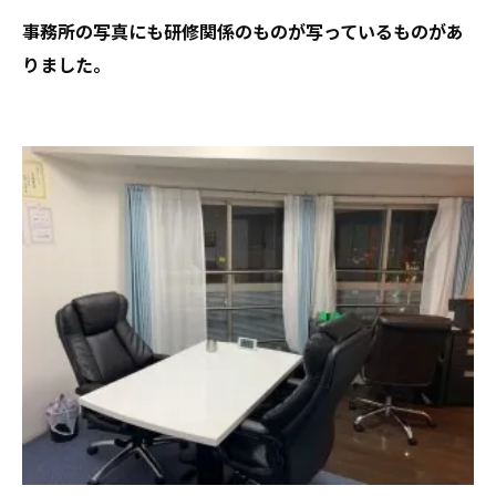
事務所の写真にも研修関係のものが写っているものがあ
りました。