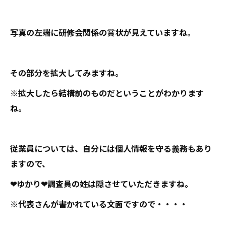
写真の左端に研修会関係の賞状が見えていますね。
その部分を拡大してみますね。
※拡大したら結構前のものだということがわかります
ね。
従業員については、自分には個人情報を守る義務もあり
ますので、
❤ゆかり❤調査員の姓は隠させていただきますね。
※代表さんが書かれている文面ですので・・・・