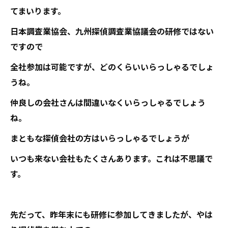
てまいります。
日本調査業協会、九州探偵調査業協議会の研修ではない
ですので
全社参加は可能ですが、どのくらいいらっしゃるでしょ
うね。
仲良しの会社さんは間違いなくいらっしゃるでしょう
ね。
まともな探偵会社の方はいらっしゃるでしょうが
いつも来ない会社もたくさんあります。これは不思議で
す。
先だって、昨年末にも研修に参加してきましたが、やは