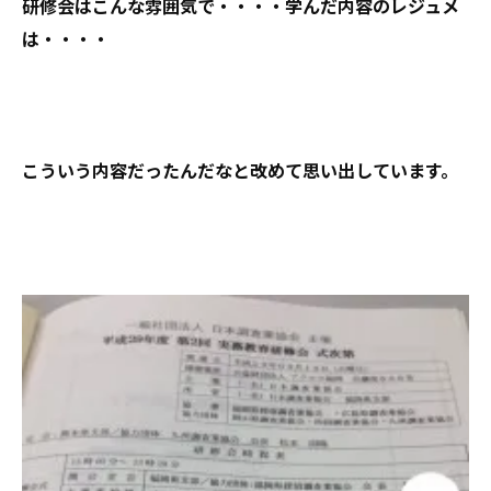
研修会はこんな雰囲気で・・・・学んだ内容のレジュメ
は・・・・
こういう内容だったんだなと改めて思い出しています。