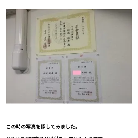
この時の写真を探してみました。