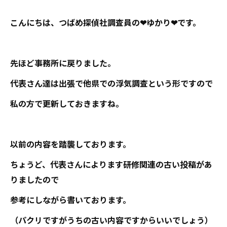
こんにちは、つばめ探偵社調査員の❤ゆかり❤です。
先ほど事務所に戻りました。
代表さん達は出張で他県での浮気調査という形ですので
私の方で更新しておきますね。
以前の内容を踏襲しております。
ちょうど、代表さんによります研修関連の古い投稿があ
りましたので
参考にしながら書いております。
（パクリですがうちの古い内容ですからいいでしょう）