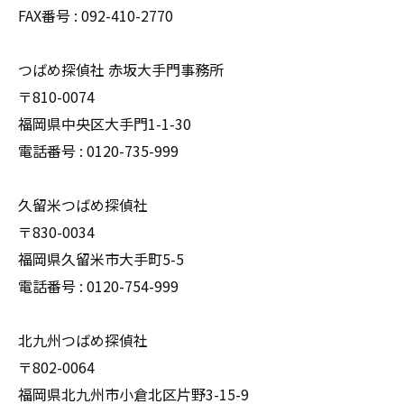
FAX番号 : 092-410-2770
つばめ探偵社 赤坂大手門事務所
〒810-0074
福岡県中央区大手門1-1-30
電話番号 : 0120-735-999
久留米つばめ探偵社
〒830-0034
福岡県久留米市大手町5-5
電話番号 : 0120-754-999
北九州つばめ探偵社
〒802-0064
福岡県北九州市小倉北区片野3-15-9