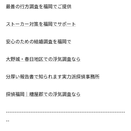
最善の行方調査を福岡でご提供
ストーカー対策を福岡でサポート
安心のための結婚調査を福岡で
大野城・春日地区での浮気調査なら
分厚い報告書で知られます実力派探偵事務所
探偵福岡｜糟屋郡での浮気調査なら
--------------------------------------------------------------------
--