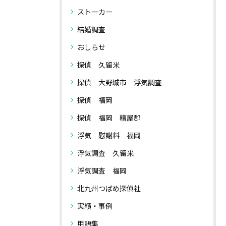
ストーカー
結婚調査
おしらせ
探偵 久留米
探偵 大野城市 浮気調査
探偵 福岡
探偵 福岡 糟屋郡
浮気 慰謝料 福岡
浮気調査 久留米
浮気調査 福岡
北九州つばめ探偵社
実績・事例
用語集