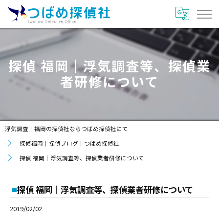
探偵 福岡｜浮気調査等、探偵業
者研修について
浮気調査｜福岡の探偵社ならつばめ探偵社にて
探偵福岡｜探偵ブログ｜つばめ探偵社
探偵 福岡｜浮気調査等、探偵業者研修について
探偵 福岡｜浮気調査等、探偵業者研修について
2019/02/02