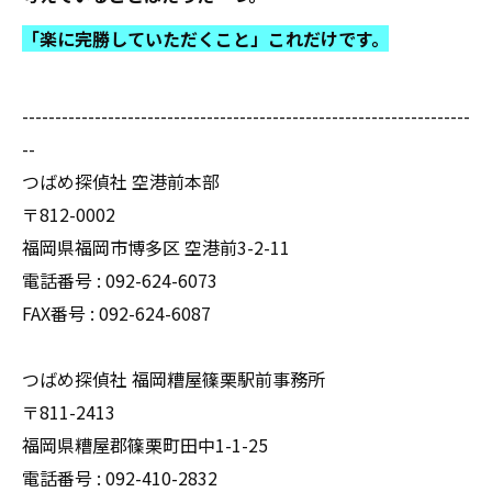
「楽に完勝していただくこと」これだけです。
--------------------------------------------------------------------
--
つばめ探偵社 空港前本部
〒812-0002
福岡県福岡市博多区 空港前3-2-11
電話番号 : 092-624-6073
FAX番号 : 092-624-6087
つばめ探偵社 福岡糟屋篠栗駅前事務所
〒811-2413
福岡県糟屋郡篠栗町田中1-1-25
電話番号 : 092-410-2832