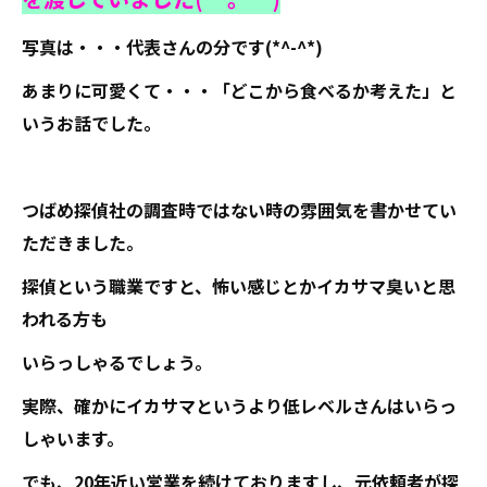
写真は・・・代表さんの分です(*^-^*)
あまりに可愛くて・・・「どこから食べるか考えた」と
いうお話でした。
つばめ探偵社の調査時ではない時の雰囲気を書かせてい
ただきました。
探偵という職業ですと、怖い感じとかイカサマ臭いと思
われる方も
いらっしゃるでしょう。
実際、確かにイカサマというより低レベルさんはいらっ
しゃいます。
でも、20年近い営業を続けておりますし、元依頼者が探