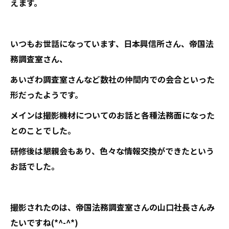
えます。
いつもお世話になっています、日本興信所さん、帝国法
務調査室さん、
あいざわ調査室さんなど数社の仲間内での会合といった
形だったようです。
メインは撮影機材についてのお話と各種法務面になった
とのことでした。
研修後は懇親会もあり、色々な情報交換ができたという
お話でした。
撮影されたのは、帝国法務調査室さんの山口社長さんみ
たいですね(*^-^*)