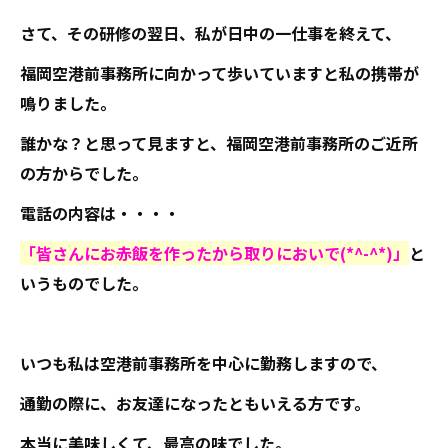
さて、その研修の翌日、私が日中の一仕事を終えて、
福岡空港前事務所に向かって歩いていますと私の携帯が
鳴りました。
誰かな？と思って見ますと、福岡空港前事務所のご近所
の方からでした。
電話の内容は・・・・
「皆さんにお赤飯を作ったから取りにおいで(*^-^*)」
と
いうものでした。
いつも私は空港前事務所を中心に勤務しますので、
通勤の際に、お友達になったともいえる方です。
本当に美味しくて、最高の味でした。