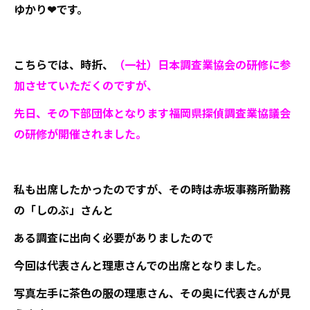
ゆかり❤です。
こちらでは、時折、
（一社）日本調査業協会の研修に参
加させていただくのですが、
先日、その下部団体となります福岡県探偵調査業協議会
の研修が開催されました。
私も出席したかったのですが、その時は赤坂事務所勤務
の「しのぶ」さんと
ある調査に出向く必要がありましたので
今回は代表さんと理恵さんでの出席となりました。
写真左手に茶色の服の理恵さん、その奥に代表さんが見