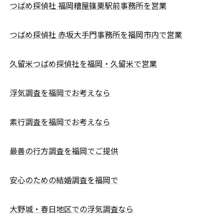
つばめ探偵社 福岡糟屋篠栗駅前事務所を営業
つばめ探偵社 赤坂大手門事務所を福岡市内で営業
久留米つばめ探偵社を福岡・久留米で営業
浮気調査を福岡でお考えなら
素行調査を福岡でお考えなら
最善の行方調査を福岡でご提供
安心のための結婚調査を福岡で
大野城・春日地区での浮気調査なら