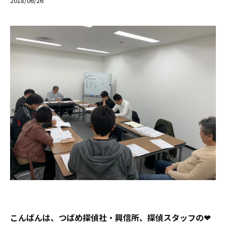
2018/06/26
こんばんは、つばめ探偵社・興信所、探偵スタッフの❤