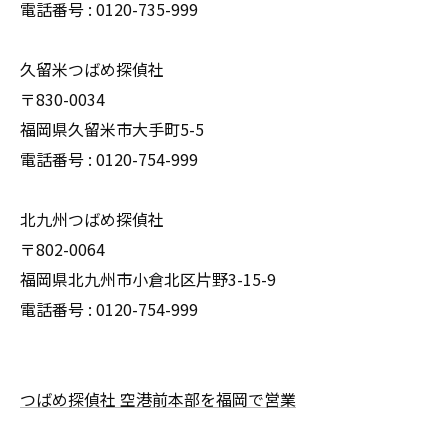
電話番号 : 0120-735-999
久留米つばめ探偵社
〒830-0034
福岡県久留米市大手町5-5
電話番号 : 0120-754-999
北九州つばめ探偵社
〒802-0064
福岡県北九州市小倉北区片野3-15-9
電話番号 : 0120-754-999
つばめ探偵社 空港前本部を福岡で営業