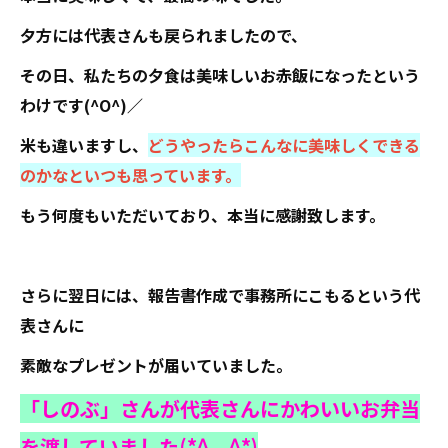
夕方には代表さんも戻られましたので、
その日、私たちの夕食は美味しいお赤飯になったという
わけです(^O^)／
米も違いますし、
どうやったらこんなに美味しくできる
のかなといつも思っています。
もう何度もいただいており、本当に感謝致します。
さらに翌日には、報告書作成で事務所にこもるという代
表さんに
素敵なプレゼントが届いていました。
「しのぶ」さんが代表さんにかわいいお弁当
を渡していました(*^。^*)