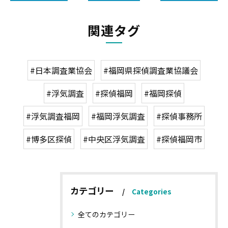
関連タグ
#日本調査業協会
#福岡県探偵調査業協議会
#浮気調査
#探偵福岡
#福岡探偵
#浮気調査福岡
#福岡浮気調査
#探偵事務所
#博多区探偵
#中央区浮気調査
#探偵福岡市
カテゴリー
Categories
全てのカテゴリー