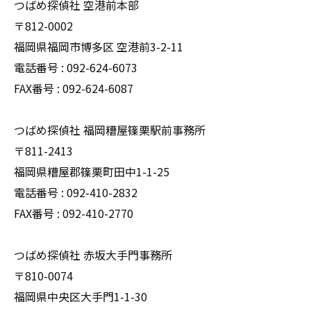
つばめ探偵社 空港前本部
〒812-0002
福岡県福岡市博多区 空港前3-2-11
電話番号 : 092-624-6073
FAX番号 : 092-624-6087
つばめ探偵社 福岡糟屋篠栗駅前事務所
〒811-2413
福岡県糟屋郡篠栗町田中1-1-25
電話番号 : 092-410-2832
FAX番号 : 092-410-2770
つばめ探偵社 赤坂大手門事務所
〒810-0074
福岡県中央区大手門1-1-30