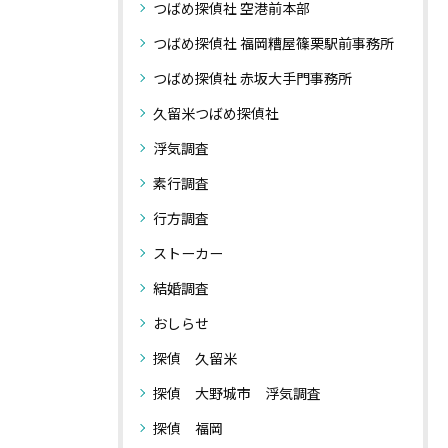
つばめ探偵社 空港前本部
つばめ探偵社 福岡糟屋篠栗駅前事務所
つばめ探偵社 赤坂大手門事務所
久留米つばめ探偵社
浮気調査
素行調査
行方調査
ストーカー
結婚調査
おしらせ
探偵 久留米
探偵 大野城市 浮気調査
探偵 福岡