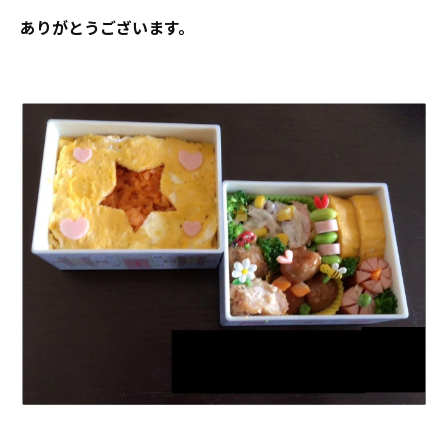
ありがとうございます。