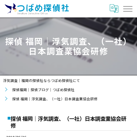
探偵 福岡｜浮気調査、（一社）
日本調査業協会研修
浮気調査｜福岡の探偵社ならつばめ探偵社にて
探偵福岡｜探偵ブログ｜つばめ探偵社
探偵 福岡｜浮気調査、（一社）日本調査業協会研修
探偵 福岡｜浮気調査、（一社）日本調査業協会研
修