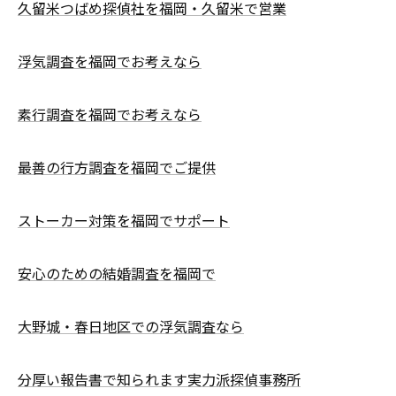
久留米つばめ探偵社を福岡・久留米で営業
浮気調査を福岡でお考えなら
素行調査を福岡でお考えなら
最善の行方調査を福岡でご提供
ストーカー対策を福岡でサポート
安心のための結婚調査を福岡で
大野城・春日地区での浮気調査なら
分厚い報告書で知られます実力派探偵事務所