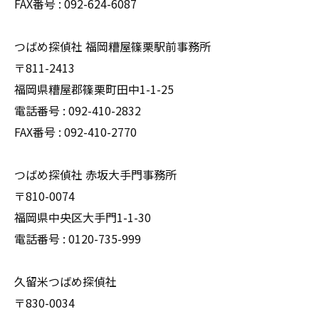
FAX番号 : 092-624-6087
つばめ探偵社 福岡糟屋篠栗駅前事務所
〒811-2413
福岡県糟屋郡篠栗町田中1-1-25
電話番号 : 092-410-2832
FAX番号 : 092-410-2770
つばめ探偵社 赤坂大手門事務所
〒810-0074
福岡県中央区大手門1-1-30
電話番号 : 0120-735-999
久留米つばめ探偵社
〒830-0034