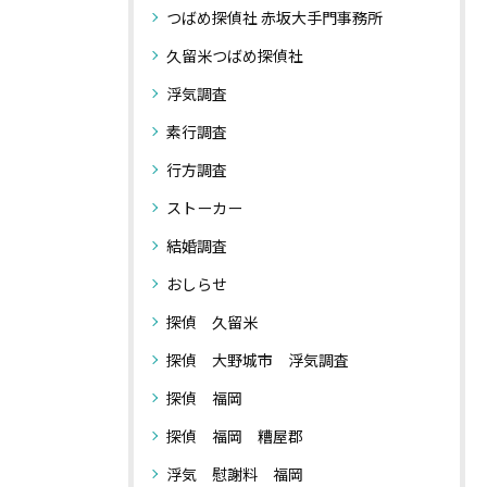
つばめ探偵社 赤坂大手門事務所
久留米つばめ探偵社
浮気調査
素行調査
行方調査
ストーカー
結婚調査
おしらせ
探偵 久留米
探偵 大野城市 浮気調査
探偵 福岡
探偵 福岡 糟屋郡
浮気 慰謝料 福岡