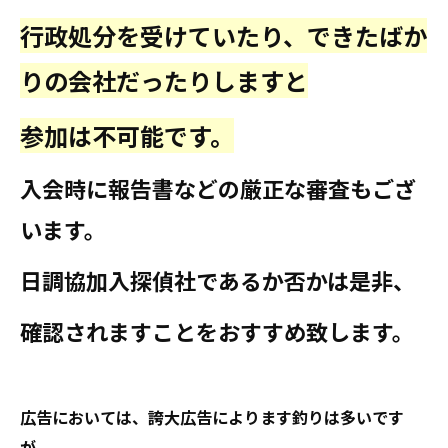
行政処分を受けていたり、できたばか
りの会社だったりしますと
参加は不可能です。
入会時に報告書などの厳正な審査もござ
います。
日調協加入探偵社であるか否かは是非、
確認されますことをおすすめ致します。
広告においては、誇大広告によります釣りは多いです
が、