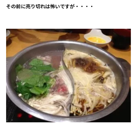
その前に売り切れは怖いですが・・・・