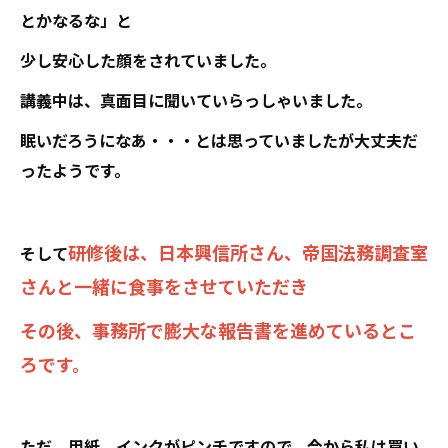
とかなるな」と
少し安心した顔をされていました。
講義中は、真面目に聞いていらっしゃいました。
眠いだろうになあ・・・とは思っていましたが大丈夫だ
ったようです。
研修後は、日本興信所さん、帝国法務調査室
そして
さんと一緒に食事をさせていただき
その後、事務所で膨大な報告書を進めているとこ
ろです。
ただ、用紙、インクがピンチですので、今から私は買い