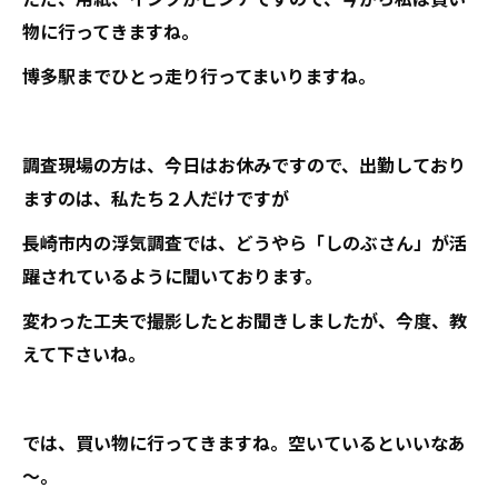
物に行ってきますね。
博多駅までひとっ走り行ってまいりますね。
調査現場の方は、今日はお休みですので、出勤しており
ますのは、私たち２人だけですが
長崎市内の浮気調査では、どうやら「しのぶさん」が活
躍されているように聞いております。
変わった工夫で撮影したとお聞きしましたが、今度、教
えて下さいね。
では、買い物に行ってきますね。空いているといいなあ
～。