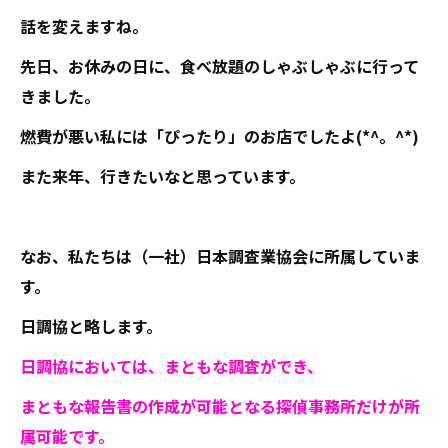
話を変えますね。
先日、お休みの日に、食べ放題のしゃぶしゃぶに行って
きました。
燃費が悪い私には「ぴったり」のお店でしたよ(*^。^*)
また来年、行きたいなと思っています。
なお、私たちは（一社）日本調査業協会に所属していま
す。
日調協と略します。
日調協においては、まともな調査ができ、
まともな報告書の作成が可能となる探偵事務所だけが
所
属可能です。