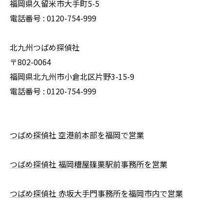
福岡県久留米市大手町5-5
電話番号 : 0120-754-999
北九州つばめ探偵社
〒802-0064
福岡県北九州市小倉北区片野3-15-9
電話番号 : 0120-754-999
つばめ探偵社 空港前本部を福岡で営業
つばめ探偵社 福岡糟屋篠栗駅前事務所を営業
つばめ探偵社 赤坂大手門事務所を福岡市内で営業