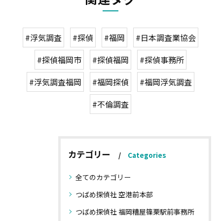
#浮気調査
#探偵
#福岡
#日本調査業協会
#探偵福岡市
#探偵福岡
#探偵事務所
#浮気調査福岡
#福岡探偵
#福岡浮気調査
#不倫調査
カテゴリー
Categories
全てのカテゴリー
つばめ探偵社 空港前本部
つばめ探偵社 福岡糟屋篠栗駅前事務所