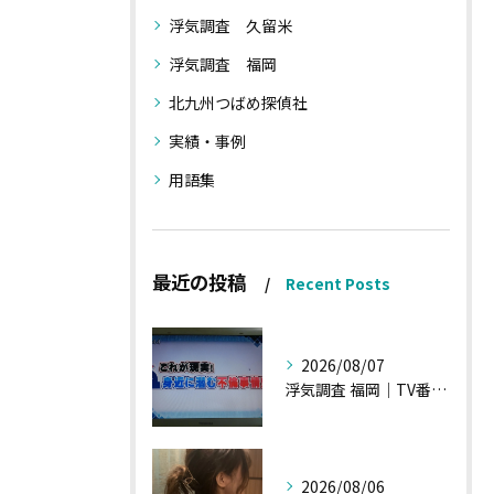
浮気調査 久留米
浮気調査 福岡
北九州つばめ探偵社
実績・事例
用語集
最近の投稿
Recent Posts
2026/08/07
浮気調査 福岡｜TV番組15分間の特集の時のお話①
2026/08/06