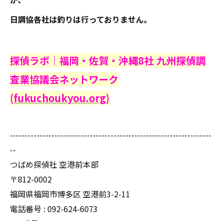
日調協各社は釣りは行っておりません。
探偵ラボ｜福岡・佐賀・沖縄8社 九州探偵調
査業協議会ネットワーク
(
fukuchoukyou.org
)
--------------------------------------------------------------------
--
つばめ探偵社 空港前本部
〒812-0002
福岡県福岡市博多区 空港前3-2-11
電話番号 : 092-624-6073