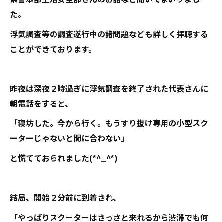
た。
浮気調査等の調査遂行中の諸問題なども詳しく拝聴する
ことができております。
昨夜は深夜２時過ぎに浮気調査を終了された代表さんに
朝電話をすると、
「寝坊した。今から行く。もうすり抜け専用の小型スク
ーターじゃないと間に合わない」
と慌てておられました(*^_^*)
結局、開始２分前に到着され、
「やっぱりスクーターはさっさと来れるから渋滞でも何