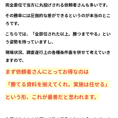
完全委任で当方に丸投げされる依頼者さんも多いです。
その勝率には圧倒的な差ができるというのが本当のとこ
ろです。
こちらでは、「全部任された以上、勝つまでやる」とい
う姿勢を持っていますし、
現場状況、調査遂行上の各種条件面を併せて考えていき
ますので、
まず依頼者さんにとってお得なのは
「勝てる資料を揃えてくれ。実施は任せる」
という形、これが最善だと思われます。