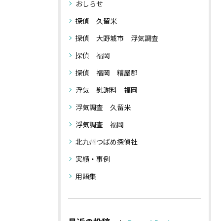
おしらせ
探偵 久留米
探偵 大野城市 浮気調査
探偵 福岡
探偵 福岡 糟屋郡
浮気 慰謝料 福岡
浮気調査 久留米
浮気調査 福岡
北九州つばめ探偵社
実績・事例
用語集