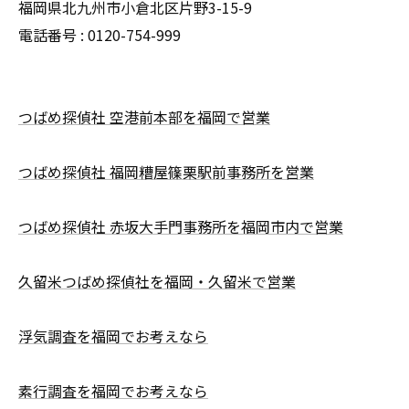
福岡県北九州市小倉北区片野3-15-9
電話番号 : 0120-754-999
つばめ探偵社 空港前本部を福岡で営業
つばめ探偵社 福岡糟屋篠栗駅前事務所を営業
つばめ探偵社 赤坂大手門事務所を福岡市内で営業
久留米つばめ探偵社を福岡・久留米で営業
浮気調査を福岡でお考えなら
素行調査を福岡でお考えなら