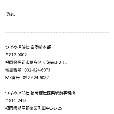
では。
--------------------------------------------------------------------
--
つばめ探偵社 空港前本部
〒812-0002
福岡県福岡市博多区 空港前3-2-11
電話番号 : 092-624-6073
FAX番号 : 092-624-6087
つばめ探偵社 福岡糟屋篠栗駅前事務所
〒811-2413
福岡県糟屋郡篠栗町田中1-1-25