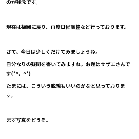
のが残念です。
現在は福岡に戻り、再度日程調整など行っております。
さて、今日は少しくだけてみましょうね。
自分なりの疑問を書いてみますね。お題はサザエさんで
す(*^。^*)
たまには、こういう脱線もいいのかなと思っておりま
す。
まず写真をどうぞ。