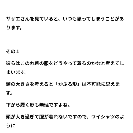
サザエさんを見ていると、いつも思ってしまうことがあ
ります。
その１
彼らはこの丸首の服をどうやって着るのかなと考えてし
まいます。
頭の大きさを考えると「かぶる形」は不可能に思えま
す。
下から履く形も無理ですよね。
頭が大き過ぎて服が着れないですので、ワイシャツのよ
うに