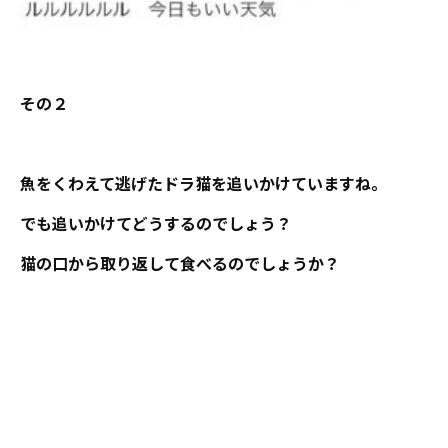
その２
魚をくわえて逃げたドラ猫を追いかけていますね。
でも追いかけてどうするのでしょう？
猫の口から取り返して食べるのでしょうか？