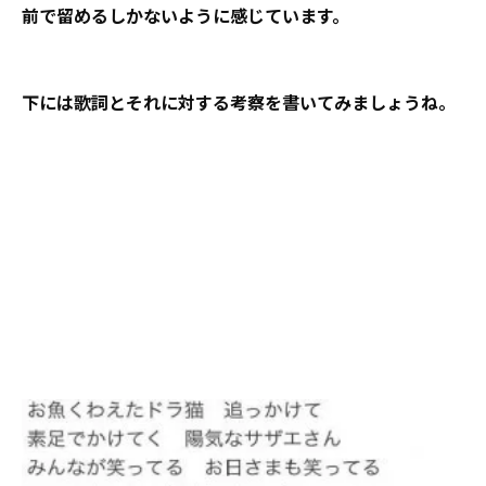
前で留めるしかないように感じています。
下には歌詞とそれに対する考察を書いてみましょうね。