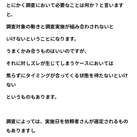
とにかく調査において必要なことは何か？と言います
と、
調査対象の動きと調査実施が組み合わされないと
いけないということになります。
うまくかみ合うものはいいのですが、
それに対しズレが生じてしまうケースにおいては
焦らずにタイミングが合ってくる状態を待たないといけ
ない
というものもあります。
調査によっては、実施日を依頼者さんが選定されるもの
もありますし