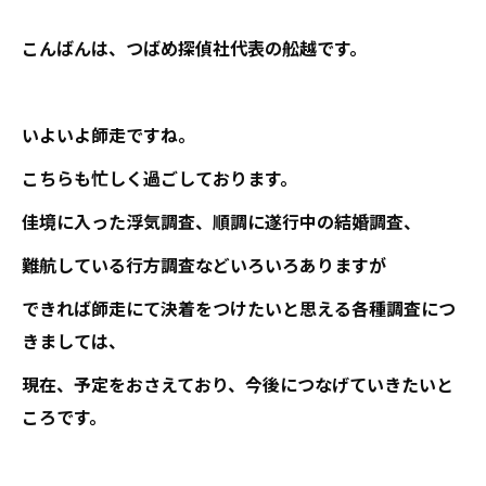
こんばんは、つばめ探偵社代表の舩越です。
いよいよ師走ですね。
こちらも忙しく過ごしております。
佳境に入った浮気調査、順調に遂行中の結婚調査、
難航している行方調査などいろいろありますが
できれば師走にて決着をつけたいと思える各種調査につ
きましては、
現在、予定をおさえており、今後につなげていきたいと
ころです。