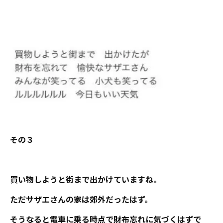
その３
買い物しようと街まで出かけていますね。
ただサザエさんの家は郊外だったはず。
そうなると電車に乗る時点で財布忘れに気づくはずで