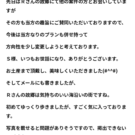
先日はＲさんの故郷にて他の案件の方とお会いしていま
すが
その方も当方の趣旨にご賛同いただいておりますので、
今後は当方なりのプランも併せ持って
方向性を少し変更しようと考えております。
Ｓ様、いつもお世話になり、ありがとうございます。
お土産まで頂戴し、美味しくいただきました(#^^#)
そしてメールにも書きましたが、
Ｒさんの故郷は気持ちのいい海沿いの街ですね。
初めてゆっくり歩きましたが、すごく気に入っておりま
す。
写真を載せると問題がありそうですので、掲出できない