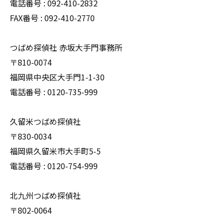
電話番号 : 092-410-2832
FAX番号 : 092-410-2770
つばめ探偵社 赤坂大手門事務所
〒810-0074
福岡県中央区大手門1-1-30
電話番号 : 0120-735-999
久留米つばめ探偵社
〒830-0034
福岡県久留米市大手町5-5
電話番号 : 0120-754-999
北九州つばめ探偵社
〒802-0064