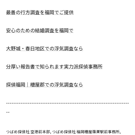
最善の行方調査を福岡でご提供
安心のための結婚調査を福岡で
大野城・春日地区での浮気調査なら
分厚い報告書で知られます実力派探偵事務所
探偵福岡｜糟屋郡での浮気調査なら
--------------------------------------------------------------------
--
つばめ探偵社 空港前本部
つばめ探偵社 福岡糟屋篠栗駅前事務所