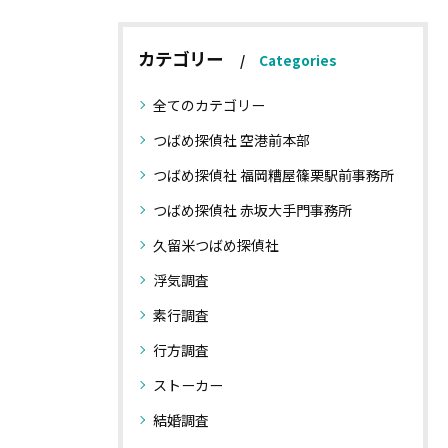
カテゴリー
Categories
全てのカテゴリー
つばめ探偵社 空港前本部
つばめ探偵社 福岡糟屋篠栗駅前事務所
つばめ探偵社 赤坂大手門事務所
久留米つばめ探偵社
浮気調査
素行調査
行方調査
ストーカー
結婚調査