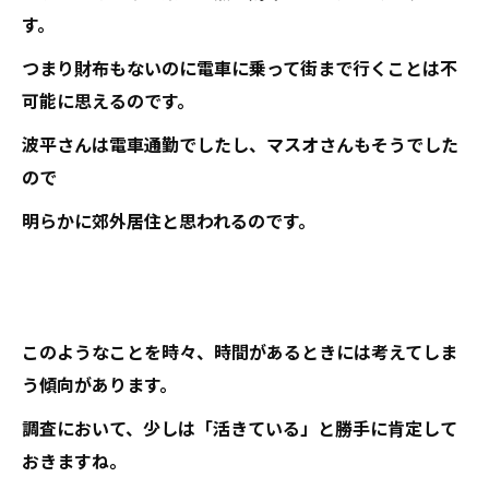
す。
つまり財布もないのに電車に乗って街まで行くことは不
可能に思えるのです。
波平さんは電車通勤でしたし、マスオさんもそうでした
ので
明らかに郊外居住と思われるのです。
このようなことを時々、時間があるときには考えてしま
う傾向があります。
調査において、少しは「活きている」と勝手に肯定して
おきますね。