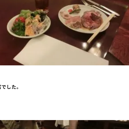
富でした。