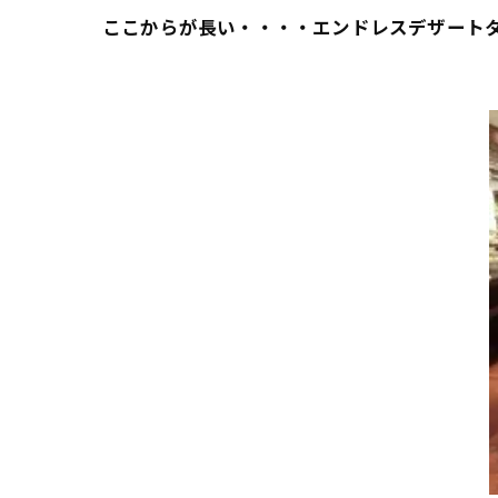
ここからが長い・・・・エンドレスデザート