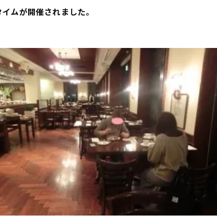
タイムが開催されました。