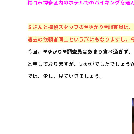
福岡市博多区内のホテルでのバイキングを選
Ｓさんと探偵スタッフの❤ゆかり❤調査員は、
過去の依頼者同士という形にもなりますし、
今回、❤ゆかり❤調査員はあまり食べ過ぎず
と申しておりますが、いかがでしたでしょう
では、少し、見ていきましょう。