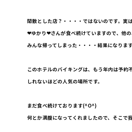
閑散とした店？・・・・ではないのです。実
❤ゆかり❤さんが食べ続けていますので、他の
みんな帰ってしまった・・・・結果になります(*
このホテルのバイキングは、もう年内は予約
しれないほどの人気の場所です。
まだ食べ続けております(^O^)
何とか満腹になってくれましたので、そこで