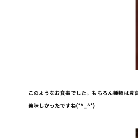
このようなお食事でした。もちろん種類は豊
美味しかったですね(*^_^*)