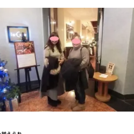
を揃えられ、