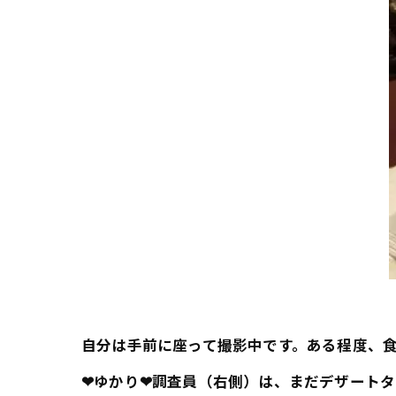
自分は手前に座って撮影中です。ある程度、
❤ゆかり❤調査員（右側）は、まだデザートタ