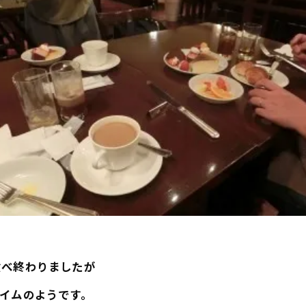
食べ終わりましたが
イムのようです。