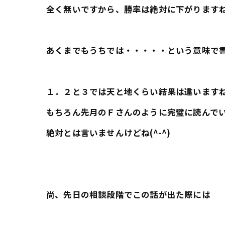
全く無いですから、勝率は絶対に下がります
あくまでもうちでは・・・・・という意味で
１．２と３では天と地くらい結果は違います
もちろん先月のＦさんのように完璧に読んで
絶対とは言いませんけどね(^-^)
尚、先日の相談段階でこの話が出た際には