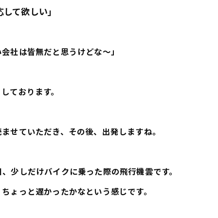
応して欲しい」
い会社は皆無だと思うけどな～」
りしております。
読ませていただき、その後、出発しますね。
日、少しだけバイクに乗った際の飛行機雲です。
、ちょっと遅かったかなという感じです。