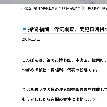
浮気調査｜福岡の探偵社ならつばめ探偵社にて
探偵福岡｜探
探偵 福岡｜浮気調査、実施日時相
2016/11/11
こんばんは、福岡市博多区、中央区、篠栗町
つばめ探偵社・興信所、代表の舩越です。
今は事務所でＳ様の浮気調査報告書を作成し
もう少ししたら夜間の案件に出動します。