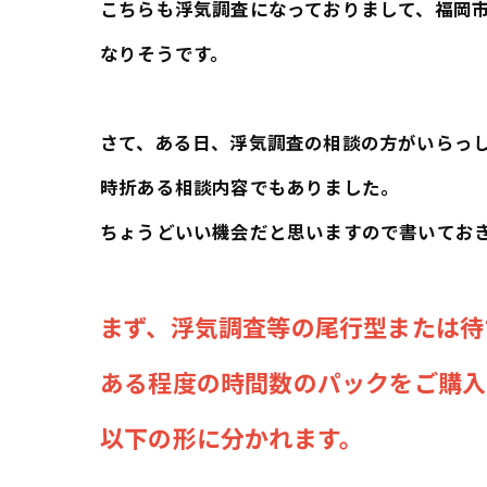
こちらも浮気調査になっておりまして、福岡
なりそうです。
さて、ある日、浮気調査の相談の方がいらっ
時折ある相談内容でもありました。
ちょうどいい機会だと思いますので書いてお
まず、浮気調査等の尾行型または待
ある程度の時間数のパックをご購入
以下の形に分かれます。