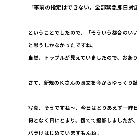
「事前の指定はできない。全部緊急即日対
ということでしたので、「そういう都合のい
と思うしかなかったですね。
当然、トラブルが見えていましたので、お断
さて、新規のＫさんの長文を今からゆっくり
写真、そうですね～、今日はとりあえず一昨
何となく目にとまり、慌てて撮影しましたが
バラけはじめていますもんね。