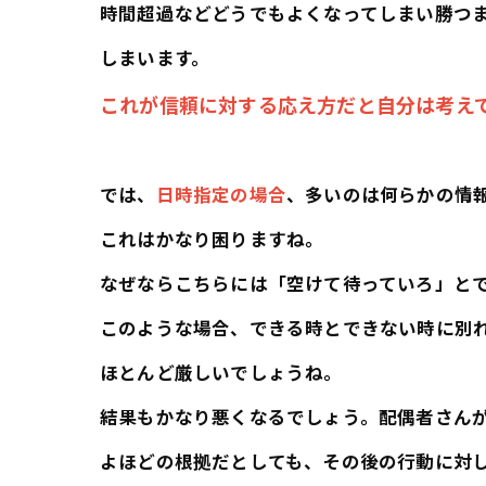
時間超過などどうでもよくなってしまい勝つ
しまいます。
これが信頼に対する応え方だと自分は考え
では、
日時指定の場合
、多いのは何らかの情
これはかなり困りますね。
なぜならこちらには「空けて待っていろ」と
このような場合、できる時とできない時に別
ほとんど厳しいでしょうね。
結果もかなり悪くなるでしょう。配偶者さん
よほどの根拠だとしても、その後の行動に対