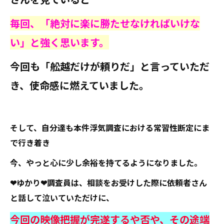
毎回、「絶対に楽に勝たせなければいけな
い」と強く思います。
今回も「舩越だけが頼りだ」と言っていただ
き、使命感に燃えていました。
そして、自分達も本件浮気調査における常習性断定にま
で行き着き
今、やっと心に少し余裕を持てるようになりました。
❤ゆかり❤調査員は、相談をお受けした際に依頼者さん
と話して泣いていただけに、
今回の映像把握が完遂するや否や、その途端