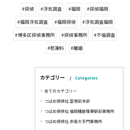
#探偵
#浮気調査
#福岡
#探偵福岡
#福岡浮気調査
#福岡探偵
#浮気調査福岡
#博多区探偵事務所
#探偵事務所
#不倫調査
#慰謝料
#離婚
カテゴリー
Categories
全てのカテゴリー
つばめ探偵社 空港前本部
つばめ探偵社 福岡糟屋篠栗駅前事務所
つばめ探偵社 赤坂大手門事務所