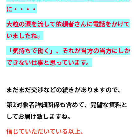
に・・・・
大粒の涙を流して依頼者さんに電話をかけて
いましたね。
「気持ちで働く」、それが当方の当方にしか
できない仕事と思っています。
まだまだ交渉などの続きがありますので、
第2対象者詳細関係も含めて、完璧な資料と
してお届け致しますね。
信じていただいている以上、