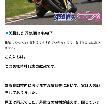
苦戦した浮気調査も完了
難航してもひたすら耐えてすすめていきますので、負けることはあり
ません。
こんにちは。
つばめ探偵社代表の舩越です。
ある福岡市内におけます浮気調査において、実は大苦戦
をしておりました。
原因は雨天でした。外置きの機材が使えず、困っていま