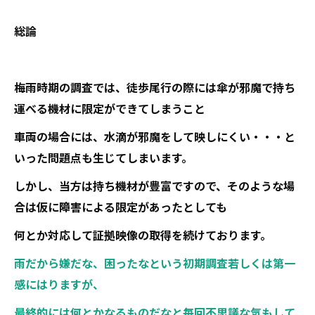
総論
梅雨時期の調査では、徒歩尾行の際には傘が邪魔で持ち
運べる機材に限定ができてしまうこと
車両の場合には、水滴が邪魔をして映しにくい・・・と
いった問題点も生じてしまいます。
しかし、当方は持ち機材が豊富ですので、そのような場
合は仮に障害による限定があったとしても
何とか対応して証拠映像の取得を続けております。
雨だから嫌だな、困ったなという初期調査若しくは第一
感にはりますが、
最終的には何とかなるものだなと毎回不思議な気もして