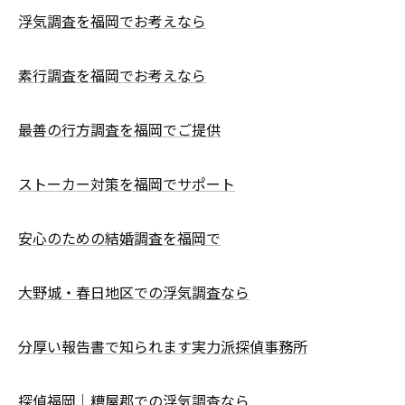
浮気調査を福岡でお考えなら
素行調査を福岡でお考えなら
最善の行方調査を福岡でご提供
ストーカー対策を福岡でサポート
安心のための結婚調査を福岡で
大野城・春日地区での浮気調査なら
分厚い報告書で知られます実力派探偵事務所
探偵福岡｜糟屋郡での浮気調査なら