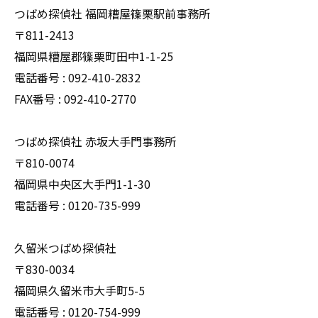
つばめ探偵社 福岡糟屋篠栗駅前事務所
〒811-2413
福岡県糟屋郡篠栗町田中1-1-25
電話番号 : 092-410-2832
FAX番号 : 092-410-2770
つばめ探偵社 赤坂大手門事務所
〒810-0074
福岡県中央区大手門1-1-30
電話番号 : 0120-735-999
久留米つばめ探偵社
〒830-0034
福岡県久留米市大手町5-5
電話番号 : 0120-754-999