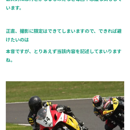
います。
正直、撮影に限定はできてしまいますので、できれば避
けたいのは
本音ですが、とりあえず当該内容を記述してまいります
ね。