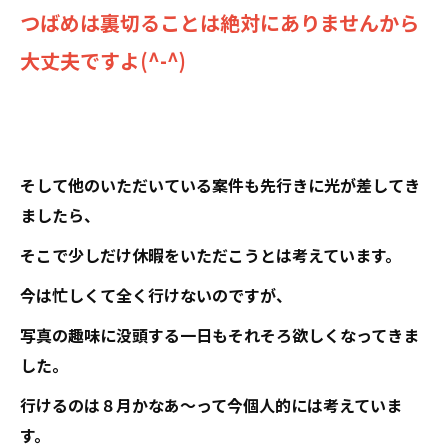
つばめは裏切ることは絶対にありませんから
大丈夫ですよ(^-^)
そして他のいただいている案件も先行きに光が差してき
ましたら、
そこで少しだけ休暇をいただこうとは考えています。
今は忙しくて全く行けないのですが、
写真の趣味に没頭する一日もそれそろ欲しくなってきま
した。
行けるのは８月かなあ～って今個人的には考えていま
す。