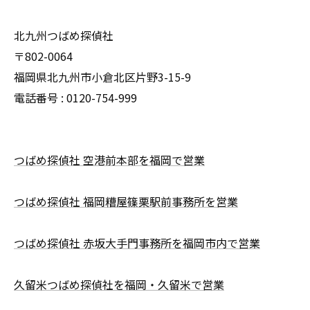
北九州つばめ探偵社
〒802-0064
福岡県北九州市小倉北区片野3-15-9
電話番号 : 0120-754-999
つばめ探偵社 空港前本部を福岡で営業
つばめ探偵社 福岡糟屋篠栗駅前事務所を営業
つばめ探偵社 赤坂大手門事務所を福岡市内で営業
久留米つばめ探偵社を福岡・久留米で営業