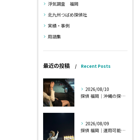
浮気調査 福岡
北九州つばめ探偵社
実績・事例
用語集
最近の投稿
Recent Posts
2026/08/10
探偵 福岡｜沖縄の探偵会社様のご投稿です
2026/08/09
探偵 福岡｜運用可能な報告書②