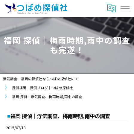
福岡 探偵｜梅雨時期,雨中の調査
も完遂！
浮気調査｜福岡の探偵社ならつばめ探偵社にて
探偵福岡｜探偵ブログ｜つばめ探偵社
福岡 探偵｜浮気調査、梅雨時期,雨中の調査
福岡 探偵｜浮気調査、梅雨時期,雨中の調査
2015/07/13