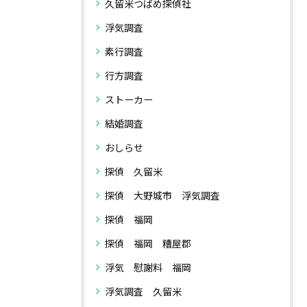
久留米つばめ探偵社
浮気調査
素行調査
行方調査
ストーカー
結婚調査
おしらせ
探偵 久留米
探偵 大野城市 浮気調査
探偵 福岡
探偵 福岡 糟屋郡
浮気 慰謝料 福岡
浮気調査 久留米