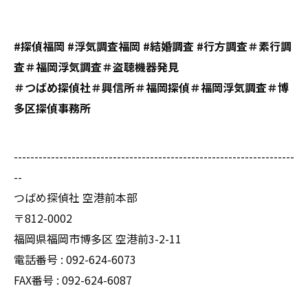
#探偵福岡 #浮気調査福岡 #結婚調査 #行方調査＃素行調
査＃福岡浮気調査＃盗聴機器発見
＃つばめ探偵社＃興信所＃福岡探偵＃福岡浮気調査＃博
多区探偵事務所
--------------------------------------------------------------------
--
つばめ探偵社 空港前本部
〒812-0002
福岡県福岡市博多区 空港前3-2-11
電話番号 : 092-624-6073
FAX番号 : 092-624-6087