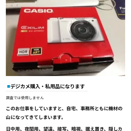
デジカメ購入・私用品になります
調査では使用しません
このお仕事をしていますと、自宅、事務所ともに機材の
山になってきてしまいます。
日中用、夜間用、望遠、接写、暗視、据え置き、隠しカ