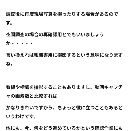
調査後に再度現場写真を撮ったりする場合があるので
す。
夜間調査の場合の再確認用とでもいいましょう
か・・・・・
言い換えれば報告書用に撮影するという意味になります
ね。
看板や標識を撮影することもありますし、動画キャプチ
ャの画素数と比較すれば
かなりきれいですから、ちょっと役に立つこともあると
いうわけです。
他にも、今、何をどう進めているかという確認作業にも