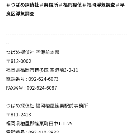
＃つばめ探偵社＃興信所＃福岡探偵＃福岡浮気調査＃早
良区浮気調査
--------------------------------------------------------------------
--
つばめ探偵社 空港前本部
〒812-0002
福岡県福岡市博多区 空港前3-2-11
電話番号 : 092-624-6073
FAX番号 : 092-624-6087
つばめ探偵社 福岡糟屋篠栗駅前事務所
〒811-2413
福岡県糟屋郡篠栗町田中1-1-25
電話番号 : 092-410-2832