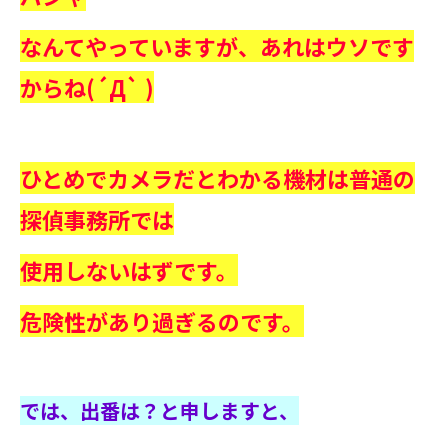
なんてやっていますが、
あれはウソです
からね(´Д` )
ひとめでカメラだとわかる機材は普通の
探偵事務所では
使用しないはずです。
危険性があり過ぎるのです。
では、出番は？と申しますと、