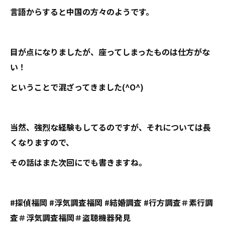
言語からすると中国の方々のようです。
目が点になりましたが、座ってしまったものは仕方がな
い！
ということで混ざってきました(^O^)
当然、強烈な経験もしてるのですが、それについては長
くなりますので、
その話はまた次回にでも書きますね。
#探偵福岡 #浮気調査福岡 #結婚調査 #行方調査＃素行調
査＃浮気調査福岡＃盗聴機器発見