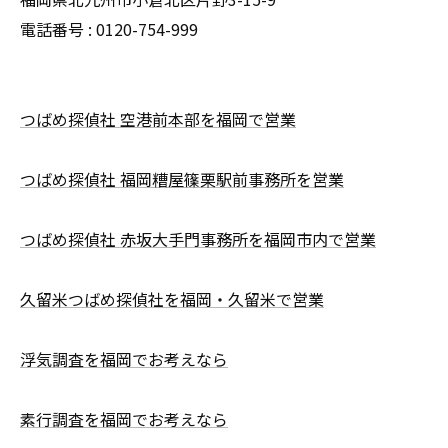
電話番号 : 0120-754-999
つばめ探偵社 空港前本部を福岡で営業
つばめ探偵社 福岡糟屋篠栗駅前事務所を営業
つばめ探偵社 赤坂大手門事務所を福岡市内で営業
久留米つばめ探偵社を福岡・久留米で営業
浮気調査を福岡でお考えなら
素行調査を福岡でお考えなら