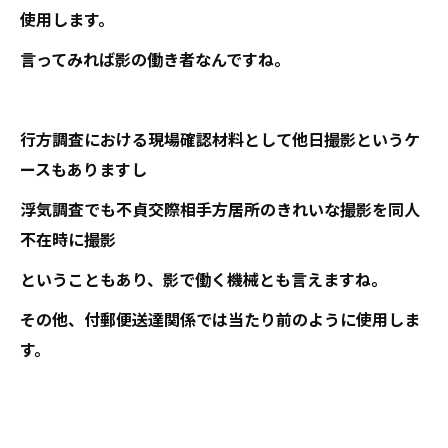
使用します。
言ってみれば影の働き者なんですね。
行方調査における現場確認材料として他日撮影というケ
ースもありますし
浮気調査でも不貞交際相手方居所のきれいな撮影を同人
不在時に撮影
ということもあり、影で働く機械とも言えますね。
その他、付郵便送達関係では当たり前のように使用しま
す。