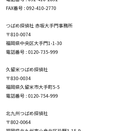
FAX番号 : 092-410-2770
つばめ探偵社 赤坂大手門事務所
〒810-0074
福岡県中央区大手門1-1-30
電話番号 : 0120-735-999
久留米つばめ探偵社
〒830-0034
福岡県久留米市大手町5-5
電話番号 : 0120-754-999
北九州つばめ探偵社
〒802-0064
福岡県北九州市小倉北区片野3-15-9