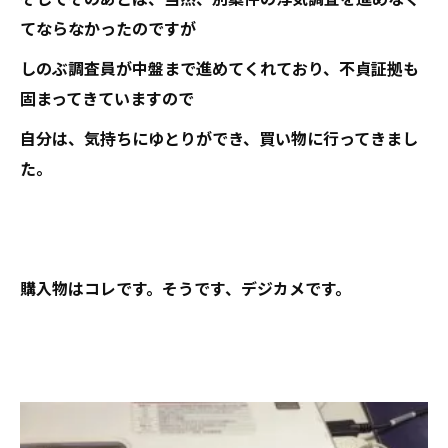
てならなかったのですが
しのぶ調査員が中盤まで進めてくれており、不貞証拠も
固まってきていますので
自分は、気持ちにゆとりができ、買い物に行ってきまし
た。
購入物はコレです。そうです、デジカメです。