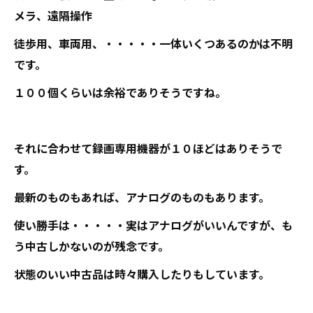
メラ、遠隔操作
徒歩用、車両用、・・・・・一体いくつあるのかは不明
です。
１００個くらいは余裕でありそうですね。
それに合わせて録画専用機器が１０ほどはありそうで
す。
最新のものもあれば、アナログのものもあります。
使い勝手は・・・・・実はアナログがいいんですが、も
う中古しかないのが残念です。
状態のいい中古品は時々購入したりもしています。