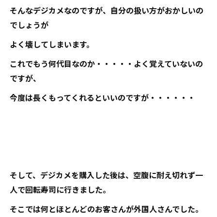
そんなデジカメなのですが、自分の扱い方がおかしいの
でしょうが
よく壊してしまいます。
これでもう何代目なのか・・・・・よく覚えていないの
ですが、
今度は長くもってくれるといいのですが・・・・・・
そして、デジカメを購入した後は、空腹に耐え切れず一
人で回転寿司に行きました。
そこでは何とほとんどのお客さんが外国人さんでした。