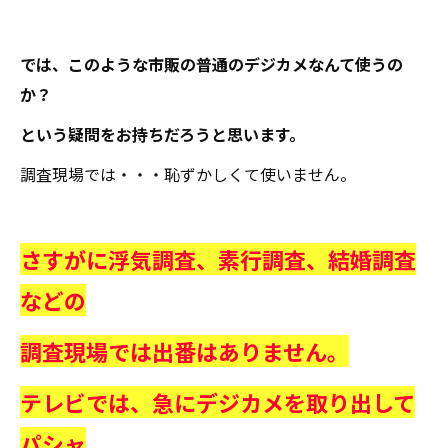
では、このような市販の普通のデジカメなんて使うの
か？
という疑問をお持ちだろうと思います。
調査現場では・・・恥ずかしくて使いません。
さすがに浮気調査、素行調査、結婚調査
などの
調査現場では出番はありません。
テレビでは、急にデジカメを取り出して
パシャ