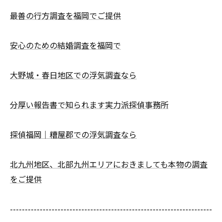
最善の行方調査を福岡でご提供
安心のための結婚調査を福岡で
大野城・春日地区での浮気調査なら
分厚い報告書で知られます実力派探偵事務所
探偵福岡｜糟屋郡での浮気調査なら
北九州地区、北部九州エリアにおきましても本物の調査
をご提供
--------------------------------------------------------------------