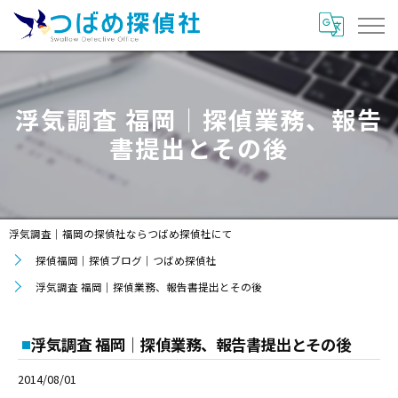
浮気調査 福岡｜探偵業務、報告
書提出とその後
浮気調査｜福岡の探偵社ならつばめ探偵社にて
探偵福岡｜探偵ブログ｜つばめ探偵社
浮気調査 福岡｜探偵業務、報告書提出とその後
浮気調査 福岡｜探偵業務、報告書提出とその後
2014/08/01